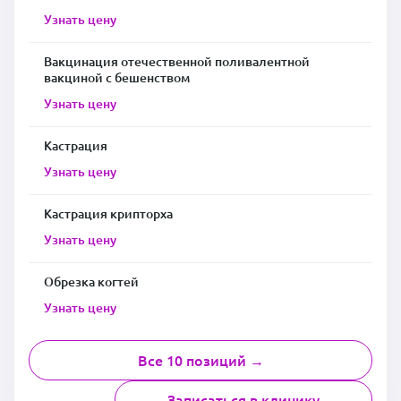
Узнать цену
Вакцинация отечественной поливалентной
вакциной с бешенством
Узнать цену
Кастрация
Узнать цену
Кастрация крипторха
Узнать цену
Обрезка когтей
Узнать цену
Все 10 позиций →
Записаться в клинику