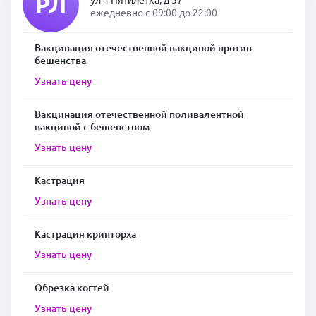
РЛ
ежедневно с 09:00 до 22:00
Вакцинация отечественной вакциной против
бешенства
Узнать цену
Вакцинация отечественной поливалентной
вакциной с бешенством
Узнать цену
Кастрация
Узнать цену
Кастрация крипторха
Узнать цену
Обрезка когтей
Узнать цену