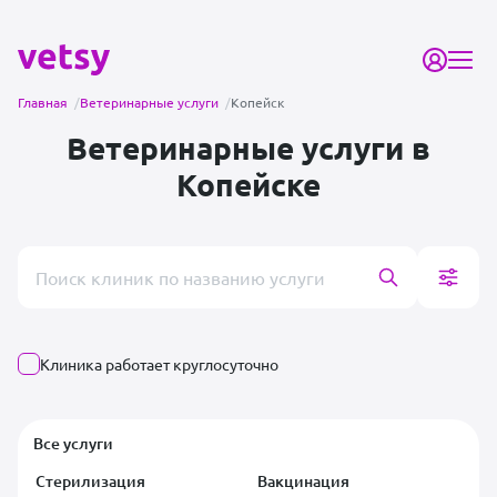
Главная
/
Ветеринарные услуги
/
Копейск
Ветеринарные услуги в
Копейске
Поиск врача или клиники
Клиника работает круглосуточно
Все услуги
Стерилизация
Вакцинация