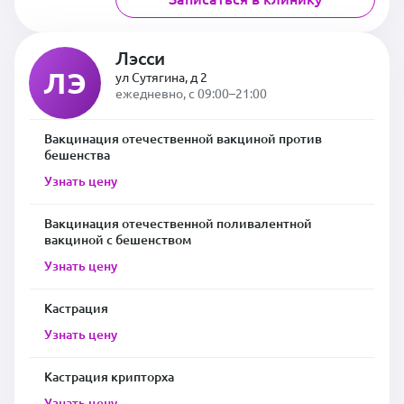
Лэсси
ЛЭ
ул Сутягина, д 2
ежедневно, с 09:00–21:00
Вакцинация отечественной вакциной против
бешенства
Узнать цену
Вакцинация отечественной поливалентной
вакциной с бешенством
Узнать цену
Кастрация
Узнать цену
Кастрация крипторха
Узнать цену