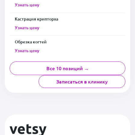
Узнать цену
Кастрация крипторха
Узнать цену
Обрезка когтей
Узнать цену
Все 10 позиций →
Записаться в клинику