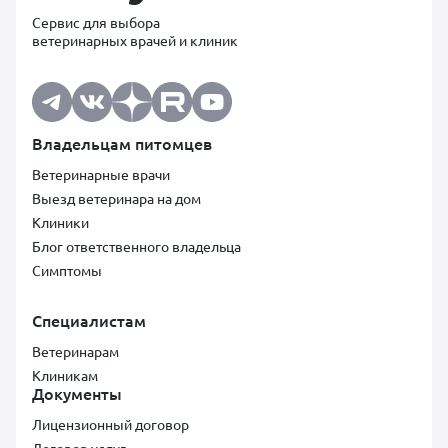
Сервис для выбора
ветеринарных врачей и клиник
Владельцам питомцев
Ветеринарные врачи
Выезд ветеринара на дом
Клиники
Блог ответственного владельца
Симптомы
Специалистам
Ветеринарам
Клиникам
Документы
Лицензионный договор