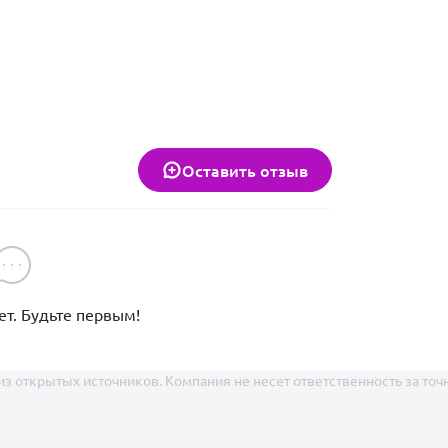
Оставить отзыв
т. Будьте первым!
из открытых источников. Компания не несет ответственность за точ