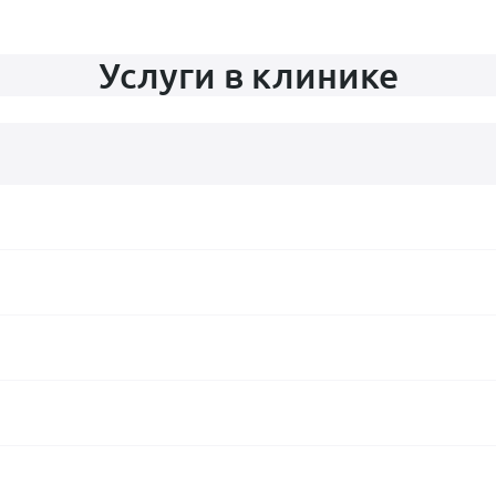
Услуги в клинике