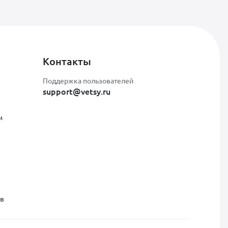
Контакты
Поддержка пользователей
support@vetsy.ru
м
ов