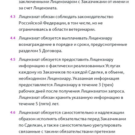
заключенными Лицензиаром с Заказчиками от имени и
за счет Лицензиата.
Лицензиат обязан соблюдать законодательство
Российской Федерации, в том числе, но не
ограничиваясь в области ветеринарии.
Лицензиат обязуется выплачивать Лицензиару
вознаграждение в порядке и сроки, предусмотренные
разделом 5 Договора.
Лицензиат обязуется предоставить Лицензиару
информацию о фактически реализованных Услугах
каждому из Заказчиков по каждой Сделке, в объеме,
необходимом Лицензиару. Указанная информация
предоставляется Лицензиару в течение 3 (трех)
рабочих дней после получения Лицензиатом запроса.
Лицензиат обязан хранить указанную информацию в
течение 5 (пяти) лет.
Лицензиат обязуется самостоятельно и надлежащим
образом исполнять обязательства перед Заказчиками
по Сделкам, а также самостоятельно урегулировать
связанные с такими обязательствами претензии