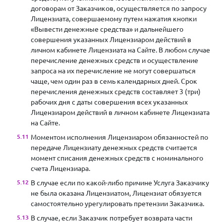
договорам от Заказчиков, осуществляется по запросу
Лицензиата, совершаемому путем нажатия кнопки
«Вывести денежные средства» и дальнейшего
совершения указанных Лицензиаром действий в
личном кабинете Лицензиата на Сайте. В любом случае
перечисление денежных средств и осуществление
запроса на их перечисление не могут совершаться
чаще, чем один раз в семь календарных дней. Срок
перечисления денежных средств составляет 3 (три)
рабочих дня с даты совершения всех указанных
Лицензиаром действий в личном кабинете Лицензиата
на Сайте.
Моментом исполнения Лицензиаром обязанностей по
передаче Лицензиату денежных средств считается
момент списания денежных средств с номинального
счета Лицензиара.
В случае если по какой-либо причине Услуга Заказчику
не была оказана Лицензиатом, Лицензиат обязуется
самостоятельно урегулировать претензии Заказчика.
В случае, если Заказчик потребует возврата части