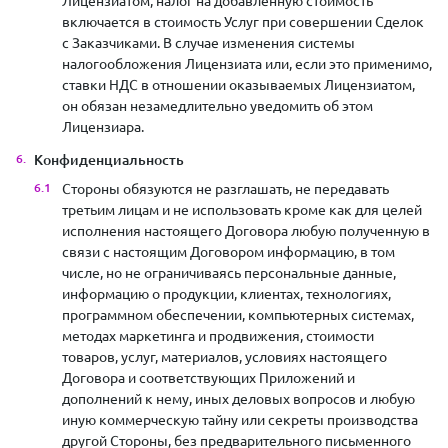
Лицензиатом, налог на добавленную стоимость
включается в стоимость Услуг при совершении Сделок
с Заказчиками. В случае изменения системы
налогообложения Лицензиата или, если это применимо,
ставки НДС в отношении оказываемых Лицензиатом,
он обязан незамедлительно уведомить об этом
Лицензиара.
Конфиденциальность
Стороны обязуются не разглашать, не передавать
третьим лицам и не использовать кроме как для целей
исполнения настоящего Договора любую полученную в
связи с настоящим Договором информацию, в том
числе, но не ограничиваясь персональные данные,
информацию о продукции, клиентах, технологиях,
программном обеспечении, компьютерных системах,
методах маркетинга и продвижения, стоимости
товаров, услуг, материалов, условиях настоящего
Договора и соответствующих Приложений и
дополнений к нему, иных деловых вопросов и любую
иную коммерческую тайну или секреты производства
другой Стороны, без предварительного письменного