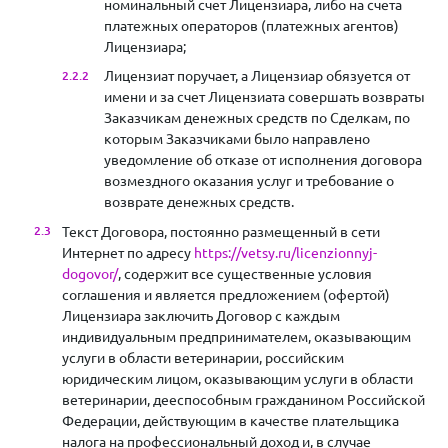
номинальный счет Лицензиара, либо на счета
платежных операторов (платежных агентов)
Лицензиара;
Лицензиат поручает, а Лицензиар обязуется от
имени и за счет Лицензиата совершать возвраты
Заказчикам денежных средств по Сделкам, по
которым Заказчиками было направлено
уведомление об отказе от исполнения договора
возмездного оказания услуг и требование о
возврате денежных средств.
Текст Договора, постоянно размещенный в сети
Интернет по адресу
https://vetsy.ru/licenzionnyj-
dogovor/
, содержит все существенные условия
соглашения и является предложением (офертой)
Лицензиара заключить Договор с каждым
индивидуальным предпринимателем, оказывающим
услуги в области ветеринарии, российским
юридическим лицом, оказывающим услуги в области
ветеринарии, дееспособным гражданином Российской
Федерации, действующим в качестве плательщика
налога на профессиональный доход и, в случае