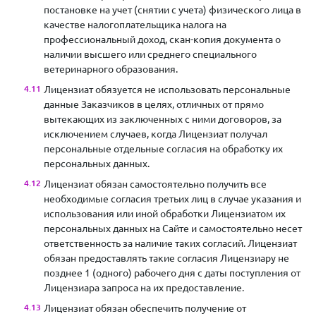
постановке на учет (снятии с учета) физического лица в
качестве налогоплательщика налога на
профессиональный доход, скан-копия документа о
наличии высшего или среднего специального
ветеринарного образования.
Лицензиат обязуется не использовать персональные
данные Заказчиков в целях, отличных от прямо
вытекающих из заключенных с ними договоров, за
исключением случаев, когда Лицензиат получал
персональные отдельные согласия на обработку их
персональных данных.
Лицензиат обязан самостоятельно получить все
необходимые согласия третьих лиц в случае указания и
использования или иной обработки Лицензиатом их
персональных данных на Сайте и самостоятельно несет
ответственность за наличие таких согласий. Лицензиат
обязан предоставлять такие согласия Лицензиару не
позднее 1 (одного) рабочего дня с даты поступления от
Лицензиара запроса на их предоставление.
Лицензиат обязан обеспечить получение от