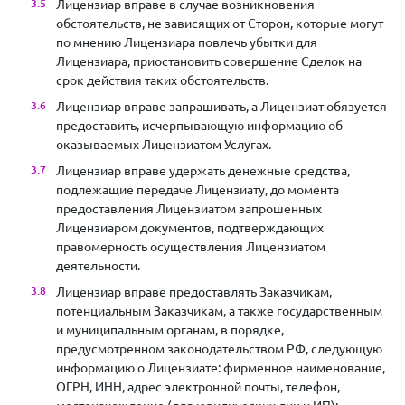
Лицензиар вправе в случае возникновения
обстоятельств, не зависящих от Сторон, которые могут
по мнению Лицензиара повлечь убытки для
Лицензиара, приостановить совершение Сделок на
срок действия таких обстоятельств.
Лицензиар вправе запрашивать, а Лицензиат обязуется
предоставить, исчерпывающую информацию об
оказываемых Лицензиатом Услугах.
Лицензиар вправе удержать денежные средства,
подлежащие передаче Лицензиату, до момента
предоставления Лицензиатом запрошенных
Лицензиаром документов, подтверждающих
правомерность осуществления Лицензиатом
деятельности.
Лицензиар вправе предоставлять Заказчикам,
потенциальным Заказчикам, а также государственным
и муниципальным органам, в порядке,
предусмотренном законодательством РФ, следующую
информацию о Лицензиате: фирменное наименование,
ОГРН, ИНН, адрес электронной почты, телефон,