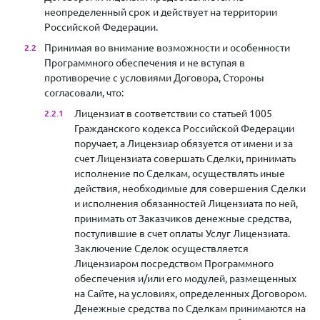
неопределенный срок и действует на территории
Российской Федерации.
Принимая во внимание возможности и особенности
Программного обеспечения и не вступая в
противоречие с условиями Договора, Стороны
согласовали, что:
Лицензиат в соответствии со статьей 1005
Гражданского кодекса Российской Федерации
поручает, а Лицензиар обязуется от имени и за
счет Лицензиата совершать Сделки, принимать
исполнение по Сделкам, осуществлять иные
действия, необходимые для совершения Сделки
и исполнения обязанностей Лицензиата по ней,
принимать от Заказчиков денежные средства,
поступившие в счет оплаты Услуг Лицензиата.
Заключение Сделок осуществляется
Лицензиаром посредством Программного
обеспечения и/или его модулей, размещенных
на Сайте, на условиях, определенных Договором.
Денежные средства по Сделкам принимаются на