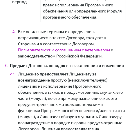
период
право использования Программного
обеспечения или определенного Модуля
программного обеспечения.
Все остальные термины и определения,
встречающиеся в тексте Договора, толкуются
Сторонами в соответствии с Договором,
Пользовательским соглашением с ветеринаром
и
законодательством Российской Федерации.
Предмет Договора, порядок его заключения и изменения
Лицензиар предоставляет Лицензиату за
вознаграждение простую (неисключительную)
лицензию на использование Программного
обеспечения, а также, в предусмотренных случаях, его
части (модуля), по его прямому назначению, как это
предусмотрено явными пользовательскими
функциями Программного обеспечения и/или его части
(модуля), а Лицензиат обязуется уплатить Лицензиару
вознаграждение в порядке и сроки, предусмотренные
Договором. Лицензия предоставляется на