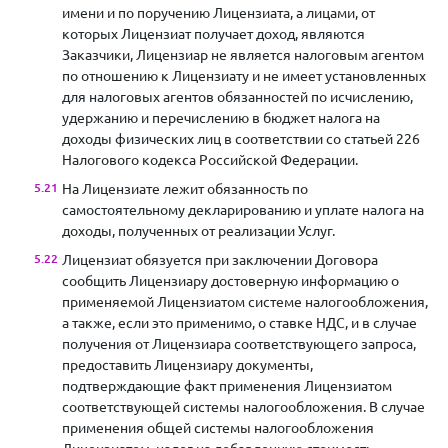
имени и по поручению Лицензиата, а лицами, от
которых Лицензиат получает доход, являются
Заказчики, Лицензиар не является налоговым агентом
по отношению к Лицензиату и не имеет установленных
для налоговых агентов обязанностей по исчислению,
удержанию и перечислению в бюджет налога на
доходы физических лиц в соответствии со статьей 226
Налогового кодекса Российской Федерации.
На Лицензиате лежит обязанность по
самостоятельному декларированию и уплате налога на
доходы, полученных от реализации Услуг.
Лицензиат обязуется при заключении Договора
сообщить Лицензиару достоверную информацию о
применяемой Лицензиатом системе налогообложения,
а также, если это применимо, о ставке НДС, и в случае
получения от Лицензиара соответствующего запроса,
предоставить Лицензиару документы,
подтверждающие факт применения Лицензиатом
соответствующей системы налогообложения. В случае
применения общей системы налогообложения