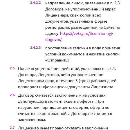
направление лицом, указанным в п. 2.3.
Договора, на уполномоченный адрес
Лицензиара, скан-копий всех
документов, указанных в форме
регистрации, размещенной на Сайте по
адресу:
https://vetsy.ru/licenzionnyj-
dogovor/
;
проставление галочки в поле принятия
условий документов и нажатие кнопки
«Отправить».
После осуществления действий, указанных в п. 2.4.
Договора, Лицензиар, либо уполномоченное
Лицензиаром лицо, в течение 3 (трех) рабочих дней
проверяет информацию и документы Лицензиата.
Договор считается заключенным на условиях,
действующих в момент акцепта оферты. При
нарушении порядка акцепта оферты, оферта не
считается акцептованной, а Договор не считается
заключенным.
Лицензиар имеет право отказать в заключении