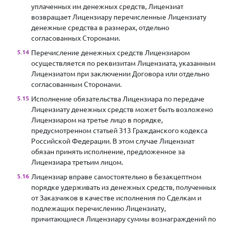
уплаченных им денежных средств, Лицензиат
возвращает Лицензиару перечисленные Лицензиату
денежные средства в размерах, отдельно
согласованных Сторонами.
Перечисление денежных средств Лицензиаром
осуществляется по реквизитам Лицензиата, указанным
Лицензиатом при заключении Договора или отдельно
согласованным Сторонами.
Исполнение обязательства Лицензиара по передаче
Лицензиату денежных средств может быть возложено
Лицензиаром на третье лицо в порядке,
предусмотренном статьей 313 Гражданского кодекса
Российской Федерации. В этом случае Лицензиат
обязан принять исполнение, предложенное за
Лицензиара третьим лицом.
Лицензиар вправе самостоятельно в безакцептном
порядке удерживать из денежных средств, полученных
от Заказчиков в качестве исполнения по Сделкам и
подлежащих перечислению Лицензиату,
причитающиеся Лицензиару суммы вознаграждений по