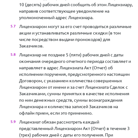
10 (десять) рабочих дней сообщить об этом Лицензиару,
направив соответствующее уведомление на
уполномоченный адрес Лицензиара.
Лицензиаром могут за его счет проводиться различные
акции и устанавливаться различные скидки (в том
числе посредством выдачи промокодов) для
Заказчиков.
Лицензиар не позднее 5 (пяти) рабочих дней с даты
окончания очередного отчетного периода составляет и
направляет в адрес Лицензиата Акт (Отчет) об
исполнении поручения, предусмотренного настоящим
Договором, с указанием количества совершенных
Лицензиаром от имени и за счет Лицензиата Сделок с
Заказчиками, суммы принятых в качестве исполнения
по ним денежных средств, суммы вознаграждения
Лицензиара и количества записей Заказчиков на
офлайн прием, если это применимо.
Лицензиат обязан рассмотреть каждый
представленный Лицензиаром Акт (Отчет) в течение 3
(трех) рабочих дней с даты его получения. При