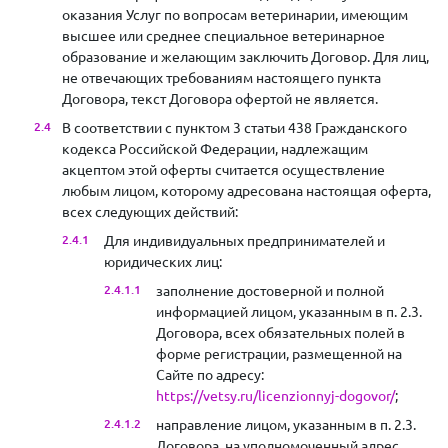
оказания Услуг по вопросам ветеринарии, имеющим
высшее или среднее специальное ветеринарное
образование и желающим заключить Договор. Для лиц,
не отвечающих требованиям настоящего пункта
Договора, текст Договора офертой не является.
В соответствии с пунктом 3 статьи 438 Гражданского
кодекса Российской Федерации, надлежащим
акцептом этой оферты считается осуществление
любым лицом, которому адресована настоящая оферта,
всех следующих действий:
Для индивидуальных предпринимателей и
юридических лиц:
заполнение достоверной и полной
информацией лицом, указанным в п. 2.3.
Договора, всех обязательных полей в
форме регистрации, размещенной на
Сайте по адресу:
https://vetsy.ru/licenzionnyj-dogovor/
;
направление лицом, указанным в п. 2.3.
Договора, на уполномоченный адрес