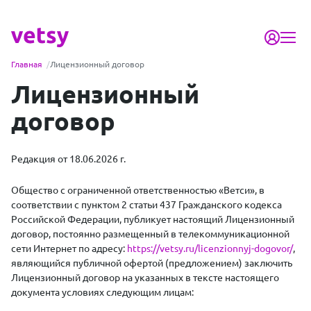
Главная
/
Лицензионный договор
Лицензионный
договор
Редакция от 18.06.2026 г.
Общество с ограниченной ответственностью «Ветси», в
соответствии с пунктом 2 статьи 437 Гражданского кодекса
Российской Федерации, публикует настоящий Лицензионный
договор, постоянно размещенный в телекоммуникационной
сети Интернет по адресу:
https://vetsy.ru/licenzionnyj-dogovor/
,
являющийся публичной офертой (предложением) заключить
Лицензионный договор на указанных в тексте настоящего
документа условиях следующим лицам: