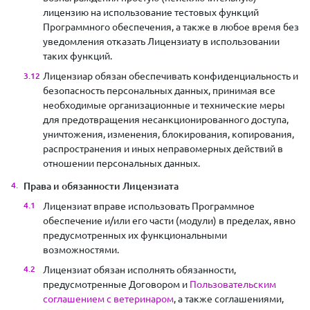
лицензию на использование тестовых функций
Программного обеспечения, а также в любое время без
уведомления отказать Лицензиату в использовании
таких функций.
Лицензиар обязан обеспечивать конфиденциальность и
безопасность персональных данных, принимая все
необходимые организационные и технические меры
для предотвращения несанкционированного доступа,
уничтожения, изменения, блокирования, копирования,
распространения и иных неправомерных действий в
отношении персональных данных.
Права и обязанности Лицензиата
Лицензиат вправе использовать Программное
обеспечение и/или его части (модули) в пределах, явно
предусмотренных их функциональными
возможностями.
Лицензиат обязан исполнять обязанности,
предусмотренные Договором и
Пользовательским
соглашением с ветеринаром
, а также соглашениями,