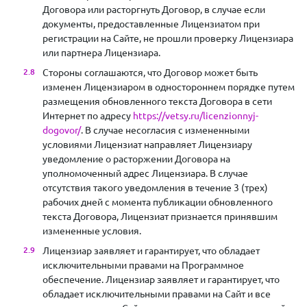
Договора или расторгнуть Договор, в случае если
документы, предоставленные Лицензиатом при
регистрации на Сайте, не прошли проверку Лицензиара
или партнера Лицензиара.
Стороны соглашаются, что Договор может быть
изменен Лицензиаром в одностороннем порядке путем
размещения обновленного текста Договора в сети
Интернет по адресу
https://vetsy.ru/licenzionnyj-
dogovor/
. В случае несогласия с измененными
условиями Лицензиат направляет Лицензиару
уведомление о расторжении Договора на
уполномоченный адрес Лицензиара. В случае
отсутствия такого уведомления в течение 3 (трех)
рабочих дней с момента публикации обновленного
текста Договора, Лицензиат признается принявшим
измененные условия.
Лицензиар заявляет и гарантирует, что обладает
исключительными правами на Программное
обеспечение. Лицензиар заявляет и гарантирует, что
обладает исключительными правами на Сайт и все