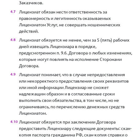
Заказчиков.
Лицензиат обязан нести ответственность за
правомерность и легитимность оказываемых
Лицензиатом Услуг, не совершать мошеннических
действий.
Лицензиат обязуется не менее, чем за 5 (пять) рабочих
дней извещать Лицензиара в порядке,
предусмотренном п. 9.6. Договора о любых изменениях,
которые могут повлиять на исполнение Сторонами
Договора.
Лицензиат понимает, что в случае непредоставления
или некорректного предоставления своих реквизитов
или иной информации Лицензиар не сможет
надлежащим образом и в согласованные сроки
выполнить свои обязательства, в том числе, но не
ограничиваясь, по перечислению денежных средств
Лицензиатом.
Лицензиат обязуется при заключении Договора
предоставить Лицензиару следующие документы: скан-
копия паспорта гражданина РФ, скан-копия справки о