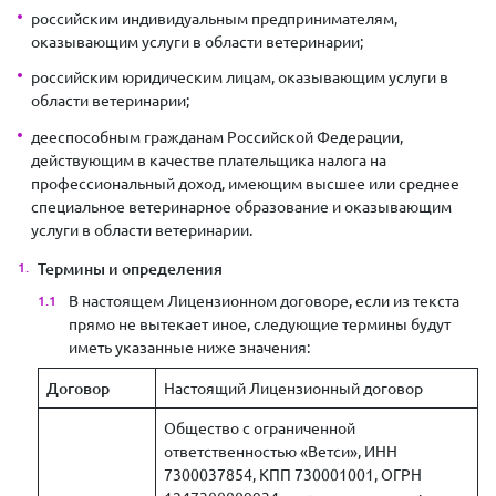
российским индивидуальным предпринимателям,
оказывающим услуги в области ветеринарии;
российским юридическим лицам, оказывающим услуги в
области ветеринарии;
дееспособным гражданам Российской Федерации,
действующим в качестве плательщика налога на
профессиональный доход, имеющим высшее или среднее
специальное ветеринарное образование и оказывающим
услуги в области ветеринарии.
Термины и определения
В настоящем Лицензионном договоре, если из текста
прямо не вытекает иное, следующие термины будут
иметь указанные ниже значения:
Договор
Настоящий Лицензионный договор
Общество с ограниченной
ответственностью «Ветси», ИНН
7300037854, КПП 730001001, ОГРН