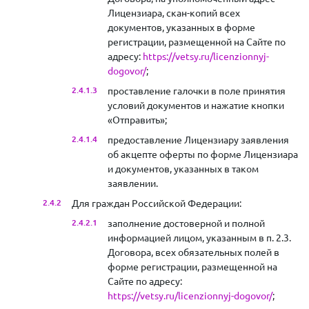
Лицензиара, скан-копий всех
документов, указанных в форме
регистрации, размещенной на Сайте по
адресу:
https://vetsy.ru/licenzionnyj-
dogovor/
;
проставление галочки в поле принятия
условий документов и нажатие кнопки
«Отправить»;
предоставление Лицензиару заявления
об акцепте оферты по форме Лицензиара
и документов, указанных в таком
заявлении.
Для граждан Российской Федерации:
заполнение достоверной и полной
информацией лицом, указанным в п. 2.3.
Договора, всех обязательных полей в
форме регистрации, размещенной на
Сайте по адресу:
https://vetsy.ru/licenzionnyj-dogovor/
;