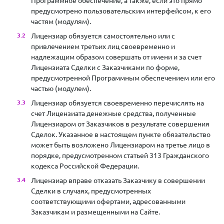
предусмотрено пользовательским интерфейсом, к его
частям (модулям).
Лицензиар обязуется самостоятельно или с
привлечением третьих лиц своевременно и
надлежащим образом совершать от имени и за счет
Лицензиата Сделки с Заказчиками по форме,
предусмотренной Программным обеспечением или его
частью (модулем).
Лицензиар обязуется своевременно перечислять на
счет Лицензиата денежные средства, полученные
Лицензиаром от Заказчиков в результате совершения
Сделок. Указанное в настоящем пункте обязательство
может быть возложено Лицензиаром на третье лицо в
порядке, предусмотренном статьей 313 Гражданского
кодекса Российской Федерации.
Лицензиар вправе отказать Заказчику в совершении
Сделки в случаях, предусмотренных
соответствующими офертами, адресованными
Заказчикам и размещенными на Сайте.