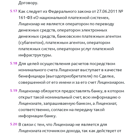
Договору.
Как следует из Федерального закона от 27.06.2011 №
161-ФЗ «О национальной платежной системе»,
Лицензиар не является оператором по переводу
денежных средств, оператором электронных
денежных средств, банковским платежным агентом
(субагентом), платежным агентом, оператором
платежных систем, оператором услуг платежной
инфраструктуры.
Для целей осуществления расчетов посредством
номинального счета Лицензиат выступает в качестве
бенефициара (выгодоприобретателя) по Сделке,
совершенной от его имени и за его счет Лицензиаром.
Лицензиар обязуется предоставлять банку, в котором
открыт такой номинальный счет, всю информацию о
Лицензиате, запрашиваемую банком, а Лицензиат,
соответственно, согласен на передачу такой
информации банку.
В связи с тем, что Лицензиар не является для
Лицензиата источником дохода, так как действует от