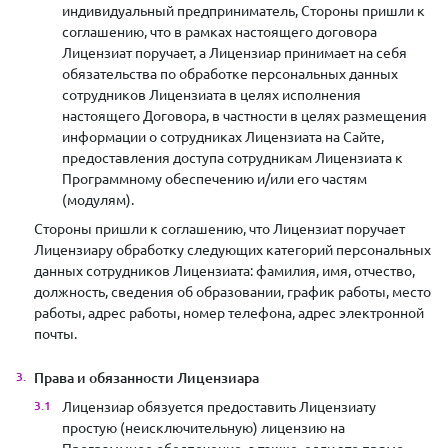
индивидуальный предприниматель, Стороны пришли к
соглашению, что в рамках настоящего договора
Лицензиат поручает, а Лицензиар принимает на себя
обязательства по обработке персональных данных
сотрудников Лицензиата в целях исполнения
настоящего Договора, в частности в целях размещения
информации о сотрудниках Лицензиата на Сайте,
предоставления доступа сотрудникам Лицензиата к
Программному обеспечению и/или его частям
(модулям).
Стороны пришли к соглашению, что Лицензиат поручает
Лицензиару обработку следующих категорий персональных
данных сотрудников Лицензиата: фамилия, имя, отчество,
должность, сведения об образовании, график работы, место
работы, адрес работы, номер телефона, адрес электронной
почты.
Права и обязанности Лицензиара
Лицензиар обязуется предоставить Лицензиату
простую (неисключительную) лицензию на
Программное обеспечение, а также, если это прямо