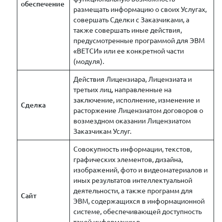
обеспечение
размещать информацию о своих Услугах,
совершать Сделки с Заказчиками, а
также совершать иные действия,
предусмотренные программой для ЭВМ
«ВЕТСИ» или ее конкретной части
(модуля).
Действия Лицензиара, Лицензиата и
третьих лиц, направленные на
заключение, исполнение, изменение и
Сделка
расторжение Лицензиатом договоров о
возмездном оказании Лицензиатом
Заказчикам Услуг.
Совокупность информации, текстов,
графических элементов, дизайна,
изображений, фото и видеоматериалов и
иных результатов интеллектуальной
деятельности, а также программ для
Сайт
ЭВМ, содержащихся в информационной
системе, обеспечивающей доступность
такой информации в