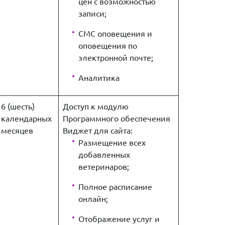
цен с возможностью
записи;
СМС оповещения и
оповещения по
электронной почте;
Аналитика
6 (шесть)
Доступ к модулю
календарных
Программного обеспечения
месяцев
Виджет для сайта:
Размещение всех
добавленных
ветеринаров;
Полное расписание
онлайн;
Отображение услуг и