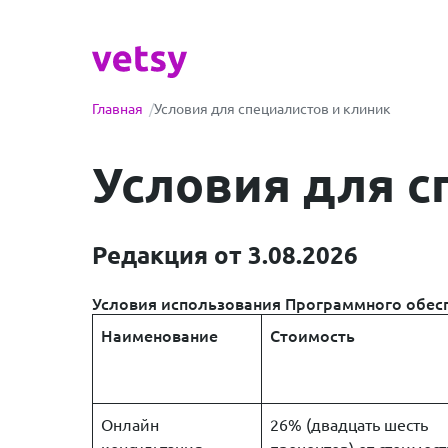
Главная
/
Условия для специалистов и клиник
Условия для с
Редакция от 3.08.2026
Условия использования Программного обес
Наименование
Стоимость
Онлайн
26% (двадцать шесть