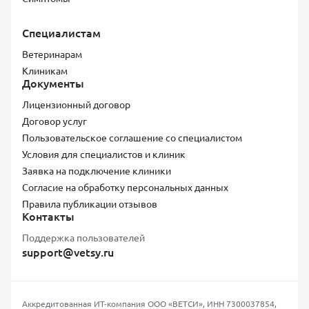
Специалистам
Ветеринарам
Клиникам
Документы
Лицензионный договор
Договор услуг
Пользовательское соглашение со специалистом
Условия для специалистов и клиник
Заявка на подключение клиники
Согласие на обработку персональных данных
Правила публикации отзывов
Контакты
Поддержка пользователей
support@vetsy.ru
Аккредитованная ИТ-компания ООО «ВЕТСИ», ИНН 7300037854,