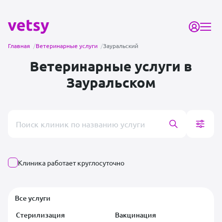
Главная
/
Ветеринарные услуги
/
Зауральский
Ветеринарные услуги в
Зауральском
Поиск врача или клиники
Клиника работает круглосуточно
Все услуги
Стерилизация
Вакцинация