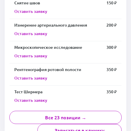
Снятие швов
150 ₽
Оставить заявку
Измерение артериального давления
200 ₽
Оставить заявку
Микроскопическое исследование
300 ₽
Оставить заявку
Рентгенография ротовой полости
350 ₽
Оставить заявку
Тест Ширмера
350 ₽
Оставить заявку
Все 23 позиции →
Записаться в клинику