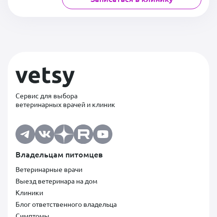
Сервис для выбора
ветеринарных врачей и клиник
Владельцам питомцев
Ветеринарные врачи
Выезд ветеринара на дом
Клиники
Блог ответственного владельца
Симптомы