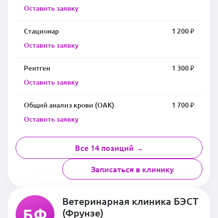
Оставить заявку
Стационар
1 200 ₽
Оставить заявку
Рентген
1 300 ₽
Оставить заявку
Общий анализ крови (ОАК)
1 700 ₽
Оставить заявку
Все 14 позиций →
Записаться в клинику
Ветеринарная клиника БЭСТ
БФ
(Фрунзе)