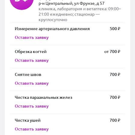
р-н Центральный, ул Фрунзе, д 57
клиника, лаборатория и ветаптека: 09:00–
21:00 ежедневно; стационар —
круглосуточно
Измерение артериального давления
500 ₽
Оставить заявку
Обрезка когтей
от 700 ₽
Оставить заявку
Снятие швов
700 ₽
Оставить заявку
Чистка параанальных желез
700 ₽
Оставить заявку
Чистка ушей
700 ₽
Оставить заявку