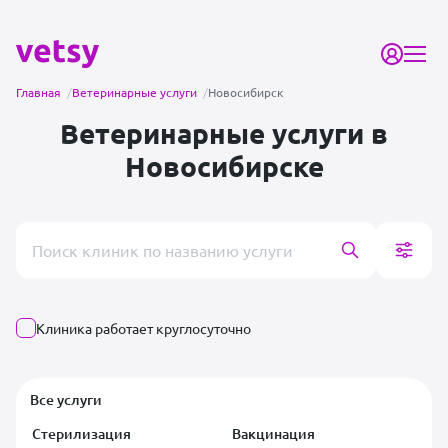
Главная
/
Ветеринарные услуги
/
Новосибирск
Ветеринарные услуги в
Новосибирске
Поиск врача или клиники
Клиника работает круглосуточно
Все услуги
Стерилизация
Вакцинация