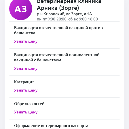
Ветеринарная клиника
АЗ
Арника (Зорге)
р-н Кировский, ул Зорге, д 1А
пн-пт 9:00-20:00, сб-вс 9:00-18:00
Вакцинация отечественной вакциной против
бешенства
Узнать цену
Вакцинация отечественной поливалентной
вакциной с бешенством
Узнать цену
Кастрация
Узнать цену
Обрезка когтей
Узнать цену
Оформление ветеринарного паспорта