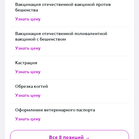
Вакцинация отечественной вакциной против
бешенства
Узнать цену
Вакцинация отечественной поливалентной
вакциной с бешенством
Узнать цену
Кастрация
Узнать цену
Обрезка когтей
Узнать цену
Оформление ветеринарного паспорта
Узнать цену
Все 8 позиций →