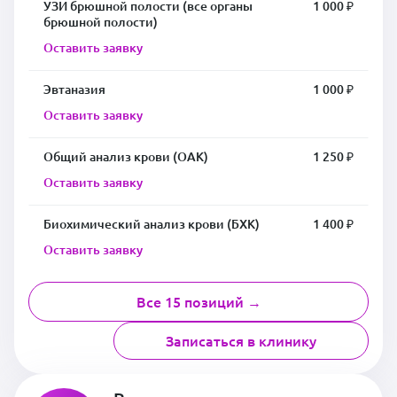
УЗИ брюшной полости (все органы
1 000 ₽
брюшной полости)
Оставить заявку
Эвтаназия
1 000 ₽
Оставить заявку
Общий анализ крови (ОАК)
1 250 ₽
Оставить заявку
Биохимический анализ крови (БХК)
1 400 ₽
Оставить заявку
Все 15 позиций →
Записаться в клинику