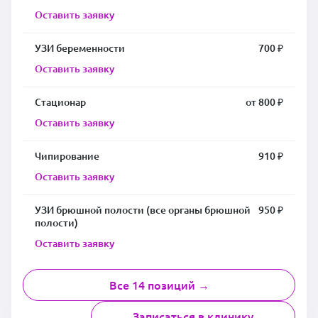
Оставить заявку
УЗИ беременности
700 ₽
Оставить заявку
Стационар
от 800 ₽
Оставить заявку
Чипирование
910 ₽
Оставить заявку
УЗИ брюшной полости (все органы брюшной
950 ₽
полости)
Оставить заявку
Все 14 позиций →
Записаться в клинику