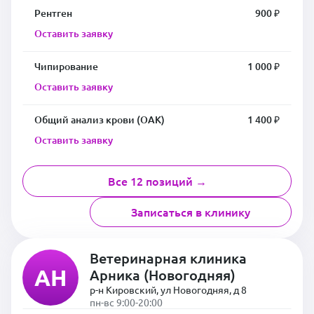
Рентген
900 ₽
Оставить заявку
Чипирование
1 000 ₽
Оставить заявку
Общий анализ крови (ОАК)
1 400 ₽
Оставить заявку
Все 12 позиций →
Записаться в клинику
Ветеринарная клиника
АН
Арника (Новогодняя)
р-н Кировский, ул Новогодняя, д 8
пн-вс 9:00-20:00