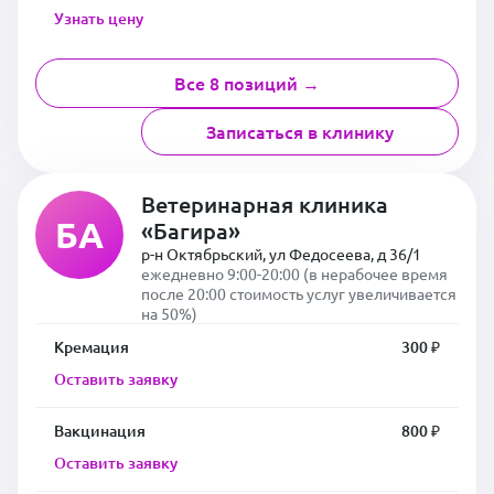
Узнать цену
Все 8 позиций →
Записаться в клинику
Ветеринарная клиника
БА
«Багира»
р-н Октябрьский, ул Федосеева, д 36/1
ежедневно 9:00-20:00 (в нерабочее время
после 20:00 стоимость услуг увеличивается
на 50%)
Кремация
300 ₽
Оставить заявку
Вакцинация
800 ₽
Оставить заявку