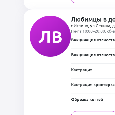
Любимцы в д
с Иглино, ул Ленина, д
ЛВ
Пн-пт 10:00–20:00, сб-
Вакцинация отечеств
Вакцинация отечеств
Кастрация
Кастрация крипторха
Обрезка когтей