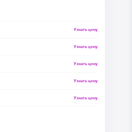
Узнать цену
Узнать цену
Узнать цену
Узнать цену
Узнать цену