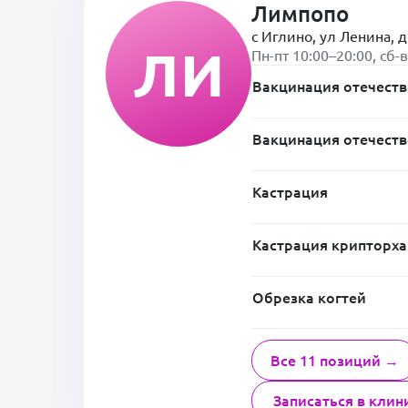
Лимпопо
с Иглино, ул Ленина, д
ЛИ
Пн-пт 10:00–20:00, сб-
Вакцинация отечеств
Вакцинация отечеств
Кастрация
Кастрация крипторха
Обрезка когтей
Все 11 позиций →
Записаться в клин