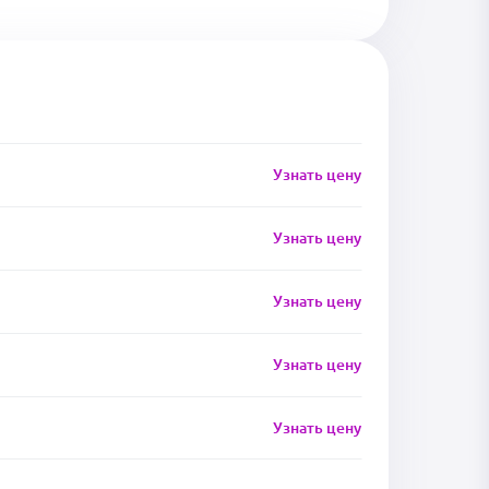
Узнать цену
Узнать цену
Узнать цену
Узнать цену
Узнать цену