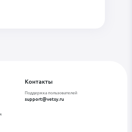
Контакты
Поддержка пользователей
support@vetsy.ru
м