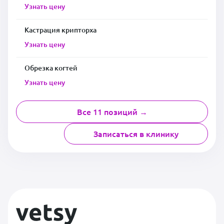
Узнать цену
Кастрация крипторха
Узнать цену
Обрезка когтей
Узнать цену
Все 11 позиций →
Записаться в клинику