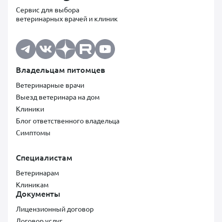
Сервис для выбора
ветеринарных врачей и клиник
Владельцам питомцев
Ветеринарные врачи
Выезд ветеринара на дом
Клиники
Блог ответственного владельца
Симптомы
Специалистам
Ветеринарам
Клиникам
Документы
Лицензионный договор
Договор услуг