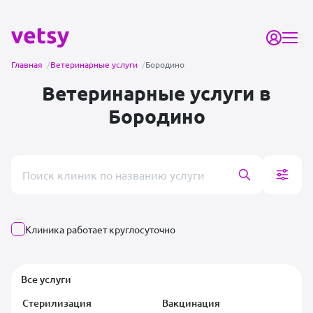
Главная
/
Ветеринарные услуги
/
Бородино
Ветеринарные услуги в
Бородино
Поиск врача или клиники
Клиника работает круглосуточно
Все услуги
Стерилизация
Вакцинация