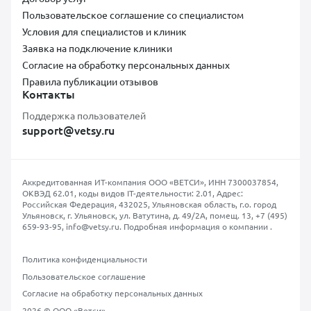
Пользовательское соглашение со специалистом
Условия для специалистов и клиник
Заявка на подключение клиники
Согласие на обработку персональных данных
Правила публикации отзывов
Контакты
Поддержка пользователей
support@vetsy.ru
Аккредитованная ИТ-компания ООО «ВЕТСИ», ИНН 7300037854,
ОКВЭД 62.01, коды видов IT-деятельности: 2.01, Адрес:
Российская Федерация, 432025, Ульяновская область, г.о. город
Ульяновск, г. Ульяновск, ул. Ватутина, д. 49/2А, помещ. 13,
+7 (495)
659-93-95
,
info@vetsy.ru
.
Подробная информация о компании
.
Политика конфиденциальности
Пользовательское соглашение
Согласие на обработку персональных данных
2026 © ООО «Ветси»,