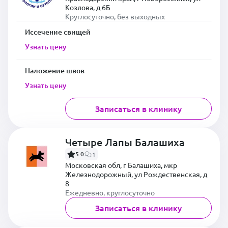
Козлова, д 6Б
Круглосуточно, без выходных
Иссечение свищей
Узнать цену
Наложение швов
Узнать цену
Записаться в клинику
Четыре Лапы Балашиха
5.0
1
Московская обл, г Балашиха, мкр
Железнодорожный, ул Рождественская, д
8
Ежедневно, круглосуточно
Записаться в клинику