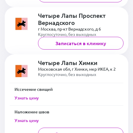
Четыре Лапы Проспект
Вернадского
г Москва, пр-кт Вернадского, д 6
Круглосуточно, без выходных
Записаться в клинику
Четыре Лапы Химки
Московская обл, г Химки, мкр ИКЕА, к 2
Круглосуточно, без выходных
Иссечение свищей
Узнать цену
Наложение швов
Узнать цену