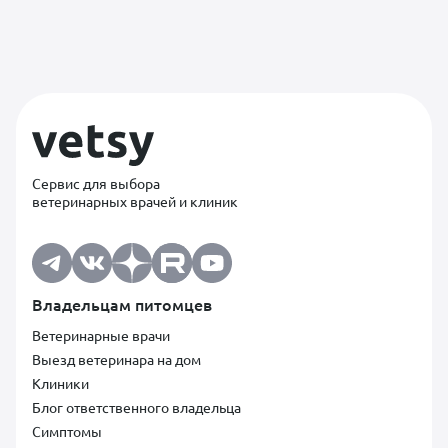
Сервис для выбора
ветеринарных врачей и клиник
Владельцам питомцев
Ветеринарные врачи
Выезд ветеринара на дом
Клиники
Блог ответственного владельца
Симптомы