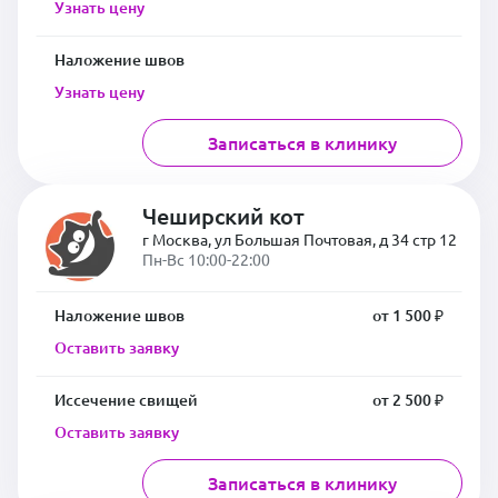
Узнать цену
Наложение швов
Узнать цену
Записаться в клинику
Чеширский кот
г Москва, ул Большая Почтовая, д 34 стр 12
Пн-Вс 10:00-22:00
Наложение швов
от 1 500 ₽
Оставить заявку
Иссечение свищей
от 2 500 ₽
Оставить заявку
Записаться в клинику