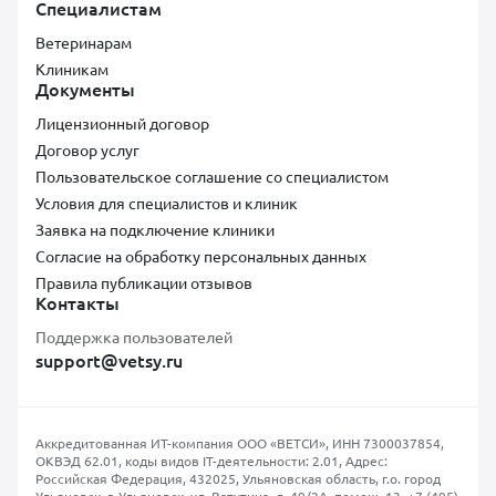
Специалистам
Ветеринарам
Клиникам
Документы
Лицензионный договор
Договор услуг
Пользовательское соглашение со специалистом
Условия для специалистов и клиник
Заявка на подключение клиники
Согласие на обработку персональных данных
Правила публикации отзывов
Контакты
Поддержка пользователей
support@vetsy.ru
Аккредитованная ИТ-компания ООО «ВЕТСИ», ИНН 7300037854,
ОКВЭД 62.01, коды видов IT-деятельности: 2.01, Адрес:
Российская Федерация, 432025, Ульяновская область, г.о. город