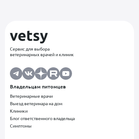
Сервис для выбора
ветеринарных врачей и клиник
Владельцам питомцев
Ветеринарные врачи
Выезд ветеринара на дом
Клиники
Блог ответственного владельца
Симптомы