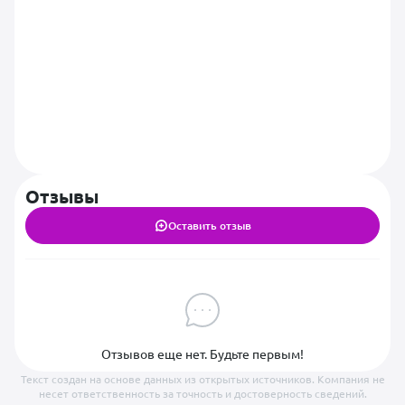
Отзывы
Оставить отзыв
Отзывов еще нет. Будьте первым!
Текст создан на основе данных из открытых источников. Компания не
несет ответственность за точность и достоверность сведений.