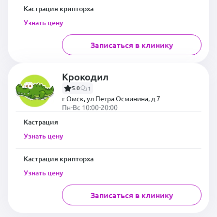
Кастрация крипторха
Узнать цену
Записаться в клинику
Крокодил
5.0
1
г Омск, ул Петра Осминина, д 7
Пн-Вс 10:00-20:00
Кастрация
Узнать цену
Кастрация крипторха
Узнать цену
Записаться в клинику