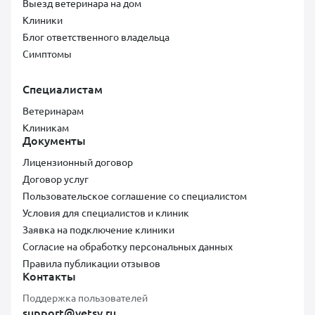
Выезд ветеринара на дом
Клиники
Блог ответственного владельца
Симптомы
Специалистам
Ветеринарам
Клиникам
Документы
Лицензионный договор
Договор услуг
Пользовательское соглашение со специалистом
Условия для специалистов и клиник
Заявка на подключение клиники
Согласие на обработку персональных данных
Правила публикации отзывов
Контакты
Поддержка пользователей
support@vetsy.ru