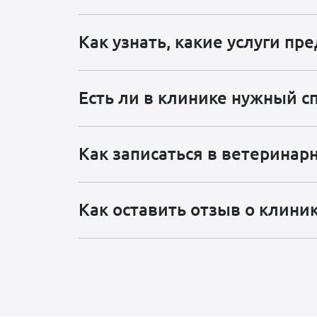
Как узнать, какие услуги пр
Есть ли в клинике нужный с
Как записаться в ветеринар
Как оставить отзыв о клини