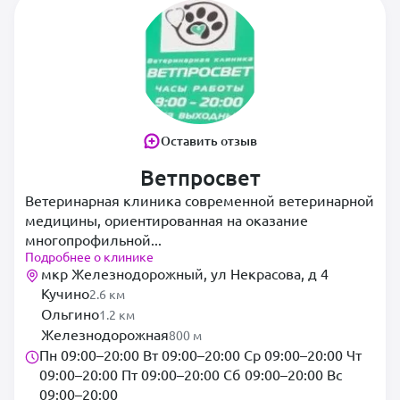
Оставить отзыв
Ветпросвет
Ветеринарная клиника современной ветеринарной
медицины, ориентированная на оказание
многопрофильной...
Подробнее о клинике
мкр Железнодорожный, ул Некрасова, д 4
Кучино
2.6 км
Ольгино
1.2 км
Железнодорожная
800 м
Пн 09:00–20:00 Вт 09:00–20:00 Ср 09:00–20:00 Чт
09:00–20:00 Пт 09:00–20:00 Сб 09:00–20:00 Вс
09:00–20:00