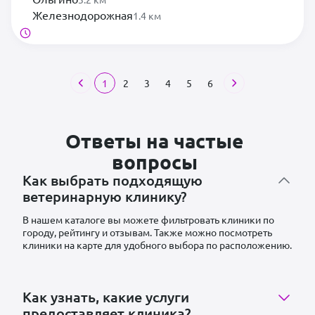
Железнодорожная
1.4 км
1
2
3
4
5
6
Ответы на частые
вопросы
Как выбрать подходящую
ветеринарную клинику?
В нашем каталоге вы можете фильтровать клиники по
городу, рейтингу и отзывам. Также можно посмотреть
клиники на карте для удобного выбора по расположению.
Как узнать, какие услуги
предоставляет клиника?