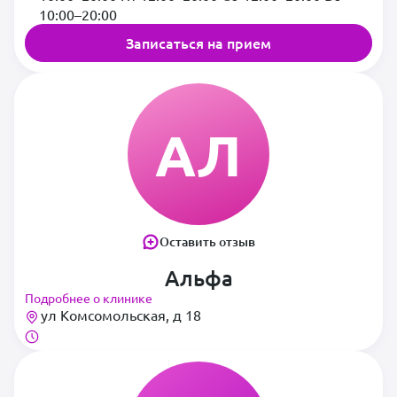
10:00–20:00
Записаться на прием
АЛ
Оставить отзыв
Альфа
Подробнее о клинике
ул Комсомольская, д 18