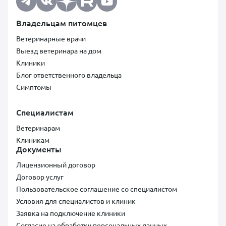
Владельцам питомцев
Ветеринарные врачи
Выезд ветеринара на дом
Клиники
Блог ответственного владельца
Симптомы
Специалистам
Ветеринарам
Клиникам
Документы
Лицензионный договор
Договор услуг
Пользовательское соглашение со специалистом
Условия для специалистов и клиник
Заявка на подключение клиники
Согласие на обработку персональных данных