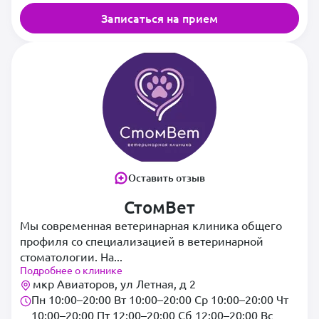
Записаться на прием
Оставить отзыв
СтомВет
Мы современная ветеринарная клиника общего
профиля со специализацией в ветеринарной
стоматологии. На...
Подробнее о клинике
мкр Авиаторов, ул Летная, д 2
Пн 10:00–20:00 Вт 10:00–20:00 Ср 10:00–20:00 Чт
10:00–20:00 Пт 12:00–20:00 Сб 12:00–20:00 Вс