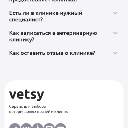
Есть ли в клинике нужный
специалист?
Как записаться в ветеринарную
клинику?
Как оставить отзыв о клинике?
Сервис для выбора
ветеринарных врачей и клиник