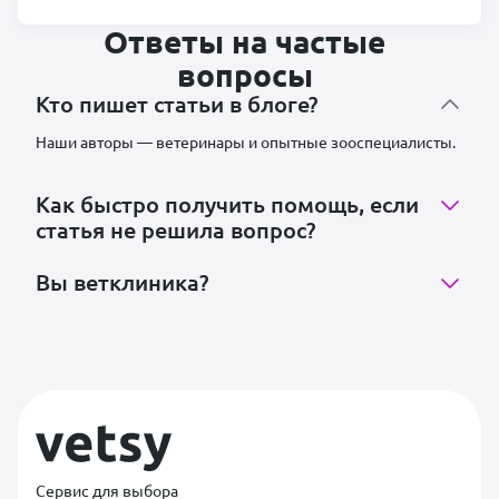
Ответы на частые
вопросы
Кто пишет статьи в блоге?
Наши авторы — ветеринары и опытные зооспециалисты.
Как быстро получить помощь, если
статья не решила вопрос?
Вы ветклиника?
Сервис для выбора