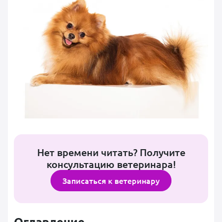
Нет времени читать? Получите
консультацию ветеринара!
Записаться к ветеринару
Оглавление