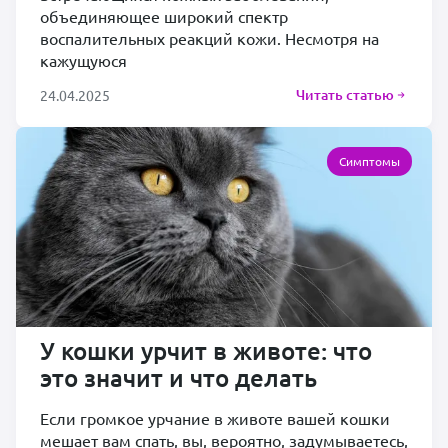
объединяющее широкий спектр
воспалительных реакций кожи. Несмотря на
кажущуюся
Читать статью
24.04.2025
Симптомы
У кошки урчит в животе: что
это значит и что делать
Если громкое урчание в животе вашей кошки
мешает вам спать, вы, вероятно, задумываетесь,