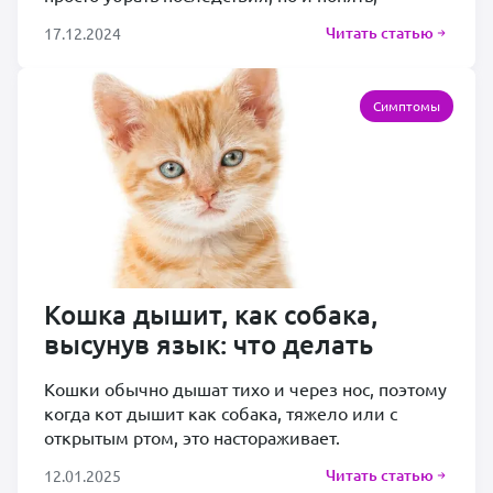
Читать статью
17.12.2024
Симптомы
Кошка дышит, как собака,
высунув язык: что делать
Кошки обычно дышат тихо и через нос, поэтому
когда кот дышит как собака, тяжело или с
открытым ртом, это настораживает.
Читать статью
12.01.2025