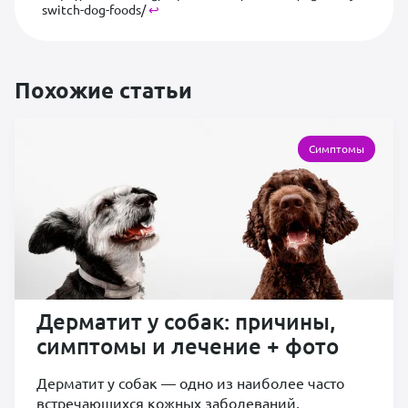
switch-dog-foods/
↩︎
Похожие статьи
Симптомы
Дерматит у собак: причины,
симптомы и лечение + фото
Дерматит у собак — одно из наиболее часто
встречающихся кожных заболеваний,