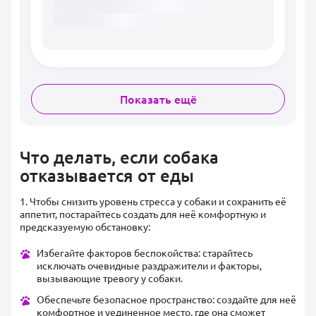
Показать ещё
Что делать, если собака
отказывается от еды
1. Чтобы снизить уровень стресса у собаки и сохранить её
аппетит, постарайтесь создать для неё комфортную и
предсказуемую обстановку:
Избегайте факторов беспокойства: старайтесь
исключать очевидные раздражители и факторы,
вызывающие тревогу у собаки.
Обеспечьте безопасное пространство: создайте для неё
комфортное и уединенное место, где она сможет