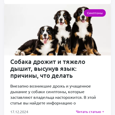
Симптомы
Собака дрожит и тяжело
дышит, высунув язык:
причины, что делать
Внезапно возникшие дрожь и учащенное
дыхание у собаки симптомы, которые
заставляют владельца насторожится. В этой
статье вы найдете информацию о
Читать статью
17.12.2024