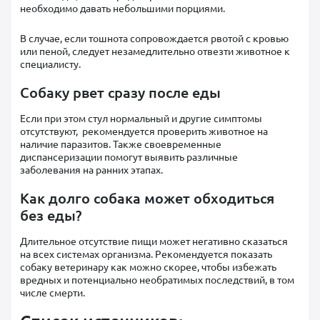
необходимо давать небольшими порциями.
В случае, если тошнота сопровождается рвотой с кровью
или пеной, следует незамедлительно отвезти животное к
специалисту.
Собаку рвет сразу после еды
Если при этом стул нормальный и другие симптомы
отсутствуют, рекомендуется проверить животное на
наличие паразитов. Также своевременные
диспансеризации помогут выявить различные
заболевания на ранних этапах.
Как долго собака может обходиться
без еды?
Длительное отсутствие пищи может негативно сказаться
на всех системах организма. Рекомендуется показать
собаку ветеринару как можно скорее, чтобы избежать
вредных и потенциально необратимых последствий, в том
числе смерти.