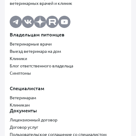
ветеринарных врачей и клиник
Владельцам питомцев
Ветеринарные врачи
Выезд ветеринара на дом
Клиники
Блог ответственного владельца
Симптомы
Специалистам
Ветеринарам
Клиникам
Документы
Лицензионный договор
Договор услуг
Пользовательское соглашение со специалистом