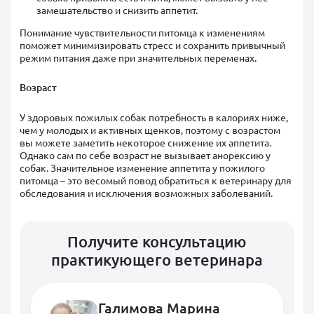
замешательство и снизить аппетит.
Понимание чувствительности питомца к изменениям
поможет минимизировать стресс и сохранить привычный
режим питания даже при значительных переменах.
Возраст
У здоровых пожилых собак потребность в калориях ниже,
чем у молодых и активных щенков, поэтому с возрастом
вы можете заметить некоторое снижение их аппетита.
Однако сам по себе возраст не вызывает анорексию у
собак. Значительное изменение аппетита у пожилого
питомца – это весомый повод обратиться к ветеринару для
обследования и исключения возможных заболеваний.
Получите консультацию
практикующего ветеринара
Галимова Марина