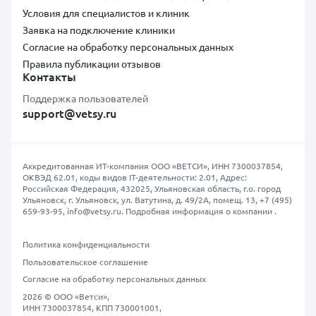
Условия для специалистов и клиник
Заявка на подключение клиники
Согласие на обработку персональных данных
Правила публикации отзывов
Контакты
Поддержка пользователей
support@vetsy.ru
Аккредитованная ИТ-компания ООО «ВЕТСИ», ИНН 7300037854,
ОКВЭД 62.01, коды видов IT-деятельности: 2.01, Адрес:
Российская Федерация, 432025, Ульяновская область, г.о. город
Ульяновск, г. Ульяновск, ул. Ватутина, д. 49/2А, помещ. 13,
+7 (495)
659-93-95
,
info@vetsy.ru
.
Подробная информация о компании
.
Политика конфиденциальности
Пользовательское соглашение
Согласие на обработку персональных данных
2026 © ООО «Ветси»,
ИНН 7300037854, КПП 730001001,