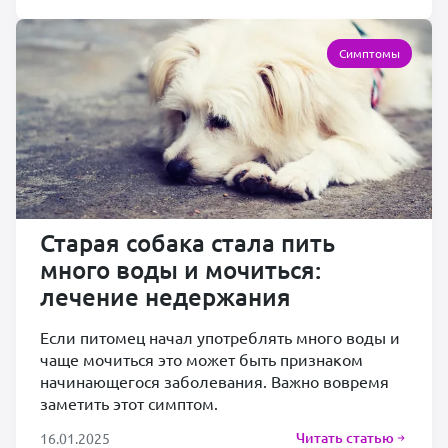
Симптомы
Старая собака стала пить
много воды и мочиться:
лечение недержания
Если питомец начал употреблять много воды и
чаще мочиться это может быть признаком
начинающегося заболевания. Важно вовремя
заметить этот симптом.
Читать статью
16.01.2025