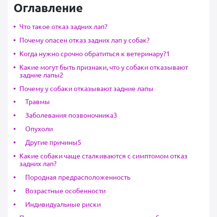
Оглавление
Что такое отказ задних лап?
Почему опасен отказ задних лап у собак?
Когда нужно срочно обратиться к ветеринару?1
Какие могут быть признаки, что у собаки отказывают
задние лапы2
Почему у собаки отказывают задние лапы
Травмы
Заболевания позвоночника3
Опухоли
Другие причины5
Какие собаки чаще сталкиваются с симптомом отказ
задних лап?
Породная предрасположенность
Возрастные особенности
Индивидуальные риски