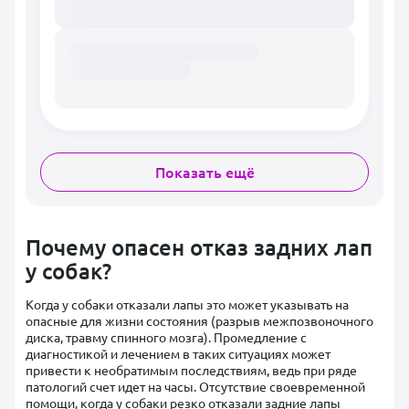
Показать ещё
Почему опасен отказ задних лап
у собак?
Когда у собаки отказали лапы это может указывать на
опасные для жизни состояния (разрыв межпозвоночного
диска, травму спинного мозга). Промедление с
диагностикой и лечением в таких ситуациях может
привести к необратимым последствиям, ведь при ряде
патологий счет идет на часы. Отсутствие своевременной
помощи, когда у собаки резко отказали задние лапы