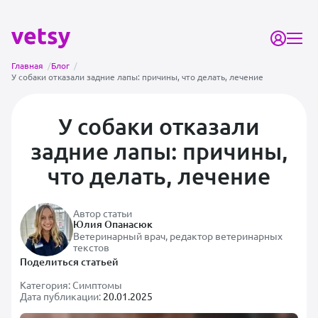
Главная
/
Блог
/
У собаки отказали задние лапы: причины, что делать, лечение
У собаки отказали
задние лапы: причины,
что делать, лечение
Автор статьи
Юлия Опанасюк
Ветеринарный врач, редактор ветеринарных
текстов
Поделиться статьей
Категория:
Симптомы
Дата публикации:
20.01.2025