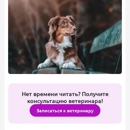
Нет времени читать? Получите
консультацию ветеринара!
Записаться к ветеринару