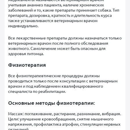
учитывая анамнез пациента, наличие хронических
заболеваний и то, какие препараты принимает собака. Тип
препарата, дозировка, кратность и длительность курса
также устанавливаются ветеринарным врачом
индивидуально.
Все лекарственные препараты должны назначаться только
ветеринарным врачом после полного обследования
животного. Самолечение может быть опасным для
здоровья питомца.
Физиотерапия
Все физиотерапевтические процедуры должны
проводиться только после консультации с ветеринарным
врачом и под наблюдением квалифицированного
специалиста по реабилитации.
Основные методы физиотерапии:
Массаж: поглаживание, растирание, разминание, вибрация.
Цели: улучшение кровообращения, снятие мышечного
напряжения, профилактика атрофии, стимуляции нервных
окончаний.