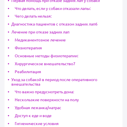
Первая помощь при отказе задних лап у собаки
Что делать, если у собаки отказали лапы:
Чего делать нельзя:
Диагностика пациентов с отказом задних лап6
Лечение при отказе задних лап
Медикаментозное лечение
Физиотерапия
Основные методы физиотерапии:
Хирургическое вмешательство7
Реабилитация
Уход за собакой в период после оперативного
вмешательства
Что важно предусмотреть дома:
Нескользкие поверхности на полу
Удобная лежанка/матрас
Доступ к еде и воде
Гигиенические условия