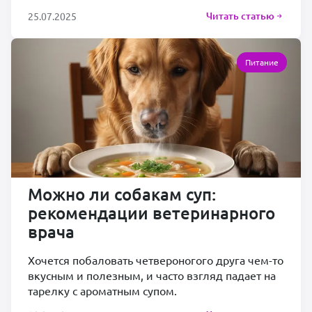
Читать статью
25.07.2025
Питание
Можно ли собакам суп:
рекомендации ветеринарного
врача
Хочется побаловать четвероногого друга чем-то
вкусным и полезным, и часто взгляд падает на
тарелку с ароматным супом.