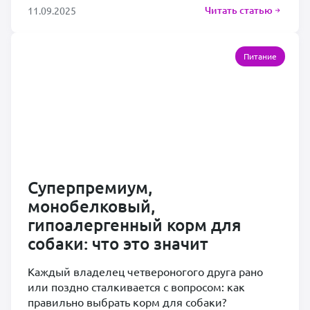
Читать статью
11.09.2025
Питание
Суперпремиум,
монобелковый,
гипоалергенный корм для
собаки: что это значит
Каждый владелец четвероногого друга рано
или поздно сталкивается с вопросом: как
правильно выбрать корм для собаки?