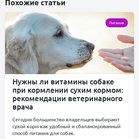
Похожие статьи
Питание
Нужны ли витамины собаке
при кормлении сухим кормом:
рекомендации ветеринарного
врача
Сегодня большинство владельцев выбирают
сухой корм как удобный и сбалансированный
способ питания для собак.