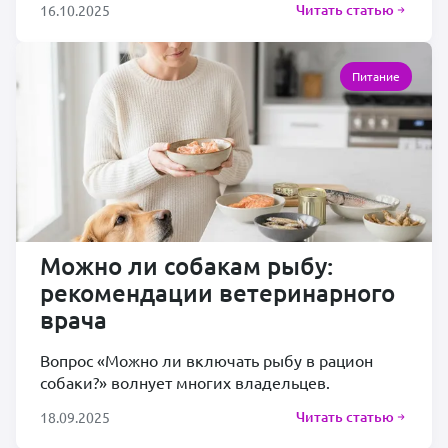
Читать статью
16.10.2025
Питание
Можно ли собакам рыбу:
рекомендации ветеринарного
врача
Вопрос «Можно ли включать рыбу в рацион
собаки?» волнует многих владельцев.
Читать статью
18.09.2025