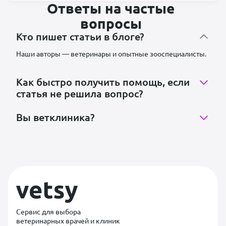
Ответы на частые
вопросы
Кто пишет статьи в блоге?
Наши авторы — ветеринары и опытные зооспециалисты.
Как быстро получить помощь, если
статья не решила вопрос?
Вы ветклиника?
Сервис для выбора
ветеринарных врачей и клиник