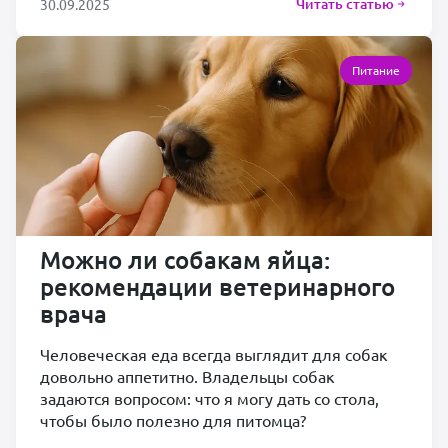
Читать статью
30.09.2025
Питание
Можно ли собакам яйца:
рекомендации ветеринарного
врача
Человеческая еда всегда выглядит для собак
довольно аппетитно. Владельцы собак
задаются вопросом: что я могу дать со стола,
чтобы было полезно для питомца?