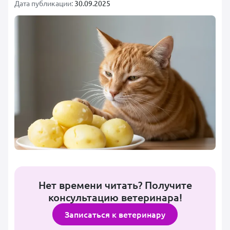
Дата публикации:
30.09.2025
Нет времени читать? Получите
консультацию ветеринара!
Записаться к ветеринару