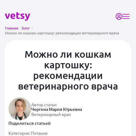
Главная
/
Блог
/
Можно ли кошкам картошку: рекомендации ветеринарного врача
Можно ли кошкам
картошку:
рекомендации
ветеринарного врача
Автор статьи
Чергина Мария Юрьевна
Ветеринарный врач
Поделиться статьей
Категория:
Питание