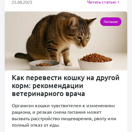
Читать статью
25.08.2025
Питание
Как перевести кошку на другой
корм: рекомендации
ветеринарного врача
Организм кошки чувствителен к изменениям
рациона, и резкая смена питания может
вызвать расстройство пищеварения, рвоту или
полный отказ от еды.