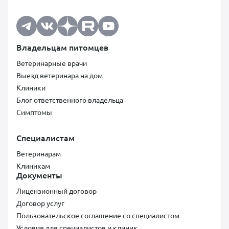
Владельцам питомцев
Ветеринарные врачи
Выезд ветеринара на дом
Клиники
Блог ответственного владельца
Симптомы
Специалистам
Ветеринарам
Клиникам
Документы
Лицензионный договор
Договор услуг
Пользовательское соглашение со специалистом
Условия для специалистов и клиник