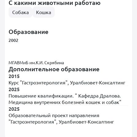
С какими животными работаю
Собака
Кошка
Образование
2002
МГАВМиБ им.К.И. Скрябина
Дополнительное образование
2015
Курс "Гастроэнтерология", Уралбиовет-Консалтинг
2025
Повышение квалификации. " Кафедра Дралова.
Медицина внутренних болезней кошек и собак"
2025
Образовательный проект направления
"Гастроэнтерология", Уралбиовет-Консалтинг