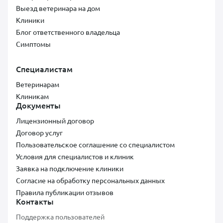
Выезд ветеринара на дом
Клиники
Блог ответственного владельца
Симптомы
Специалистам
Ветеринарам
Клиникам
Документы
Лицензионный договор
Договор услуг
Пользовательское соглашение со специалистом
Условия для специалистов и клиник
Заявка на подключение клиники
Согласие на обработку персональных данных
Правила публикации отзывов
Контакты
Поддержка пользователей