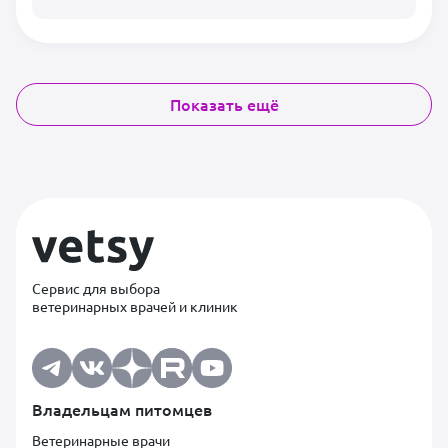
Показать ещё
Сервис для выбора
ветеринарных врачей и клиник
Владельцам питомцев
Ветеринарные врачи