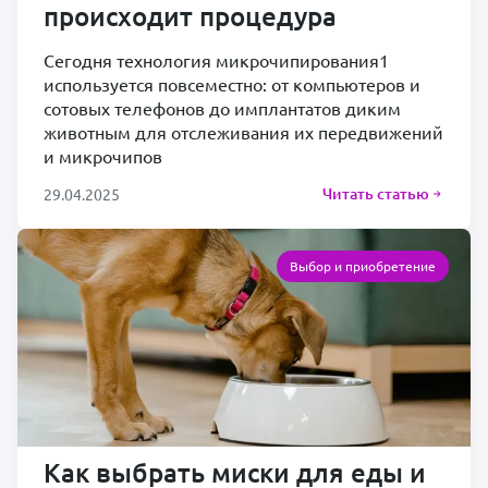
происходит процедура
Сегодня технология микрочипирования1
используется повсеместно: от компьютеров и
сотовых телефонов до имплантатов диким
животным для отслеживания их передвижений
и микрочипов
Читать статью
29.04.2025
Выбор и приобретение
Как выбрать миски для еды и