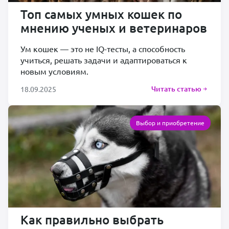
Топ самых умных кошек по
мнению ученых и ветеринаров
Ум кошек — это не IQ-тесты, а способность
учиться, решать задачи и адаптироваться к
новым условиям.
Читать статью
18.09.2025
Выбор и приобретение
Как правильно выбрать