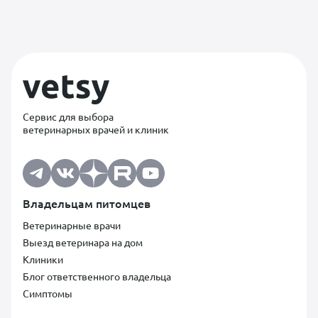
Сервис для выбора
ветеринарных врачей и клиник
Владельцам питомцев
Ветеринарные врачи
Выезд ветеринара на дом
Клиники
Блог ответственного владельца
Симптомы