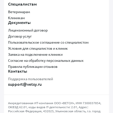
Специалистам
Ветеринарам
Клиникам
Документы
Лицензионный договор
Договор услуг
Пользовательское соглашение со специалистом
Условия для специалистов и клиник
Заявка на подключение клиники
Согласие на обработку персональных данных
Правила публикации отзывов
Контакты
Поддержка пользователей
support@vetsy.ru
Аккредитованная ИТ-компания ООО «ВЕТСИ», ИНН 7300037854,
ОКВЭД 62.01, коды видов IT-деятельности: 2.01, Адрес:
Российская Федерация, 432025, Ульяновская область, г.о. город