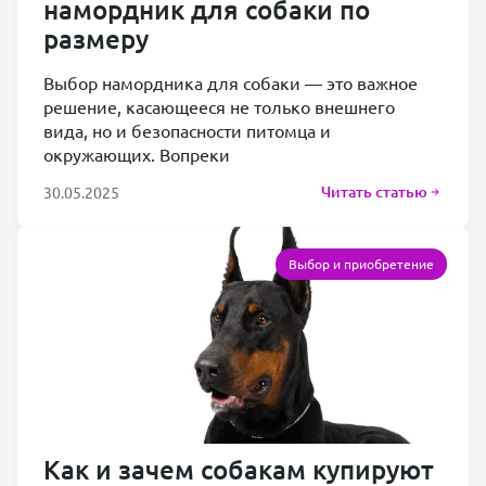
намордник для собаки по
размеру
Выбор намордника для собаки — это важное
решение, касающееся не только внешнего
вида, но и безопасности питомца и
окружающих. Вопреки
Читать статью
30.05.2025
Выбор и приобретение
Как и зачем собакам купируют