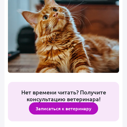
Нет времени читать? Получите
консультацию ветеринара!
Записаться к ветеринару