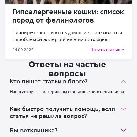
Гипоалергенные кошки: список
пород от фелинологов
Планируя завести кошку, многие сталкиваются
с проблемой аллергии на этих питомцев.
Читать статью
24.09.2025
Ответы на частые
вопросы
Кто пишет статьи в блоге?
Наши авторы — ветеринары и опытные зооспециалисты.
Как быстро получить помощь, если
статья не решила вопрос?
Вы ветклиника?