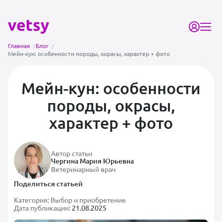
Главная
/
Блог
/
Мейн-кун: особенности породы, окрасы, характер + фото
Мейн-кун: особенности
породы, окрасы,
характер + фото
Автор статьи
Чергина Мария Юрьевна
Ветеринарный врач
Поделиться статьей
Категория:
Выбор и приобретение
Дата публикации:
21.08.2025