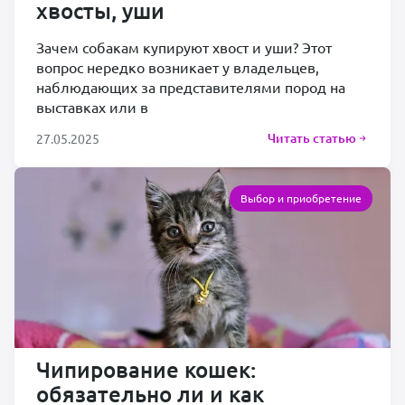
хвосты, уши
Зачем собакам купируют хвост и уши? Этот
вопрос нередко возникает у владельцев,
наблюдающих за представителями пород на
выставках или в
Читать статью
27.05.2025
Выбор и приобретение
Чипирование кошек:
обязательно ли и как