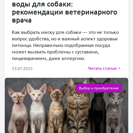
воды для собаки:
рекомендации ветеринарного
врача
Как выбрать миску для собаки — это не только
вопрос удобства, но и важный аспект здоровья
питомца. Неправильно подобранная посуда
может вызвать проблемы с суставами,
пищеварением, даже аллергию.
Читать статью
23.07.2025
Выбор и приобретение