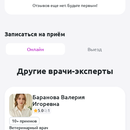
Отзывов еще нет. Будьте первым!
Записаться на приём
Онлайн
Выезд
Другие врачи-эксперты
Баранова Валерия
Игоревна
5.0
1
10+ приемов
Ветеринарный врач