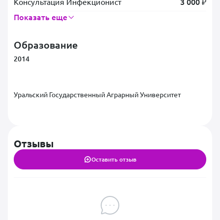
3 000 ₽
Консультация Инфекционист
Показать еще
Образование
2014
Уральский Государственный Аграрный Университет
Отзывы
Оставить отзыв