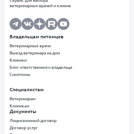
Сервис для выбора
ветеринарных врачей и клиник
Владельцам питомцев
Ветеринарные врачи
Выезд ветеринара на дом
Клиники
Блог ответственного владельца
Симптомы
Специалистам
Ветеринарам
Клиникам
Документы
Лицензионный договор
Договор услуг