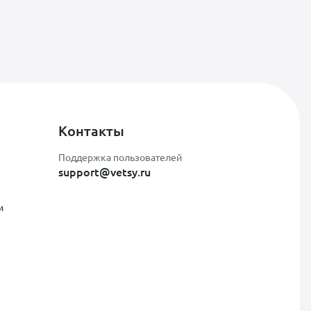
Контакты
Поддержка пользователей
support@vetsy.ru
м