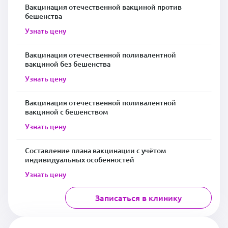
Вакцинация отечественной вакциной против
бешенства
Узнать цену
Вакцинация отечественной поливалентной
вакциной без бешенства
Узнать цену
Вакцинация отечественной поливалентной
вакциной с бешенством
Узнать цену
Составление плана вакцинации с учётом
индивидуальных особенностей
Узнать цену
Записаться в клинику