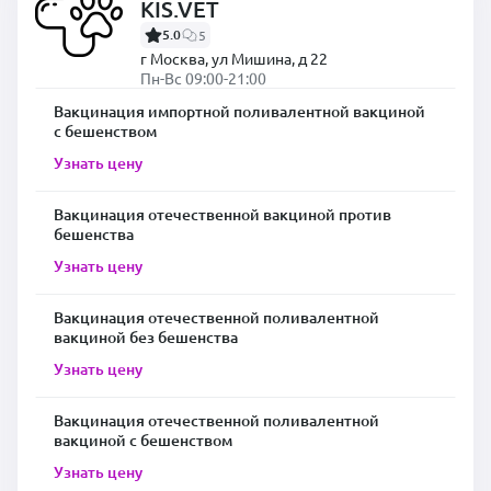
KIS.VET
5.0
5
г Москва, ул Мишина, д 22
Пн-Вс 09:00-21:00
Вакцинация импортной поливалентной вакциной
с бешенством
Узнать цену
Вакцинация отечественной вакциной против
бешенства
Узнать цену
Вакцинация отечественной поливалентной
вакциной без бешенства
Узнать цену
Вакцинация отечественной поливалентной
вакциной с бешенством
Узнать цену