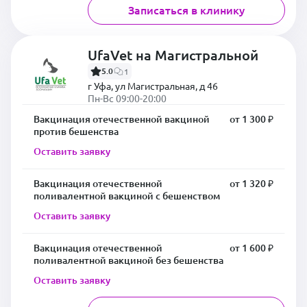
Записаться в клинику
UfaVet на Магистральной
5.0
1
г Уфа, ул Магистральная, д 46
Пн-Вс 09:00-20:00
Вакцинация отечественной вакциной
от 1 300 ₽
против бешенства
Оставить заявку
Вакцинация отечественной
от 1 320 ₽
поливалентной вакциной с бешенством
Оставить заявку
Вакцинация отечественной
от 1 600 ₽
поливалентной вакциной без бешенства
Оставить заявку