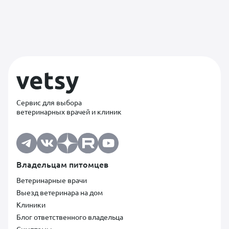
Сервис для выбора
ветеринарных врачей и клиник
Владельцам питомцев
Ветеринарные врачи
Выезд ветеринара на дом
Клиники
Блог ответственного владельца