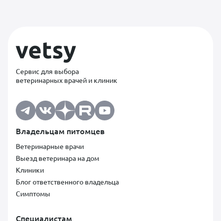
Сервис для выбора
ветеринарных врачей и клиник
Владельцам питомцев
Ветеринарные врачи
Выезд ветеринара на дом
Клиники
Блог ответственного владельца
Симптомы
Специалистам