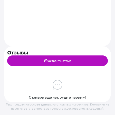
Отзывы
Оставить отзыв
Отзывов еще нет. Будьте первым!
Текст создан на основе данных из открытых источников. Компания не
несет ответственность за точность и достоверность сведений.