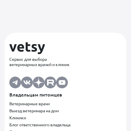
Сервис для выбора
ветеринарных врачей и клиник
Владельцам питомцев
Ветеринарные врачи
Выезд ветеринара на дом
Клиники
Блог ответственного владельца