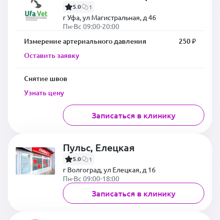
5.0
1
г Уфа, ул Магистральная, д 46
Пн-Вс 09:00-20:00
Измерение артериального давления
250 ₽
Оставить заявку
Снятие швов
Узнать цену
Записаться в клинику
Пульс, Елецкая
5.0
1
г Волгоград, ул Елецкая, д 16
Пн-Вс 09:00-18:00
Записаться в клинику