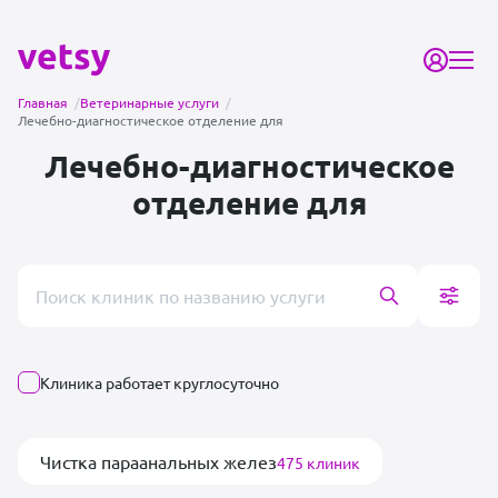
Главная
/
Ветеринарные услуги
/
Лечебно-диагностическое отделение для
Лечебно-диагностическое
отделение для
Поиск врача или клиники
Клиника работает круглосуточно
Чистка параанальных желез
475 клиник