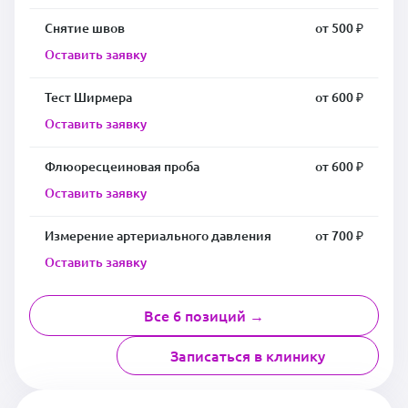
Снятие швов
от 500 ₽
Оставить заявку
Тест Ширмера
от 600 ₽
Оставить заявку
Флюоресцеиновая проба
от 600 ₽
Оставить заявку
Измерение артериального давления
от 700 ₽
Оставить заявку
Все 6 позиций →
Записаться в клинику