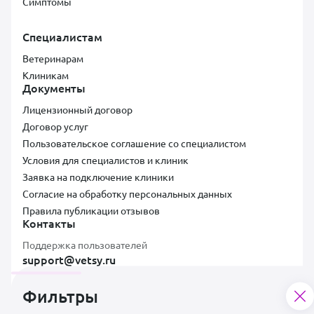
Симптомы
Специалистам
Ветеринарам
Клиникам
Документы
Лицензионный договор
Договор услуг
Пользовательское соглашение со специалистом
Условия для специалистов и клиник
Заявка на подключение клиники
Согласие на обработку персональных данных
Правила публикации отзывов
Контакты
Поддержка пользователей
support@vetsy.ru
Фильтры
Аккредитованная ИТ-компания ООО «ВЕТСИ», ИНН 7300037854,