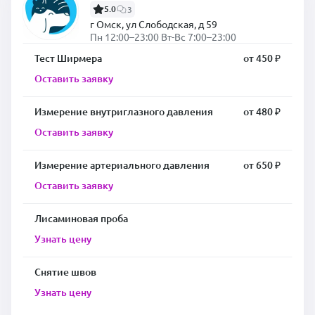
5.0
3
г Омск, ул Слободская, д 59
Пн 12:00–23:00 Вт-Вс 7:00–23:00
Тест Ширмера
от 450 ₽
Оставить заявку
Измерение внутриглазного давления
от 480 ₽
Оставить заявку
Измерение артериального давления
от 650 ₽
Оставить заявку
Лисаминовая проба
Узнать цену
Снятие швов
Узнать цену