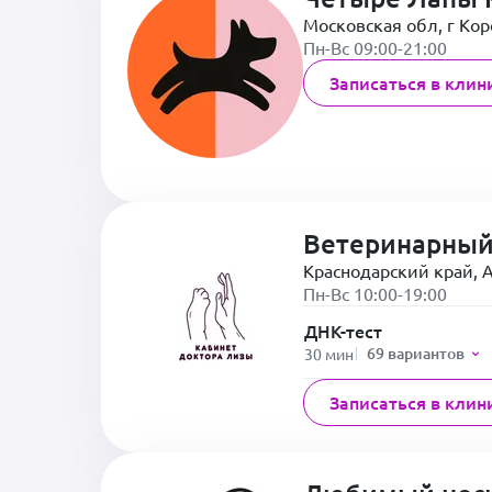
Московская обл, г Коро
Пн-Вс 09:00-21:00
Записаться в клин
Ветеринарный
Краснодарский край, А
Пн-Вс 10:00-19:00
ДНК-тест
69 вариантов
30 мин
Записаться в клин