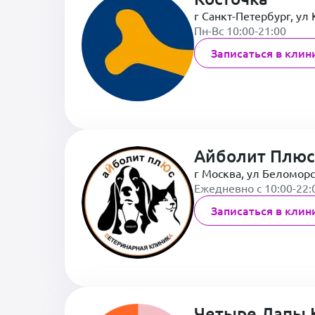
г Санкт-Петербург, ул 
Пн-Вс 10:00-21:00
Записаться в клин
Айболит Плюс
г Москва, ул Беломорс
Ежедневно с 10:00-22:
Записаться в клин
Четыре Лапы 