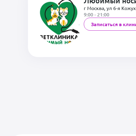
Любимый нос
г Москва, ул 6-я Кожух
9:00 - 21:00
Записаться в клин