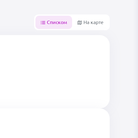
Списком
На карте