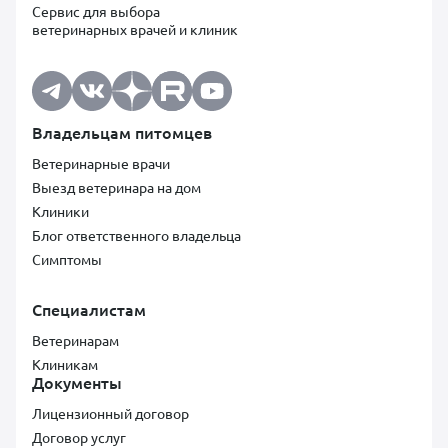
Сервис для выбора
ветеринарных врачей и клиник
Владельцам питомцев
Ветеринарные врачи
Выезд ветеринара на дом
Клиники
Блог ответственного владельца
Симптомы
Специалистам
Ветеринарам
Клиникам
Документы
Лицензионный договор
Договор услуг