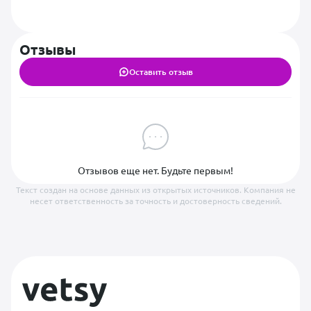
Отзывы
Оставить отзыв
Отзывов еще нет. Будьте первым!
Текст создан на основе данных из открытых источников. Компания не
несет ответственность за точность и достоверность сведений.