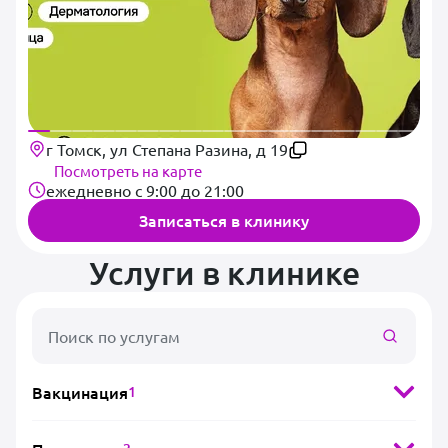
г Томск, ул Степана Разина, д 19
Посмотреть на карте
ежедневно с 9:00 до 21:00
Записаться в клинику
Услуги в клинике
Вакцинация
1