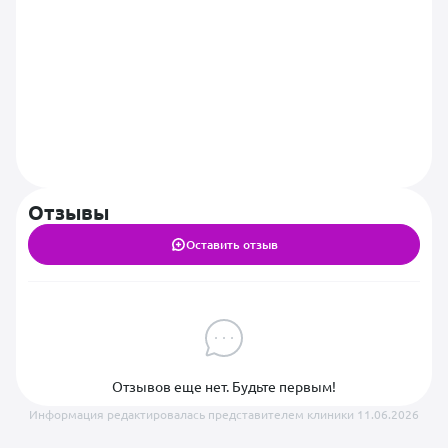
Отзывы
Оставить отзыв
Отзывов еще нет. Будьте первым!
Информация редактировалась представителем клиники 11.06.2026