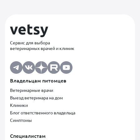
Сервис для выбора
ветеринарных врачей и клиник
Владельцам питомцев
Ветеринарные врачи
Выезд ветеринара на дом
Клиники
Блог ответственного владельца
Симптомы
Специалистам