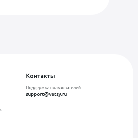
Контакты
Поддержка пользователей
support@vetsy.ru
м