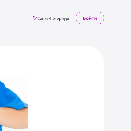
Войти
Санкт-Петербург