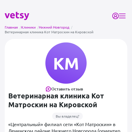
Главная
/
Клиники
/
Нижний Новгород
/
Ветеринарная клиника Кот Матроскин на Кировской
КМ
Оставить отзыв
Ветеринарная клиника Кот
Матроскин на Кировской
Вы владелец?
«Центральный» филиал сети «Кот Матроскин» в
Ленинском районе Нижнего Новгорода (ориентир