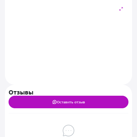
Отзывы
Оставить отзыв