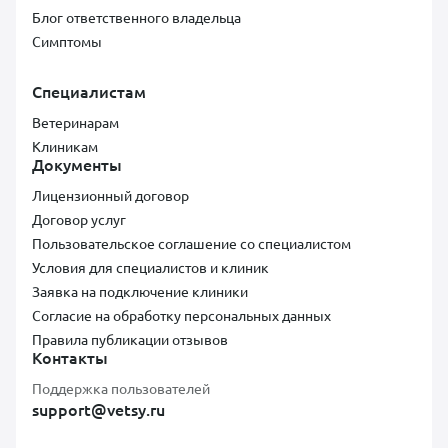
Блог ответственного владельца
Симптомы
Специалистам
Ветеринарам
Клиникам
Документы
Лицензионный договор
Договор услуг
Пользовательское соглашение со специалистом
Условия для специалистов и клиник
Заявка на подключение клиники
Согласие на обработку персональных данных
Правила публикации отзывов
Контакты
Поддержка пользователей
support@vetsy.ru