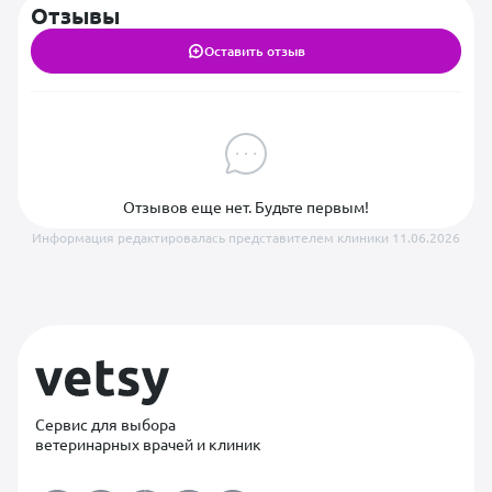
Отзывы
Оставить отзыв
Отзывов еще нет. Будьте первым!
Информация редактировалась представителем клиники 11.06.2026
Сервис для выбора
ветеринарных врачей и клиник