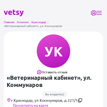
Главная
/
Клиники
/
Краснодар
/
«Ветеринарный кабинет», ул. Коммунаров
УК
Оставить отзыв
«Ветеринарный кабинет», ул.
Коммунаров
Вы владелец?
г Краснодар, ул Коммунаров, д 221/1
Посмотреть на карте