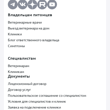
Владельцам питомцев
Ветеринарные врачи
Выезд ветеринара на дом
Клиники
Блог ответственного владельца
Симптомы
Специалистам
Ветеринарам
Клиникам
Документы
Лицензионный договор
Договор услуг
Пользовательское соглашение со специалистом
Условия для специалистов и клиник
Заявка на подключение клиники