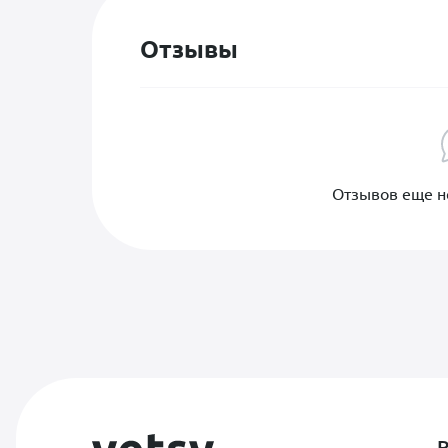
Отзывы
Отзывов еще не