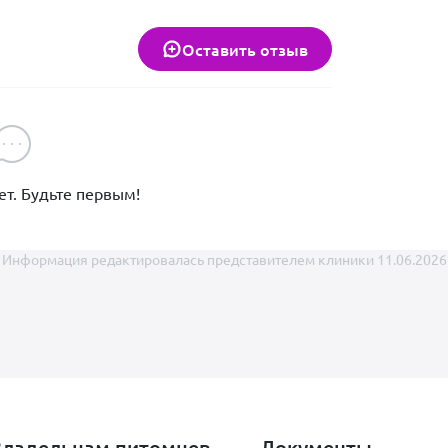
Оставить отзыв
т. Будьте первым!
Информация редактировалась представителем клиники 11.06.2026
Владельцам питомцев
Документы