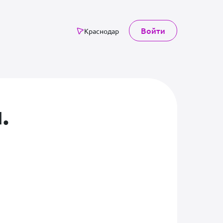
Войти
Краснодар
.