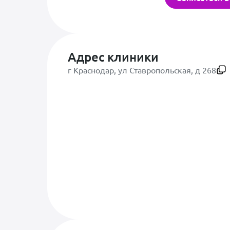
Адрес клиники
г Краснодар, ул Ставропольская, д 268