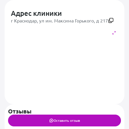
Адрес клиники
г Краснодар, ул им. Максима Горького, д 217
Отзывы
Оставить отзыв