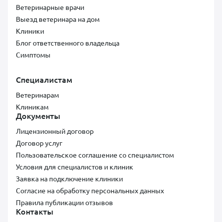
Ветеринарные врачи
Выезд ветеринара на дом
Клиники
Блог ответственного владельца
Симптомы
Специалистам
Ветеринарам
Клиникам
Документы
Лицензионный договор
Договор услуг
Пользовательское соглашение со специалистом
Условия для специалистов и клиник
Заявка на подключение клиники
Согласие на обработку персональных данных
Правила публикации отзывов
Контакты