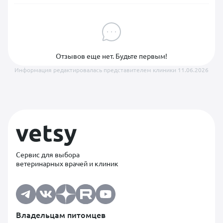
Отзывов еще нет. Будьте первым!
Информация редактировалась представителем клиники 11.06.2026
Сервис для выбора
ветеринарных врачей и клиник
Владельцам питомцев