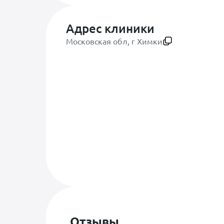
Адрес клиники
Московская обл, г Химки
Отзывы