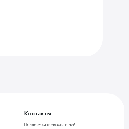
Контакты
Поддержка пользователей