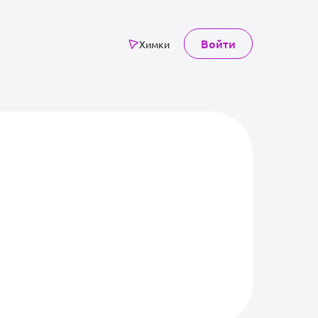
Войти
Химки