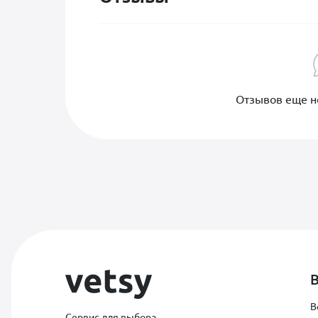
Отзывов еще не
В
Сервис для выбора