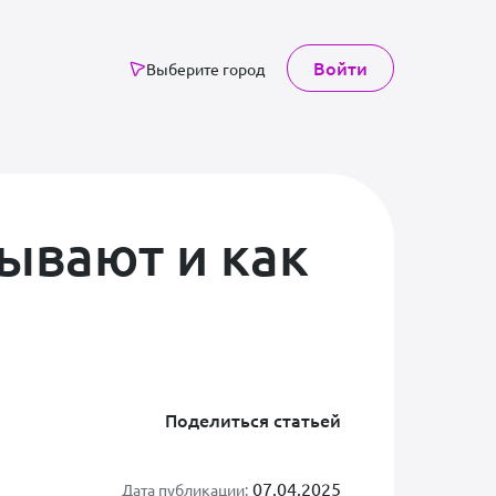
Войти
Выберите город
бывают и как
Поделиться статьей
07.04.2025
Дата публикации: