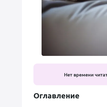
Нет времени чита
Оглавление