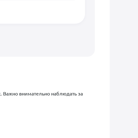
х. Важно внимательно наблюдать за