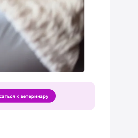
саться к ветеринару