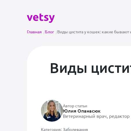
Главная
/
Блог
/
Виды цистита у кошек: какие бывают 
Виды цистит
Автор статьи
Юлия Опанасюк
Ветеринарный врач, редактор
Категория:
Заболевания