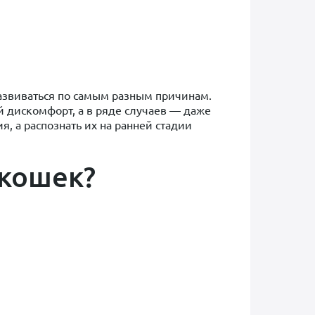
развиваться по самым разным причинам.
й дискомфорт, а в ряде случаев — даже
, а распознать их на ранней стадии
 кошек?