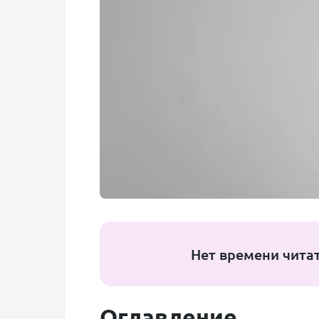
Нет времени чита
Оглавление