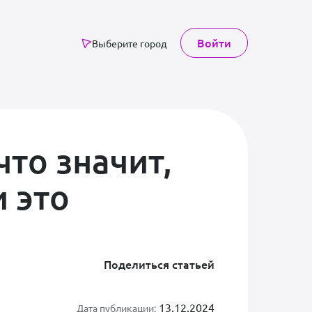
Войти
Выберите город
что значит,
 это
Поделиться статьей
13.12.2024
Дата публикации: