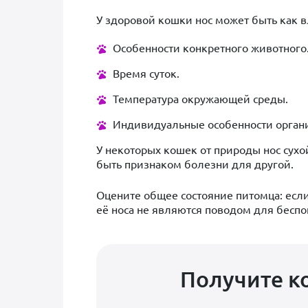
У здоровой кошки нос может быть как вл
Особенности конкретного животного
Время суток.
Температура окружающей среды.
Индивидуальные особенности орган
У некоторых кошек от природы нос сухо
быть признаком болезни для другой.
Оцените общее состояние питомца: если
её носа не являются поводом для беспо
Получите к