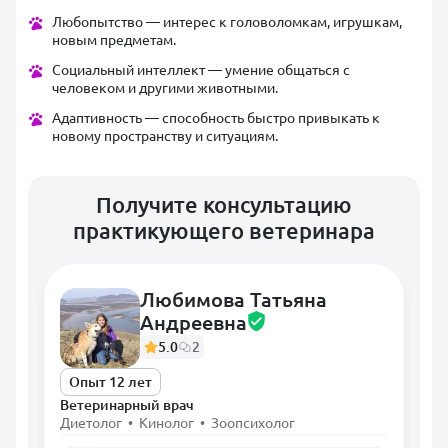
Любопытство — интерес к головоломкам, игрушкам,
новым предметам.
Социальный интеллект — умение общаться с
человеком и другими животными.
Адаптивность — способность быстро привыкать к
новому пространству и ситуациям.
Получите консультацию
практикующего ветеринара
Любимова Татьяна
Андреевна
5.0
2
Опыт 12 лет
Ветеринарный врач
Диетолог • Кинолог • Зоопсихолог