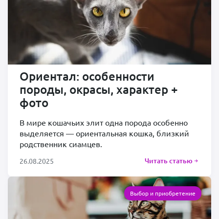
Ориентал: особенности
породы, окрасы, характер +
фото
В мире кошачьих элит одна порода особенно
выделяется — ориентальная кошка, близкий
родственник сиамцев.
Читать статью
26.08.2025
Выбор и приобретение