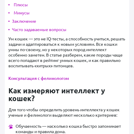
Плюсы
Минусы
Заключение
Часто задаваемые вопросы
Ум кошек — это не IQ-тесты, а способность учиться, решать
задачи и адаптироваться к новым условиям. Все кошки
умны по-своему, но у некоторых пород интеллект
особенно заметен. В статье разберем, какие породы чаще
всего попадают в рейтинг умных кошек, и как правильно
воспитывать «хитрых» питомцев.
Консультация с фелинологом
Как измеряют интеллект у
кошек?
Для того чтобы определить уровень интеллекта у кошек
ученые и фелинологи выделяют несколько критериев:
Обучаемость — насколько кошка быстро запоминает
команды и правила дома.