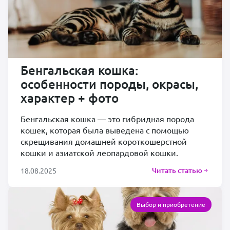
Бенгальская кошка:
особенности породы, окрасы,
характер + фото
Бенгальская кошка — это гибридная порода
кошек, которая была выведена с помощью
скрещивания домашней короткошерстной
кошки и азиатской леопардовой кошки.
Читать статью
18.08.2025
Выбор и приобретение