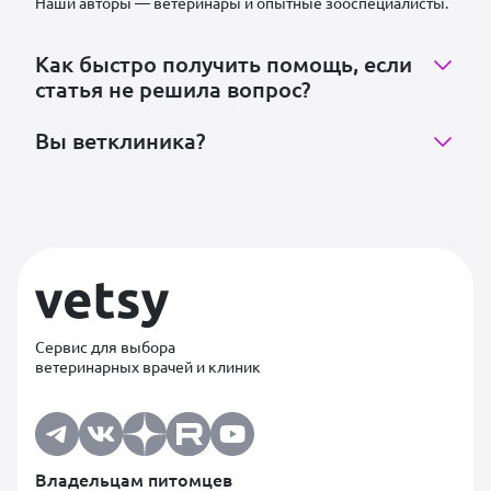
Наши авторы — ветеринары и опытные зооспециалисты.
Как быстро получить помощь, если
статья не решила вопрос?
Вы ветклиника?
Сервис для выбора
ветеринарных врачей и клиник
Владельцам питомцев