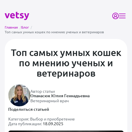
Главная
/
Блог
/
Топ самых умных кошек по мнению ученых и ветеринаров
Топ самых умных кошек
по мнению ученых и
ветеринаров
Автор статьи
Опанасюк Юлия Геннадьевна
Ветеринарный врач
Поделиться статьей
Категория:
Выбор и приобретение
Дата публикации:
18.09.2025