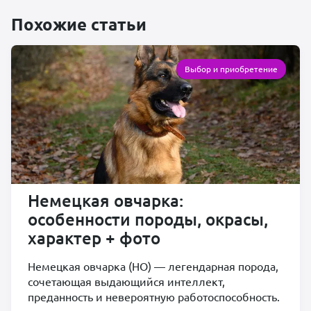
Похожие статьи
Выбор и приобретение
Немецкая овчарка:
особенности породы, окрасы,
характер + фото
Немецкая овчарка (НО) — легендарная порода,
сочетающая выдающийся интеллект,
преданность и невероятную работоспособность.