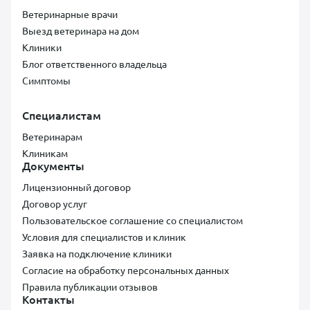
Ветеринарные врачи
Выезд ветеринара на дом
Клиники
Блог ответственного владельца
Симптомы
Специалистам
Ветеринарам
Клиникам
Документы
Лицензионный договор
Договор услуг
Пользовательское соглашение со специалистом
Условия для специалистов и клиник
Заявка на подключение клиники
Согласие на обработку персональных данных
Правила публикации отзывов
Контакты