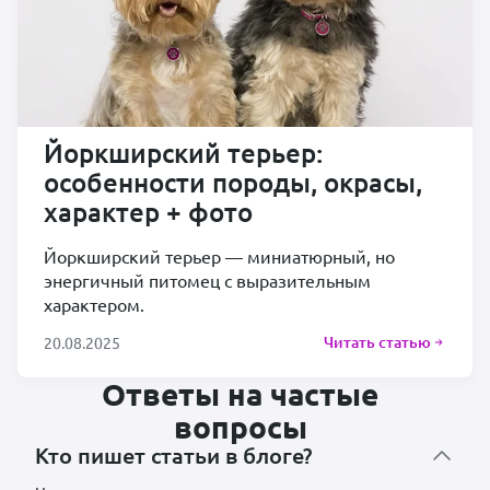
Йоркширский терьер:
особенности породы, окрасы,
характер + фото
Йоркширский терьер — миниатюрный, но
энергичный питомец с выразительным
характером.
Читать статью
20.08.2025
Ответы на частые
вопросы
Кто пишет статьи в блоге?