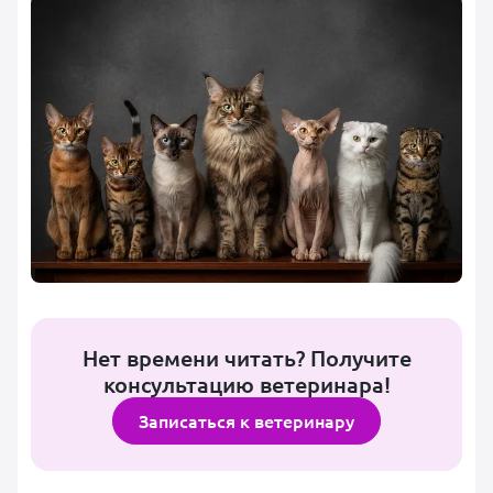
Нет времени читать? Получите
консультацию ветеринара!
Записаться к ветеринару