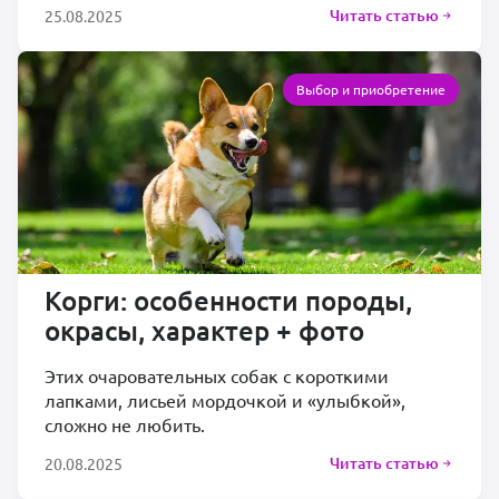
Читать статью
25.08.2025
Выбор и приобретение
Корги: особенности породы,
окрасы, характер + фото
Этих очаровательных собак с короткими
лапками, лисьей мордочкой и «улыбкой»,
сложно не любить.
Читать статью
20.08.2025