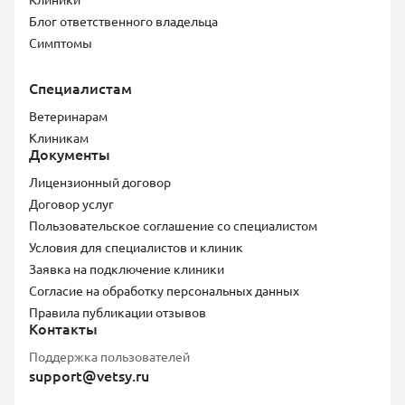
Блог ответственного владельца
Симптомы
Специалистам
Ветеринарам
Клиникам
Документы
Лицензионный договор
Договор услуг
Пользовательское соглашение со специалистом
Условия для специалистов и клиник
Заявка на подключение клиники
Согласие на обработку персональных данных
Правила публикации отзывов
Контакты
Поддержка пользователей
support@vetsy.ru