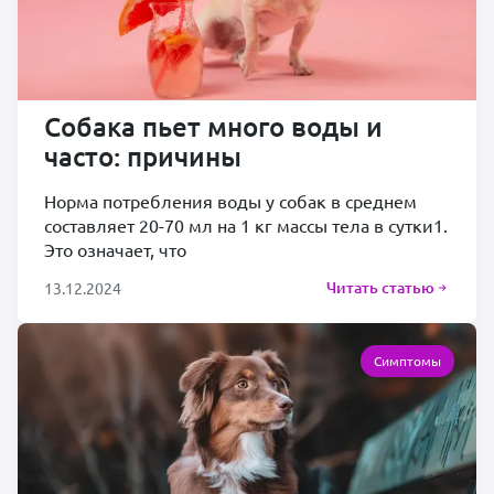
Собака пьет много воды и
часто: причины
Норма потребления воды у собак в среднем
составляет 20-70 мл на 1 кг массы тела в сутки1.
Это означает, что
Читать статью
13.12.2024
Симптомы