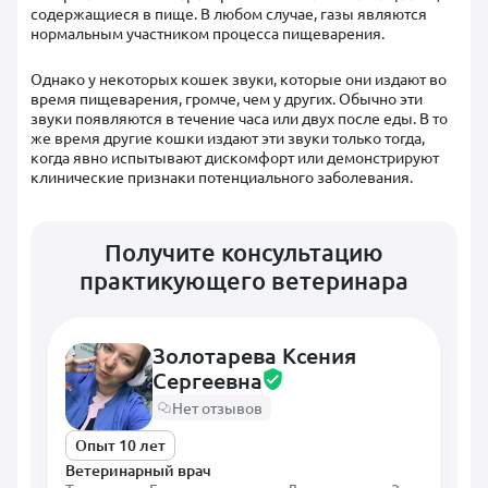
содержащиеся в пище. В любом случае, газы являются
нормальным участником процесса пищеварения.
Однако у некоторых кошек звуки, которые они издают во
время пищеварения, громче, чем у других. Обычно эти
звуки появляются в течение часа или двух после еды. В то
же время другие кошки издают эти звуки только тогда,
когда явно испытывают дискомфорт или демонстрируют
клинические признаки потенциального заболевания.
Получите консультацию
практикующего ветеринара
Золотарева Ксения
Сергеевна
Нет отзывов
Опыт 10 лет
Ветеринарный врач