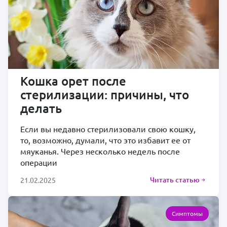
Кошка орет после
стерилизации: причины, что
делать
Если вы недавно стерилизовали свою кошку,
то, возможно, думали, что это избавит ее от
мяуканья. Через несколько недель после
операции
Читать статью
21.02.2025
Симптомы