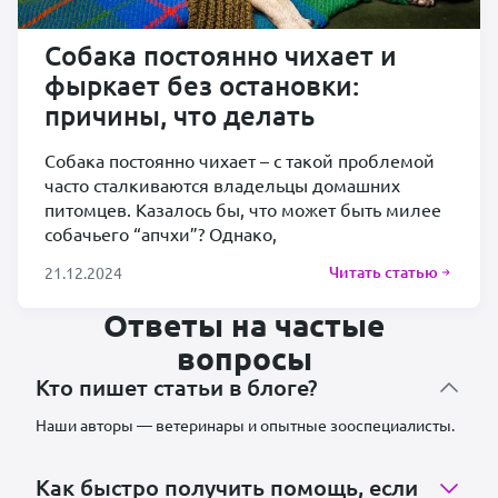
Собака постоянно чихает и
фыркает без остановки:
причины, что делать
Собака постоянно чихает – с такой проблемой
часто сталкиваются владельцы домашних
питомцев. Казалось бы, что может быть милее
собачьего “апчхи”? Однако,
Читать статью
21.12.2024
Ответы на частые
вопросы
Кто пишет статьи в блоге?
Наши авторы — ветеринары и опытные зооспециалисты.
Как быстро получить помощь, если