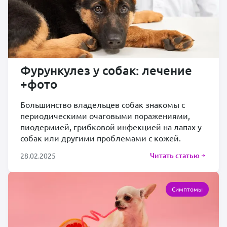
Фурункулез у собак: лечение
+фото
Большинство владельцев собак знакомы с
периодическими очаговыми поражениями,
пиодермией, грибковой инфекцией на лапах у
собак или другими проблемами с кожей.
Читать статью
28.02.2025
Симптомы