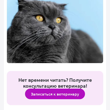
Нет времени читать? Получите
консультацию ветеринара!
Записаться к ветеринару