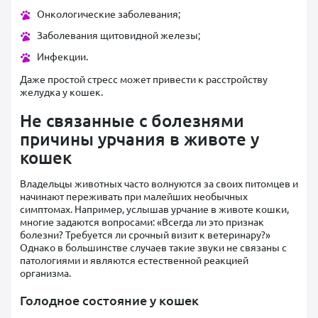
Онкологические заболевания;
Заболевания щитовидной железы;
Инфекции.
Даже простой стресс может привести к расстройству
желудка у кошек.
Не связанные с болезнями
причины урчания в животе у
кошек
Владельцы животных часто волнуются за своих питомцев и
начинают переживать при малейших необычных
симптомах. Например, услышав урчание в животе кошки,
многие задаются вопросами: «Всегда ли это признак
болезни? Требуется ли срочный визит к ветеринару?»
Однако в большинстве случаев такие звуки не связаны с
патологиями и являются естественной реакцией
организма.
Голодное состояние у кошек