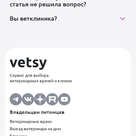
статья не решила вопрос?
Вы ветклиника?
Сервис для выбора
ветеринарных врачей и клиник
Владельцам питомцев
Ветеринарные врачи
Выезд ветеринара на дом
Клиники