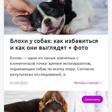
Блохи у собак: как избавиться
и как они выглядят + фото
Блохи — одни из самых значимых с
клинической точки зрения эктопаразитов,
поражающих собак по всему миру. Согласно
результатам исследований, в
Читать статью
01.04.2025
Симптомы