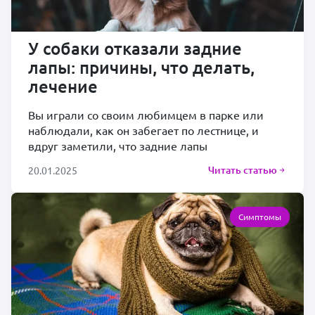
У собаки отказали задние
лапы: причины, что делать,
лечение
Вы играли со своим любимцем в парке или
наблюдали, как он забегает по лестнице, и
вдруг заметили, что задние лапы
Читать статью
20.01.2025
Симптомы