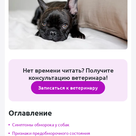
Нет времени читать? Получите
консультацию ветеринара!
Записаться к ветеринару
Оглавление
Симптомы обморока у собак
Признаки предобморочного состояния