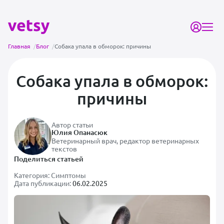
Главная
/
Блог
/
Собака упала в обморок: причины
Собака упала в обморок:
причины
Автор статьи
Юлия Опанасюк
Ветеринарный врач, редактор ветеринарных
текстов
Поделиться статьей
Категория:
Симптомы
Дата публикации:
06.02.2025