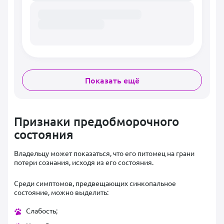
Показать ещё
Признаки предобморочного
состояния
Владельцу может показаться, что его питомец на грани
потери сознания, исходя из его состояния.
Среди симптомов, предвещающих синкопальное
состояние, можно выделить:
Слабость;