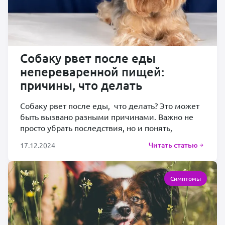
Собаку рвет после еды
непереваренной пищей:
причины, что делать
Собаку рвет после еды, что делать? Это может
быть вызвано разными причинами. Важно не
просто убрать последствия, но и понять,
Читать статью
17.12.2024
Симптомы