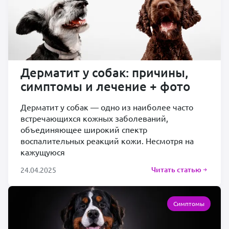
Дерматит у собак: причины,
симптомы и лечение + фото
Дерматит у собак — одно из наиболее часто
встречающихся кожных заболеваний,
объединяющее широкий спектр
воспалительных реакций кожи. Несмотря на
кажущуюся
Читать статью
24.04.2025
Симптомы