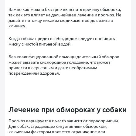
Важно как можно быстрее выяснить причину обморока,
так как это влияет на дальнейшее лечение и прогноз. Не
давайте питомцу никаких медикаментов до визита в
клинику.
Когда собака придет в себя, рядом следует поставить
миску с чистой питьевой водой.
Без квалифицированной помощи длительный обморок
может вызвать кислородное голодание, что может
привести к серьезным и даже необратимым
повреждениям здоровья.
Лечение при обмороках у собаки
Прогноз варьируется и часто зависит от первопричины.
Для собак, страдающих ситуативным обмороком,
ключевым фактором является ограничение или