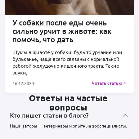
У собаки после еды очень
сильно урчит в животе: как
помочь, что дать
Шумы в животе у собаки, будь то урчание или
бульканье, чаще всего связаны с нормальной
работой желудочно-кишечного тракта. Такие
звуки,
Читать статью
16.12.2024
Ответы на частые
вопросы
Кто пишет статьи в блоге?
Наши авторы — ветеринары и опытные зооспециалисты.