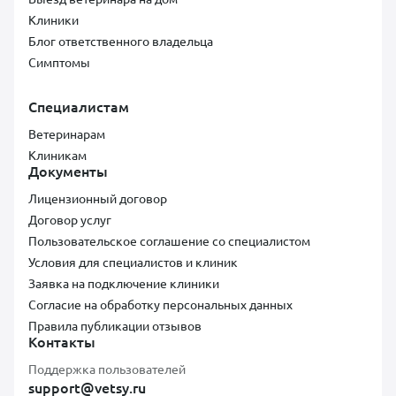
Клиники
Блог ответственного владельца
Симптомы
Специалистам
Ветеринарам
Клиникам
Документы
Лицензионный договор
Договор услуг
Пользовательское соглашение со специалистом
Условия для специалистов и клиник
Заявка на подключение клиники
Согласие на обработку персональных данных
Правила публикации отзывов
Контакты
Поддержка пользователей
support@vetsy.ru