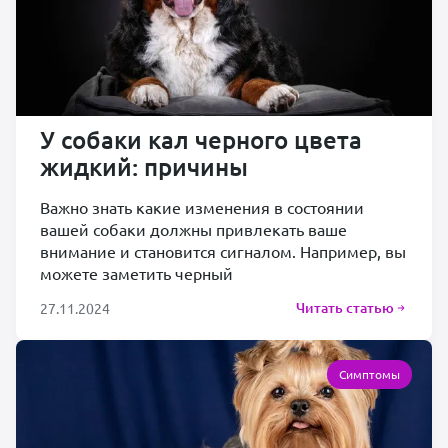
У собаки кал черного цвета
жидкий: причины
Важно знать какие изменения в состоянии
вашей собаки должны привлекать ваше
внимание и становится сигналом. Например, вы
можете заметить черный
Читать статью
27.11.2024
Симптомы