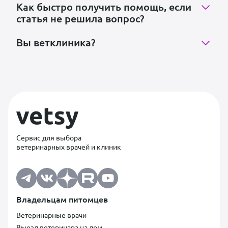
Как быстро получить помощь, если
статья не решила вопрос?
Вы ветклиника?
Сервис для выбора
ветеринарных врачей и клиник
Владельцам питомцев
Ветеринарные врачи
Выезд ветеринара на дом