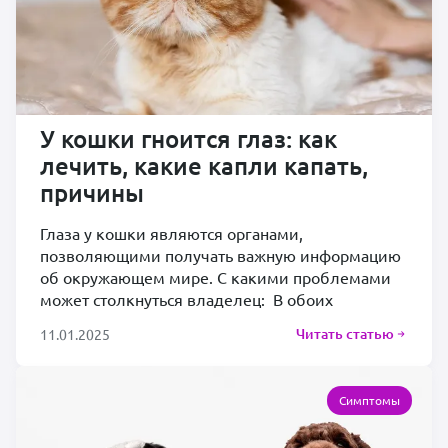
У кошки гноится глаз: как
лечить, какие капли капать,
причины
Глаза у кошки являются органами,
позволяющими получать важную информацию
об окружающем мире. С какими проблемами
может столкнуться владелец: В обоих
Читать статью
11.01.2025
Симптомы