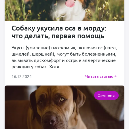
Собаку укусила оса в морду:
что делать, первая помощь
Укусы (ужаление) насекомых, включая ос (пчел,
шмелей, шершней), могут быть болезненными,
вызывать дискомфорт и острые аллергические
реакции у собак. Хотя
Читать статью
16.12.2024
Симптомы