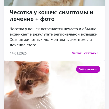
Чесотка у кошек: симптомы и
лечение + фото
Чесотка у кошек встречается нечасто и обычно
возникает в результате региональной вспышки.
Хозяин животных должен знать симптомы и
лечение этого
Читать статью
14.01.2025
Заболевания