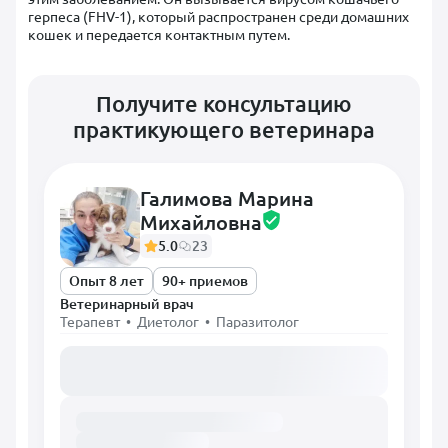
герпеса (FHV-1), который распространен среди домашних
кошек и передается контактным путем.
Получите консультацию
практикующего ветеринара
Галимова Марина
Михайловна
5.0
23
Опыт 8 лет
90+ приемов
Ветеринарный врач
Терапевт • Диетолог • Паразитолог
Загружаем расписание...