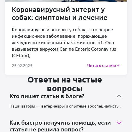
Коронавирусный энтерит у
собак: симптомы и лечение
Коронавирусный энтерит у собак – это острое
инфекционное заболевание, поражающее
желудочно-кишечный тракт животного1. Оно
вызывается вирусом Canine Enteric Coronavirus
(CECoV),
Читать статью
25.02.2025
Ответы на частые
вопросы
Кто пишет статьи в блоге?
Наши авторы — ветеринары и опытные зооспециалисты.
Как быстро получить помощь, если
статья не решила вопрос?