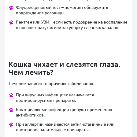
Флуоресциновый тест – помогает обнаружить
повреждения роговицы.
Рентген или УЗИ – если есть подозрение на воспаление
в носовых пазухах или закупорку слезных каналов.
Кошка чихает и слезятся глаза.
Чем лечить?
Лечение зависит от причины заболевания:
При вирусных инфекциях назначаются
противовирусные препараты.
Бактериальные инфекции требуют применения
антибиотиков.
При аллергии назначаются антигистаминные или
противовоспалительные препараты.