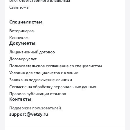
Блог ответственного владельца
Симптомы
Специалистам
Ветеринарам
Клиникам
Документы
Лицензионный договор
Договор услуг
Пользовательское соглашение со специалистом
Условия для специалистов и клиник
Заявка на подключение клиники
Согласие на обработку персональных данных
Правила публикации отзывов
Контакты
Поддержка пользователей
support@vetsy.ru