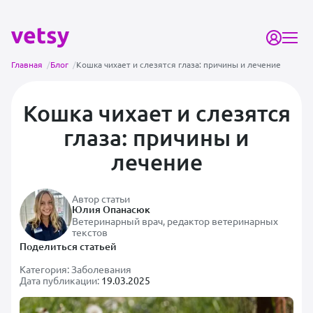
Главная
/
Блог
/
Кошка чихает и слезятся глаза: причины и лечение
Кошка чихает и слезятся
глаза: причины и
лечение
Автор статьи
Юлия Опанасюк
Ветеринарный врач, редактор ветеринарных
текстов
Поделиться статьей
Категория:
Заболевания
Дата публикации:
19.03.2025