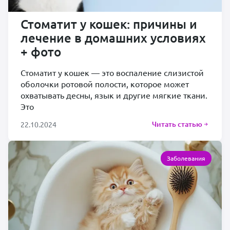
Стоматит у кошек: причины и
лечение в домашних условиях
+ фото
Стоматит у кошек — это воспаление слизистой
оболочки ротовой полости, которое может
охватывать десны, язык и другие мягкие ткани.
Это
Читать статью
22.10.2024
Заболевания