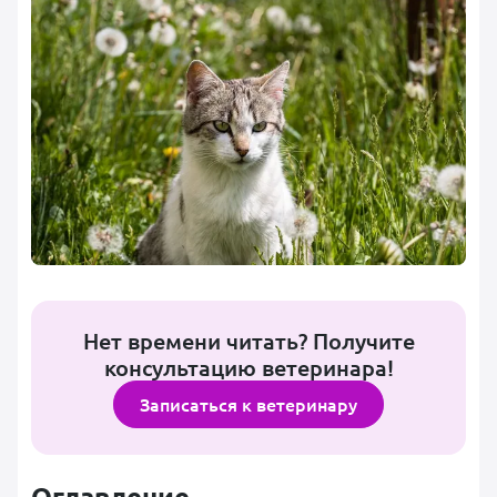
Нет времени читать? Получите
консультацию ветеринара!
Записаться к ветеринару
Оглавление