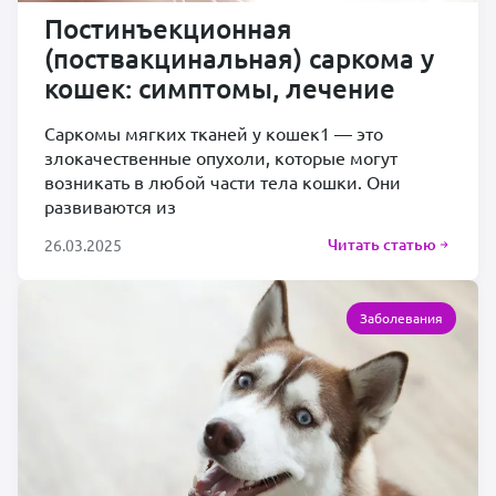
Постинъекционная
(поствакцинальная) саркома у
кошек: симптомы, лечение
Саркомы мягких тканей у кошек1 — это
злокачественные опухоли, которые могут
возникать в любой части тела кошки. Они
развиваются из
Читать статью
26.03.2025
Заболевания