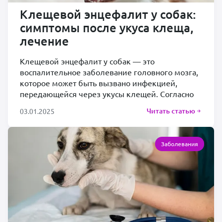
Клещевой энцефалит у собак:
симптомы после укуса клеща,
лечение
Клещевой энцефалит у собак — это
воспалительное заболевание головного мозга,
которое может быть вызвано инфекцией,
передающейся через укусы клещей. Согласно
Читать статью
03.01.2025
Заболевания