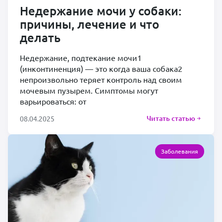
Недержание мочи у собаки:
причины, лечение и что
делать
Недержание, подтекание мочи1
(инконтиненция) — это когда ваша собака2
непроизвольно теряет контроль над своим
мочевым пузырем. Симптомы могут
варьироваться: от
Читать статью
08.04.2025
Заболевания