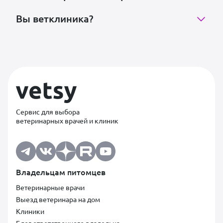
Вы ветклиника?
Сервис для выбора
ветеринарных врачей и клиник
Владельцам питомцев
Ветеринарные врачи
Выезд ветеринара на дом
Клиники