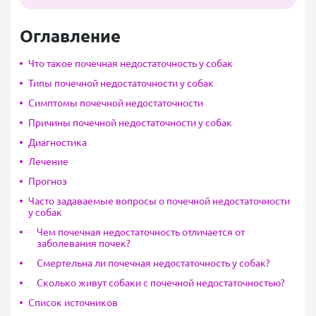
Оглавление
Что такое почечная недостаточность у собак
Типы почечной недостаточности у собак
Симптомы почечной недостаточности
Причины почечной недостаточности у собак
Диагностика
Лечение
Прогноз
Часто задаваемые вопросы о почечной недостаточности
у собак
Чем почечная недостаточность отличается от
заболевания почек?
Смертельна ли почечная недостаточность у собак?
Сколько живут собаки с почечной недостаточностью?
Список источников