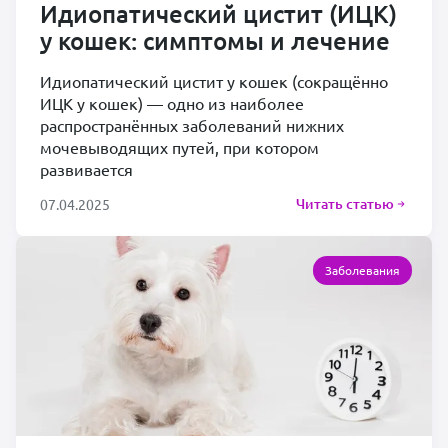
Идиопатический цистит (ИЦК)
у кошек: симптомы и лечение
Идиопатический цистит у кошек (сокращённо
ИЦК у кошек) — одно из наиболее
распространённых заболеваний нижних
мочевыводящих путей, при котором
развивается
Читать статью
07.04.2025
Заболевания