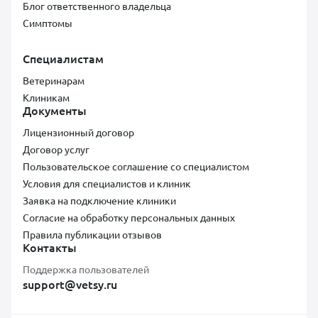
Блог ответственного владельца
Симптомы
Специалистам
Ветеринарам
Клиникам
Документы
Лицензионный договор
Договор услуг
Пользовательское соглашение со специалистом
Условия для специалистов и клиник
Заявка на подключение клиники
Согласие на обработку персональных данных
Правила публикации отзывов
Контакты
Поддержка пользователей
support@vetsy.ru