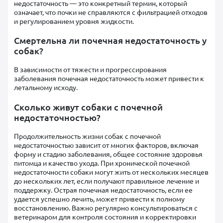
недостаточность — это конкретный термин, который
означает, что почки не справляются с фильтрацией отходов
и регулированием уровня жидкости.
Смертельна ли почечная недостаточность у
собак?
В зависимости от тяжести и прогрессирования
заболевания почечная недостаточность может привести к
летальному исходу.
Сколько живут собаки с почечной
недостаточностью?
Продолжительность жизни собак с почечной
недостаточностью зависит от многих факторов, включая
форму и стадию заболевания, общее состояние здоровья
питомца и качество ухода. При хронической почечной
недостаточности собаки могут жить от нескольких месяцев
до нескольких лет, если получают правильное лечение и
поддержку. Острая почечная недостаточность, если ее
удается успешно лечить, может привести к полному
восстановлению. Важно регулярно консультироваться с
ветеринаром для контроля состояния и корректировки