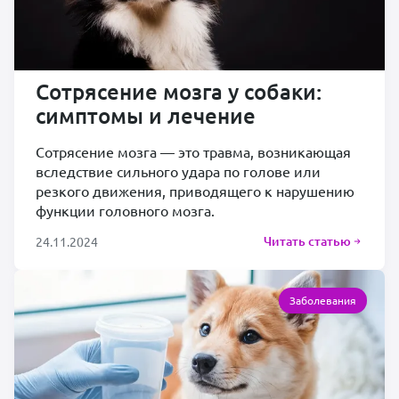
Сотрясение мозга у собаки:
симптомы и лечение
Сотрясение мозга — это травма, возникающая
вследствие сильного удара по голове или
резкого движения, приводящего к нарушению
функции головного мозга.
Читать статью
24.11.2024
Заболевания