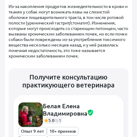
Из-за накопления продуктов жизнедеятельности в крови и
тканях у собак могут возникать язвы на слизистой
оболочке пищеварительного тракта, в том числе ротовой
полости (уремический гастрит/стоматит). Изменения,
которые могут происходить со стареющим питомцем, часто
вызваны хроническим заболеванием почек, но если почки
собаки были повреждены из-за употребления токсичного
вещества несколько месяцев назад, и у неё развилась
почечная недостаточность, это тоже называется
хроническим заболеванием почек.
Получите консультацию
практикующего ветеринара
Белая Елена
Владимировна
5.0
1
Опыт 9 лет
10+ приемов