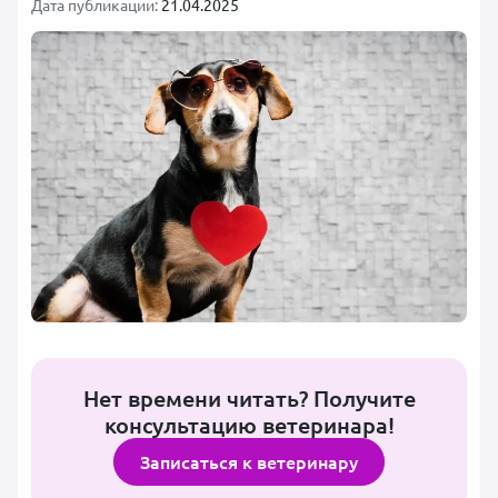
Дата публикации:
21.04.2025
Нет времени читать? Получите
консультацию ветеринара!
Записаться к ветеринару