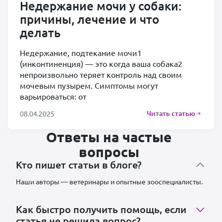
Недержание мочи у собаки:
причины, лечение и что
делать
Недержание, подтекание мочи1
(инконтиненция) — это когда ваша собака2
непроизвольно теряет контроль над своим
мочевым пузырем. Симптомы могут
варьироваться: от
Читать статью
08.04.2025
Ответы на частые
вопросы
Кто пишет статьи в блоге?
Наши авторы — ветеринары и опытные зооспециалисты.
Как быстро получить помощь, если
статья не решила вопрос?