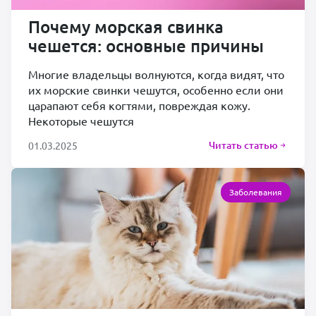
Почему морская свинка
чешется: основные причины
Многие владельцы волнуются, когда видят, что
их морские свинки чешутся, особенно если они
царапают себя когтями, повреждая кожу.
Некоторые чешутся
Читать статью
01.03.2025
Заболевания