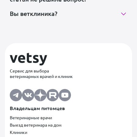
Вы ветклиника?
Сервис для выбора
ветеринарных врачей и клиник
Владельцам питомцев
Ветеринарные врачи
Выезд ветеринара на дом
Клиники