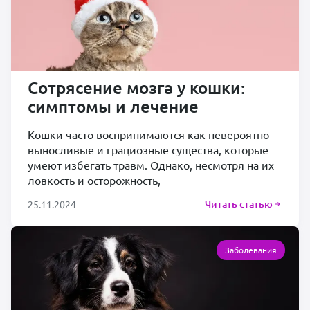
Сотрясение мозга у кошки:
симптомы и лечение
Кошки часто воспринимаются как невероятно
выносливые и грациозные существа, которые
умеют избегать травм. Однако, несмотря на их
ловкость и осторожность,
Читать статью
25.11.2024
Заболевания