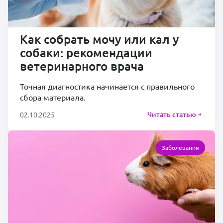
Как собрать мочу или кал у
собаки: рекомендации
ветеринарного врача
Точная диагностика начинается с правильного
сбора материала.
Читать статью
02.10.2025
Заболевания