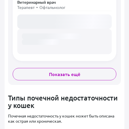
Ветеринарный врач
Терапевт • Офтальмолог
Загружаем расписание...
Показать ещё
Типы почечной недостаточности
у кошек
Почечная недостаточность у кошек может быть описана
как острая или хроническая.