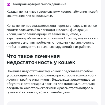
Контроль артериального давления.
Каждая почка имеет свою систему кровоснабжения и свой
мочеточник для вывода мочи.
Когда почки повреждаются, они перестают справляться со
своими задачами. Это приводит к плохой фильтрации
крови, накоплению вредных веществ, и, итоге, к
нарушению работы всего организма. Поэтому очень важно
вовремя заметить проблемы с почками и начать лечение,
чтобы не допустить серьезных нарушений в их работе.
Что такое почечная
недостаточность у кошек
Почечная недостаточность у кошек представляет собой
угрожающее жизни состояние, при котором возможности
лечения крайне ограничены. Владельцам рекомендуется
обсудить с ветеринаром прогноз для питомца, тщательно
следить за качеством его жизни и рассмотреть вопрос о
гуманной эвтаназии, если это необходимо.