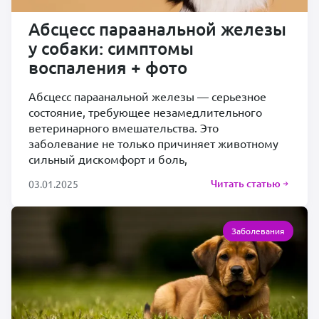
Абсцесс параанальной железы
у собаки: симптомы
воспаления + фото
Абсцесс параанальной железы — серьезное
состояние, требующее незамедлительного
ветеринарного вмешательства. Это
заболевание не только причиняет животному
сильный дискомфорт и боль,
Читать статью
03.01.2025
Заболевания