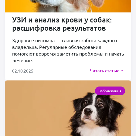
УЗИ и анализ крови у собак:
расшифровка результатов
Здоровье питомца — главная забота каждого
владельца. Регулярные обследования
помогают вовремя заметить проблемы и начать
лечение.
Читать статью
02.10.2025
Заболевания