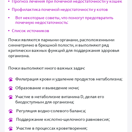
Прогноз лечения при почечной недостаточности у кошек
Профилактика почечной недостаточности у котов
Вот некоторые советы, что помогут предотвратить
почечную недостаточность:
Список источников
Почки являются парными органами, расположенными
симметрично в брюшной полости, и выполняют ряд
критически важных функций для поддержания здоровья
организма.
Почки выполняют много важных задач:
Фильтрация крови и удаление продуктов метаболизма;
Образование и выведение мочи;
Участие в метаболизме витамина D, делая его
биодоступным для организма;
Регуляция водно-солевого баланса;
Поддержание кислотно-щелочного равновесия;
Участие в процессах кроветворения;