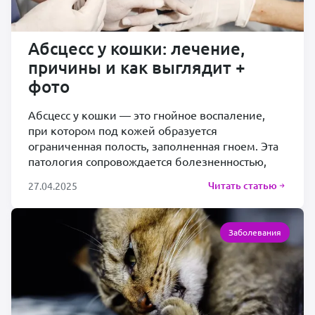
Абсцесс у кошки: лечение,
причины и как выглядит +
фото
Абсцесс у кошки — это гнойное воспаление,
при котором под кожей образуется
ограниченная полость, заполненная гноем. Эта
патология сопровождается болезненностью,
Читать статью
27.04.2025
Заболевания