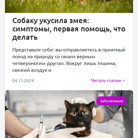
Собаку укусила змея:
симптомы, первая помощь, что
делать
Представьте себе: вы отправляетесь в приятный
поход на природу со своим верным
четвероногим другом. Вокруг лишь тишина,
свежий воздух и
Читать статью
04.11.2024
Заболевания