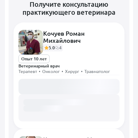
Получите консультацию
практикующего ветеринара
Кочуев Роман
Михайлович
5.0
4
Опыт 10 лет
Ветеринарный врач
Терапевт • Онколог • Хирург • Травматолог
Загружаем расписание...