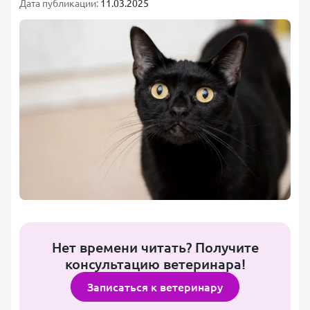
Дата публикации:
11.03.2025
Нет времени читать? Получите
консультацию ветеринара!
Записаться к ветеринару