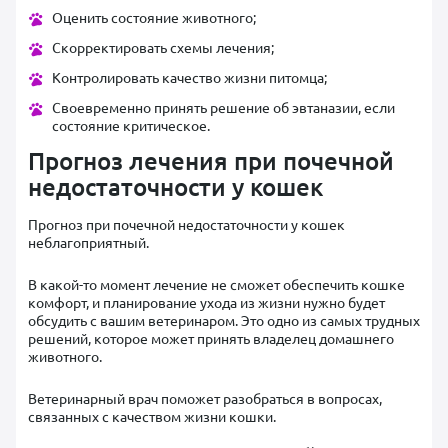
Оценить состояние животного;
Скорректировать схемы лечения;
Контролировать качество жизни питомца;
Своевременно принять решение об эвтаназии, если
состояние критическое.
Прогноз лечения при почечной
недостаточности у кошек
Прогноз при почечной недостаточности у кошек
неблагоприятный.
В какой-то момент лечение не сможет обеспечить кошке
комфорт, и планирование ухода из жизни нужно будет
обсудить с вашим ветеринаром. Это одно из самых трудных
решений, которое может принять владелец домашнего
животного.
Ветеринарный врач поможет разобраться в вопросах,
связанных с качеством жизни кошки.