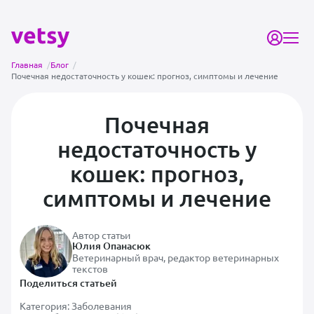
Главная
/
Блог
/
Почечная недостаточность у кошек: прогноз, симптомы и лечение
Почечная
недостаточность у
кошек: прогноз,
симптомы и лечение
Автор статьи
Юлия Опанасюк
Ветеринарный врач, редактор ветеринарных
текстов
Поделиться статьей
Категория:
Заболевания