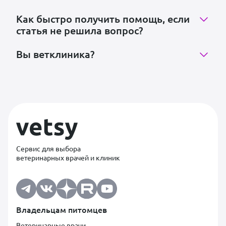
Как быстро получить помощь, если
статья не решила вопрос?
Вы ветклиника?
Сервис для выбора
ветеринарных врачей и клиник
Владельцам питомцев
Ветеринарные врачи