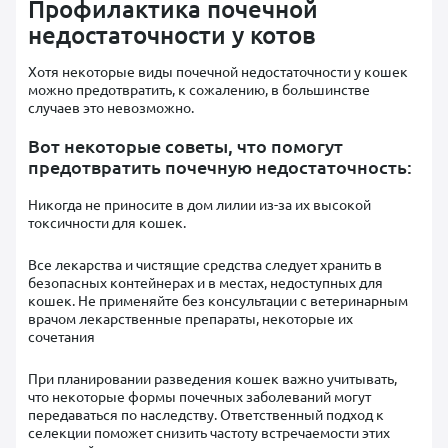
Профилактика почечной
недостаточности у котов
Хотя некоторые виды почечной недостаточности у кошек
можно предотвратить, к сожалению, в большинстве
случаев это невозможно.
Вот некоторые советы, что помогут
предотвратить почечную недостаточность:
Никогда не приносите в дом лилии из-за их высокой
токсичности для кошек.
Все лекарства и чистящие средства следует хранить в
безопасных контейнерах и в местах, недоступных для
кошек. Не применяйте без консультации с ветеринарным
врачом лекарственные препараты, некоторые их
сочетания
При планировании разведения кошек важно учитывать,
что некоторые формы почечных заболеваний могут
передаваться по наследству. Ответственный подход к
селекции поможет снизить частоту встречаемости этих