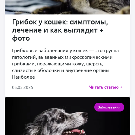
Грибок у кошек: симптомы,
лечение и как выглядит +
фото
Грибковые заболевания у кошек — это группа
патологий, вызванных микроскопическими
грибками, поражающими кожу, шерсть,
слизистые оболочки и внутренние органы.
Наиболее
Читать статью
05.05.2025
Заболевания