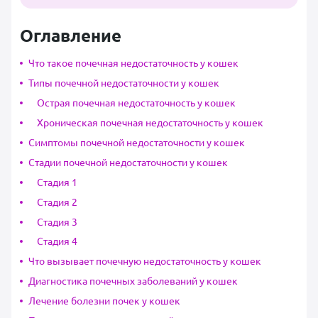
Оглавление
Что такое почечная недостаточность у кошек
Типы почечной недостаточности у кошек
Острая почечная недостаточность у кошек
Хроническая почечная недостаточность у кошек
Симптомы почечной недостаточности у кошек
Стадии почечной недостаточности у кошек
Стадия 1
Стадия 2
Стадия 3
Стадия 4
Что вызывает почечную недостаточность у кошек
Диагностика почечных заболеваний у кошек
Лечение болезни почек у кошек