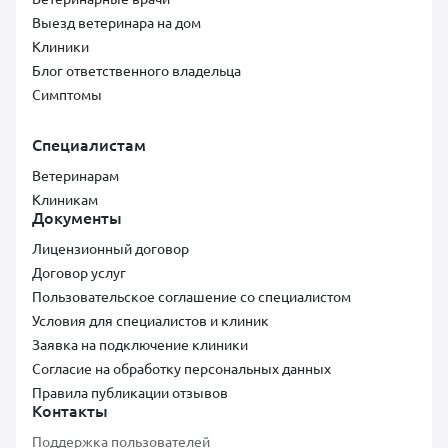
Выезд ветеринара на дом
Клиники
Блог ответственного владельца
Симптомы
Специалистам
Ветеринарам
Клиникам
Документы
Лицензионный договор
Договор услуг
Пользовательское соглашение со специалистом
Условия для специалистов и клиник
Заявка на подключение клиники
Согласие на обработку персональных данных
Правила публикации отзывов
Контакты
Поддержка пользователей