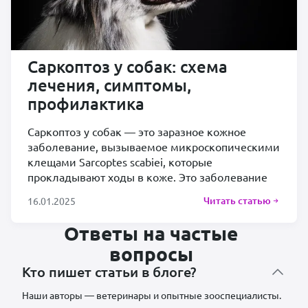
Саркоптоз у собак: схема
лечения, симптомы,
профилактика
Саркоптоз у собак — это заразное кожное
заболевание, вызываемое микроскопическими
клещами Sarcoptes scabiei, которые
прокладывают ходы в коже. Это заболевание
Читать статью
16.01.2025
Ответы на частые
вопросы
Кто пишет статьи в блоге?
Наши авторы — ветеринары и опытные зооспециалисты.