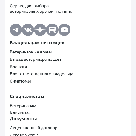
Сервис для выбора
ветеринарных врачей и клиник
Владельцам питомцев
Ветеринарные врачи
Выезд ветеринара на дом
Клиники
Блог ответственного владельца
Симптомы
Специалистам
Ветеринарам
Клиникам
Документы
Лицензионный договор
Договор услуг