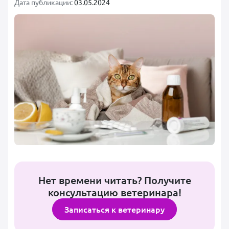
Дата публикации:
03.05.2024
Нет времени читать? Получите
консультацию ветеринара!
Записаться к ветеринару