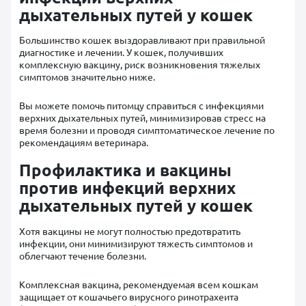
дыхательных путей у кошек
Большинство кошек выздоравливают при правильной
диагностике и лечении. У кошек, получивших
комплексную вакцину, риск возникновения тяжелых
симптомов значительно ниже.
Вы можете помочь питомцу справиться с инфекциями
верхних дыхательных путей, минимизировав стресс на
время болезни и проводя симптоматическое лечение по
рекомендациям ветеринара.
Профилактика и вакцины
против инфекций верхних
дыхательных путей у кошек
Хотя вакцины не могут полностью предотвратить
инфекции, они минимизируют тяжесть симптомов и
облегчают течение болезни.
Комплексная вакцина, рекомендуемая всем кошкам
защищает от кошачьего вирусного ринотрахеита