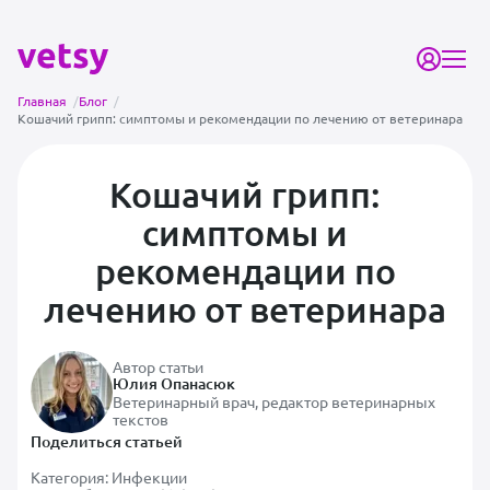
Главная
/
Блог
/
Кошачий грипп: симптомы и рекомендации по лечению от ветеринара
Кошачий грипп:
симптомы и
рекомендации по
лечению от ветеринара
Автор статьи
Юлия Опанасюк
Ветеринарный врач, редактор ветеринарных
текстов
Поделиться статьей
Категория:
Инфекции