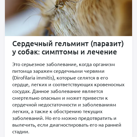
Сердечный гельминт (паразит)
у собак: симптомы и лечение
Это серьезное заболевание, когда организм
питомца заражен сердечными червями
(Dirofilaria immitis), которые селятся в его
сердце, легких и соответствующих кровеносных
сосудах. Данное заболевание является
смертельно опасным и может привести к
сердечной недостаточности и заболеваниям
легких, а также к обострению текущих
заболеваний. Но его можно предотвратить и
вылечить, если диагностировать его на ранней
стадии.