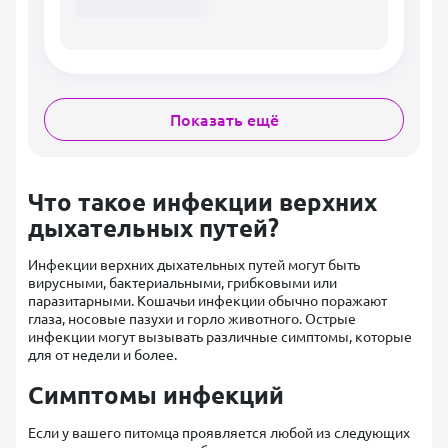
Показать ещё
Что такое инфекции верхних
дыхательных путей?
Инфекции верхних дыхательных путей могут быть
вирусными, бактериальными, грибковыми или
паразитарными. Кошачьи инфекции обычно поражают
глаза, носовые пазухи и горло животного. Острые
инфекции могут вызывать различные симптомы, которые
для от недели и более.
Симптомы инфекций
Если у вашего питомца проявляется любой из следующих