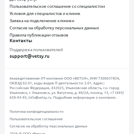
Пользовательское соглашение со специалистом
Условия для специалистов и клиник
Заявка на подключение клиники
Согласие на обработку персональных данных
Правила публикации отзывов
Контакты
Поддержка пользователей
support@vetsy.ru
Аккредитованная ИТ-компания ООО «ВЕТСИ», ИНН 7300037854,
ОКВЭД 62.01, коды видов IT-деятельности: 2.01, Адрес:
Российская Федерация, 432025, Ульяновская область, г.о. город
Ульяновск, г. Ульяновск, ул. Ватутина, д. 49/2А, помещ. 13,
+7 (495)
659-93-95
,
info@vetsy.ru
.
Подробная информация о компании
.
Политика конфиденциальности
Пользовательское соглашение
Согласие на обработку персональных данных
2026 © ООО «Ветси»,