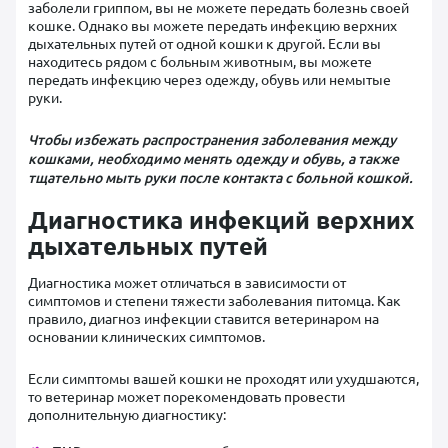
заболели гриппом, вы не можете передать болезнь своей
кошке. Однако вы можете передать инфекцию верхних
дыхательных путей от одной кошки к другой. Если вы
находитесь рядом с больным животным, вы можете
передать инфекцию через одежду, обувь или немытые
руки.
Чтобы избежать распространения заболевания между
кошками, необходимо менять одежду и обувь, а также
тщательно мыть руки после контакта с больной кошкой.
Диагностика инфекций верхних
дыхательных путей
Диагностика может отличаться в зависимости от
симптомов и степени тяжести заболевания питомца. Как
правило, диагноз инфекции ставится ветеринаром на
основании клинических симптомов.
Если симптомы вашей кошки не проходят или ухудшаются,
то ветеринар может порекомендовать провести
дополнительную диагностику: