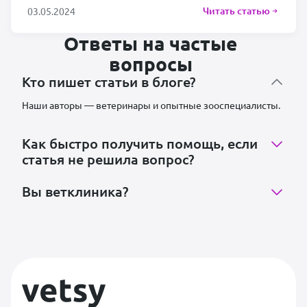
Читать статью
03.05.2024
Ответы на частые
вопросы
Кто пишет статьи в блоге?
Наши авторы — ветеринары и опытные зооспециалисты.
Как быстро получить помощь, если
статья не решила вопрос?
Вы ветклиника?