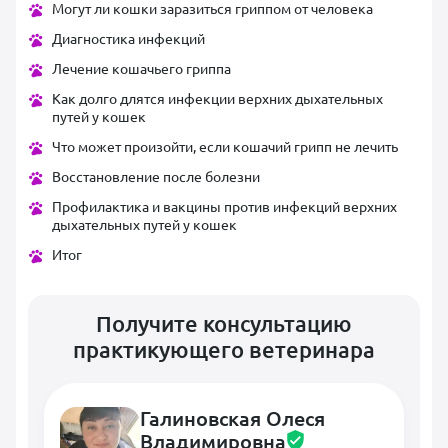
Могут ли кошки заразиться гриппом от человека
Диагностика инфекций
Лечение кошачьего гриппа
Как долго длятся инфекции верхних дыхательных
путей у кошек
Что может произойти, если кошачий грипп не лечить
Восстановление после болезни
Профилактика и вакцины против инфекций верхних
дыхательных путей у кошек
Итог
Получите консультацию
практикующего ветеринара
Галиновская Олеся
Владимировна