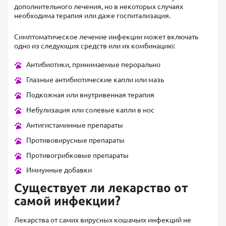
дополнительного лечения, но в некоторых случаях
необходима терапия или даже госпитализация.
Симптоматическое лечение инфекции может включать
одно из следующих средств или их комбинацию:
Антибиотики, принимаемые перорально
Глазные антибиотические капли или мазь
Подкожная или внутривенная терапия
Небулизация или солевые капли в нос
Антигистаминные препараты
Противовирусные препараты
Противогрибковые препараты
Иммунные добавки
Существует ли лекарство от
самой инфекции?
Лекарства от самих вирусных кошачьих инфекций не