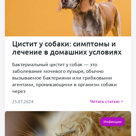
Цистит у собаки: симптомы и
лечение в домашних условиях
Бактериальный цистит у собак — это
заболевание мочевого пузыря, обычно
вызываемое бактериями или грибковыми
агентами, проникающими в организм собаки
через
Читать статью
25.07.2024
Инфекции