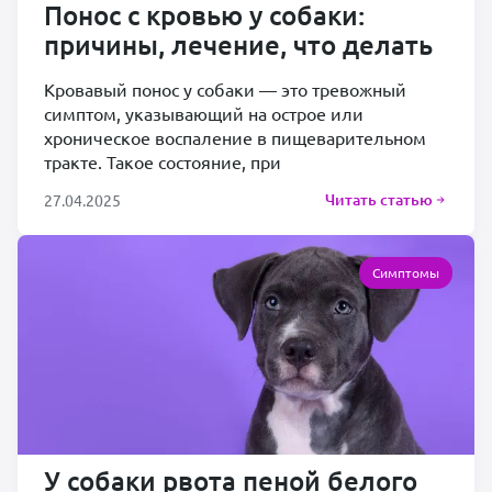
Понос с кровью у собаки:
причины, лечение, что делать
Кровавый понос у собаки — это тревожный
симптом, указывающий на острое или
хроническое воспаление в пищеварительном
тракте. Такое состояние, при
Читать статью
27.04.2025
Симптомы
У собаки рвота пеной белого