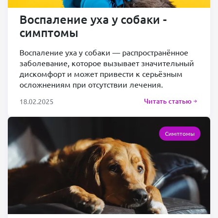
Воспаление уха у собаки -
симптомы
Воспаление уха у собаки — распространённое
заболевание, которое вызывает значительный
дискомфорт и может привести к серьёзным
осложнениям при отсутствии лечения.
Читать статью
18.02.2025
Симптомы