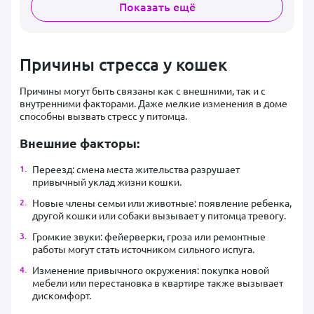
Показать ещё
Причины стресса у кошек
Причины могут быть связаны как с внешними, так и с
внутренними факторами. Даже мелкие изменения в доме
способны вызвать стресс у питомца.
Внешние факторы:
Переезд: смена места жительства разрушает
привычный уклад жизни кошки.
Новые члены семьи или животные: появление ребенка,
другой кошки или собаки вызывает у питомца тревогу.
Громкие звуки: фейерверки, гроза или ремонтные
работы могут стать источником сильного испуга.
Изменение привычного окружения: покупка новой
мебели или перестановка в квартире также вызывает
дискомфорт.