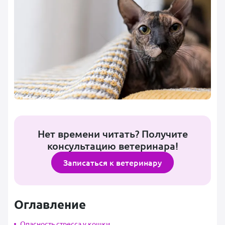
Нет времени читать? Получите
консультацию ветеринара!
Записаться к ветеринару
Оглавление
Опасность стресса у кошки