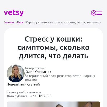
Главная
/
Блог
/
Стресс у кошки: симптомы, сколько длится, что делать
Стресс у кошки:
симптомы, сколько
длится, что делать
Автор статьи
Юлия Опанасюк
Ветеринарный врач, редактор ветеринарных
текстов
Поделиться статьей
Категория:
Симптомы
Дата публикации:
10.01.2025