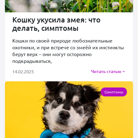
Кошку укусила змея: что
делать, симптомы
Кошки по своей природе любознательные
охотники, и при встрече со змеёй их инстинкты
берут верх – они могут осторожно
подкрадываться,
Читать статью
14.02.2025
Симптомы