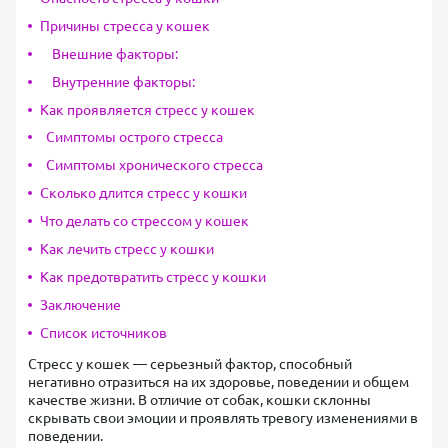
Причины стресса у кошек
Внешние факторы:
Внутренние факторы:
Как проявляется стресс у кошек
Симптомы острого стресса
Симптомы хронического стресса
Сколько длится стресс у кошки
Что делать со стрессом у кошек
Как лечить стресс у кошки
Как предотвратить стресс у кошки
Заключение
Список источников
Стресс у кошек — серьезный фактор, способный
негативно отразиться на их здоровье, поведении и общем
качестве жизни. В отличие от собак, кошки склонны
скрывать свои эмоции и проявлять тревогу изменениями в
поведении.