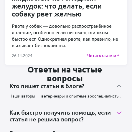
желудок: что делать, если
собаку рвет желчью
Рвота у собак — довольно распространённое
явление, особенно если питомец слишком
быстро ест. Однократная рвота, как правило, не
вызывает беспокойства.
Читать статью
26.11.2024
Ответы на частые
вопросы
Кто пишет статьи в блоге?
Наши авторы — ветеринары и опытные зооспециалисты.
Как быстро получить помощь, если
статья не решила вопрос?