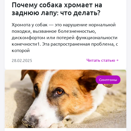
Почему собака хромает на
заднюю лапу: что делать?
Хромота у собак — это нарушение нормальной
походки, вызванное болезненностью,
дискомфортом или потерей функциональности
конечности1. Эта распространенная проблема, с
которой
Читать статью
28.02.2025
Симптомы