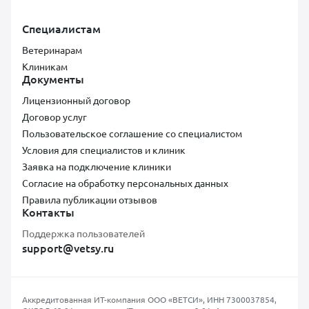
Специалистам
Ветеринарам
Клиникам
Документы
Лицензионный договор
Договор услуг
Пользовательское соглашение со специалистом
Условия для специалистов и клиник
Заявка на подключение клиники
Согласие на обработку персональных данных
Правила публикации отзывов
Контакты
Поддержка пользователей
support@vetsy.ru
Аккредитованная ИТ-компания ООО «ВЕТСИ», ИНН 7300037854,