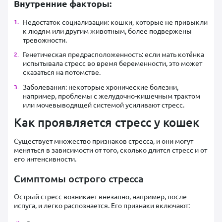
Внутренние факторы:
Недостаток социализации: кошки, которые не привыкли
к людям или другим животным, более подвержены
тревожности.
Генетическая предрасположенность: если мать котёнка
испытывала стресс во время беременности, это может
сказаться на потомстве.
Заболевания: некоторые хронические болезни,
например, проблемы с желудочно-кишечным трактом
или мочевыводящей системой усиливают стресс.
Как проявляется стресс у кошек
Существует множество признаков стресса, и они могут
меняться в зависимости от того, сколько длится стресс и от
его интенсивности.
Симптомы острого стресса
Острый стресс возникает внезапно, например, после
испуга, и легко распознается. Его признаки включают: