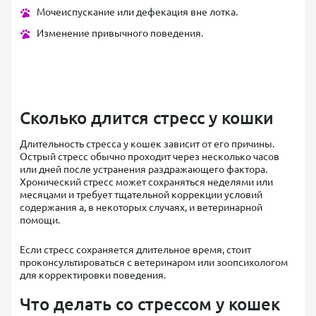
Мочеиспускание или дефекация вне лотка.
Изменение привычного поведения.
Сколько длится стресс у кошки
Длительность стресса у кошек зависит от его причины.
Острый стресс обычно проходит через несколько часов
или дней после устранения раздражающего фактора.
Хронический стресс может сохраняться неделями или
месяцами и требует тщательной коррекции условий
содержания а, в некоторых случаях, и ветеринарной
помощи.
Если стресс сохраняется длительное время, стоит
проконсультироваться с ветеринаром или зоопсихологом
для корректировки поведения.
Что делать со стрессом у кошек