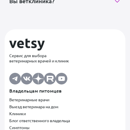
Вы ветклиника?
Сервис для выбора
ветеринарных врачей и клиник
Владельцам питомцев
Ветеринарные врачи
Выезд ветеринара на дом
Клиники
Блог ответственного владельца
Симптомы