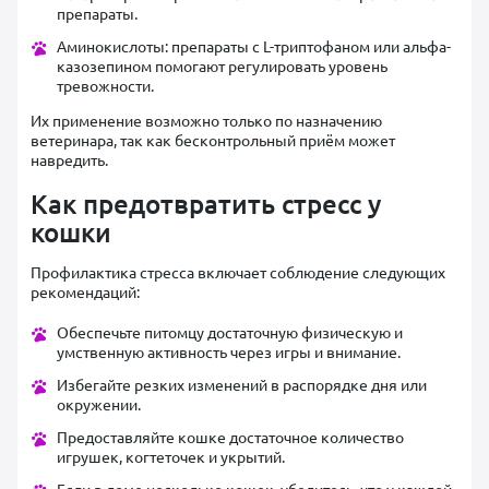
препараты.
Аминокислоты: препараты с L-триптофаном или альфа-
казозепином помогают регулировать уровень
тревожности.
Их применение возможно только по назначению
ветеринара, так как бесконтрольный приём может
навредить.
Как предотвратить стресс у
кошки
Профилактика стресса включает соблюдение следующих
рекомендаций:
Обеспечьте питомцу достаточную физическую и
умственную активность через игры и внимание.
Избегайте резких изменений в распорядке дня или
окружении.
Предоставляйте кошке достаточное количество
игрушек, когтеточек и укрытий.