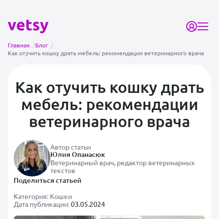
Главная
/
Блог
/
Как отучить кошку драть мебель: рекомендации ветеринарного врача
Как отучить кошку драть
мебель: рекомендации
ветеринарного врача
Автор статьи
Юлия Опанасюк
Ветеринарный врач, редактор ветеринарных
текстов
Поделиться статьей
Категория:
Кошки
Дата публикации:
03.05.2024