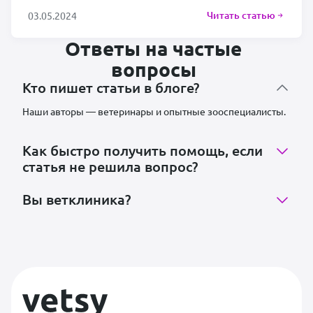
Читать статью
03.05.2024
Ответы на частые
вопросы
Кто пишет статьи в блоге?
Наши авторы — ветеринары и опытные зооспециалисты.
Как быстро получить помощь, если
статья не решила вопрос?
Вы ветклиника?