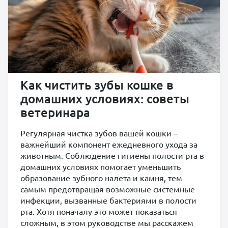
Как чистить зубы кошке в
домашних условиях: советы
ветеринара
Регулярная чистка зубов вашей кошки –
важнейший компонент ежедневного ухода за
животным. Соблюдение гигиены полости рта в
домашних условиях помогает уменьшить
образование зубного налета и камня, тем
самым предотвращая возможные системные
инфекции, вызванные бактериями в полости
рта. Хотя поначалу это может показаться
сложным, в этом руководстве мы расскажем