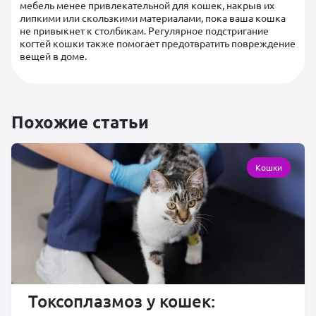
мебель менее привлекательной для кошек, накрыв их
липкими или скользкими материалами, пока ваша кошка
не привыкнет к столбикам. Регулярное подстригание
когтей кошки также помогает предотвратить повреждение
вещей в доме.
Похожие статьи
Кошки
Токсоплазмоз у кошек: