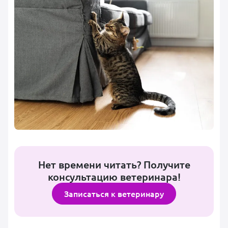
Нет времени читать? Получите
консультацию ветеринара!
Записаться к ветеринару