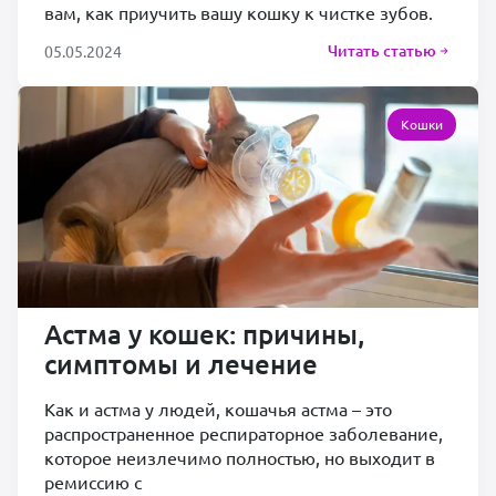
вам, как приучить вашу кошку к чистке зубов.
Читать статью
05.05.2024
Кошки
Астма у кошек: причины,
симптомы и лечение
Как и астма у людей, кошачья астма – это
распространенное респираторное заболевание,
которое неизлечимо полностью, но выходит в
ремиссию с