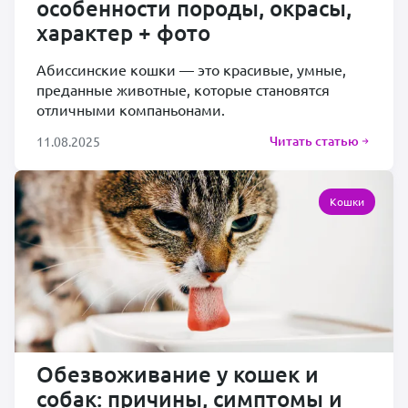
особенности породы, окрасы,
характер + фото
Абиссинские кошки — это красивые, умные,
преданные животные, которые становятся
отличными компаньонами.
Читать статью
11.08.2025
Кошки
Обезвоживание у кошек и
собак: причины, симптомы и