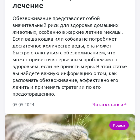
лечение
Обезвоживание представляет собой
значительный риск для здоровья домашних
животных, особенно в жаркие летние месяцы.
Если ваша кошка или собака не потребляет
достаточное количество воды, она может
быстро столкнуться с обезвоживанием, что
может привести к серьезным проблемам со
здоровьем, если не принять меры. В этой статье
вы найдете важную информацию о том, как
распознать обезвоживание, эффективно его
лечить и применять стратегии по его
предотвращению.
Читать статью
05.05.2024
Кошки