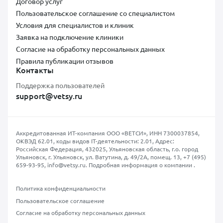
Договор услуг
Пользовательское соглашение со специалистом
Условия для специалистов и клиник
Заявка на подключение клиники
Согласие на обработку персональных данных
Правила публикации отзывов
Контакты
Поддержка пользователей
support@vetsy.ru
Аккредитованная ИТ-компания ООО «ВЕТСИ», ИНН 7300037854,
ОКВЭД 62.01, коды видов IT-деятельности: 2.01, Адрес:
Российская Федерация, 432025, Ульяновская область, г.о. город
Ульяновск, г. Ульяновск, ул. Ватутина, д. 49/2А, помещ. 13,
+7 (495)
659-93-95
,
info@vetsy.ru
.
Подробная информация о компании
.
Политика конфиденциальности
Пользовательское соглашение
Согласие на обработку персональных данных