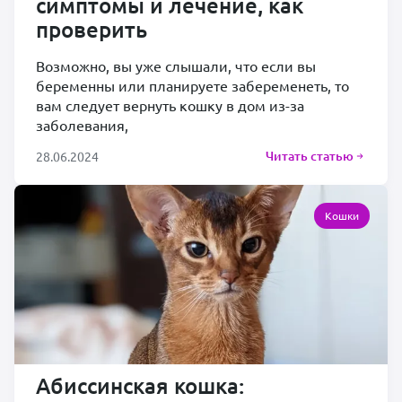
симптомы и лечение, как
проверить
Возможно, вы уже слышали, что если вы
беременны или планируете забеременеть, то
вам следует вернуть кошку в дом из-за
заболевания,
Читать статью
28.06.2024
Кошки
Абиссинская кошка: