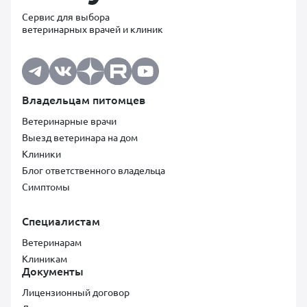
Сервис для выбора
ветеринарных врачей и клиник
Владельцам питомцев
Ветеринарные врачи
Выезд ветеринара на дом
Клиники
Блог ответственного владельца
Симптомы
Специалистам
Ветеринарам
Клиникам
Документы
Лицензионный договор