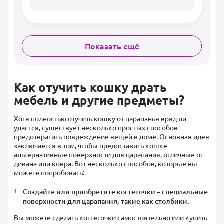
Показать ещё
Как отучить кошку драть
мебель и другие предметы?
Хотя полностью отучить кошку от царапанья вряд ли
удастся, существует несколько простых способов
предотвратить повреждение вещей в доме. Основная идея
заключается в том, чтобы предоставить кошке
альтернативные поверхности для царапания, отличные от
дивана или ковра. Вот несколько способов, которые вы
можете попробовать:
Создайте или приобретите когтеточки – специальные
поверхности для царапания, такие как столбики.
Вы можете сделать когтеточки самостоятельно или купить