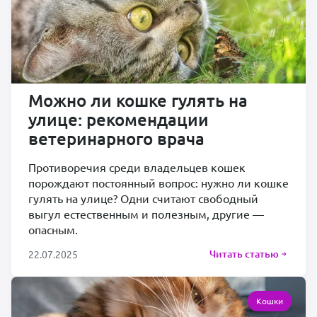
Можно ли кошке гулять на
улице: рекомендации
ветеринарного врача
Противоречия среди владельцев кошек
порождают постоянный вопрос: нужно ли кошке
гулять на улице? Одни считают свободный
выгул естественным и полезным, другие —
опасным.
Читать статью
22.07.2025
Кошки