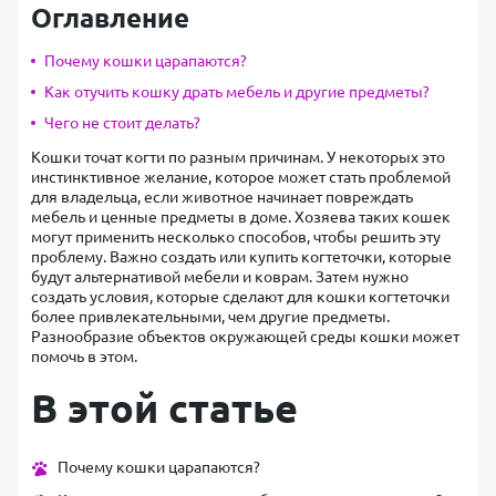
Оглавление
Почему кошки царапаются?
Как отучить кошку драть мебель и другие предметы?
Чего не стоит делать?
Кошки точат когти по разным причинам. У некоторых это
инстинктивное желание, которое может стать проблемой
для владельца, если животное начинает повреждать
мебель и ценные предметы в доме. Хозяева таких кошек
могут применить несколько способов, чтобы решить эту
проблему. Важно создать или купить когтеточки, которые
будут альтернативой мебели и коврам. Затем нужно
создать условия, которые сделают для кошки когтеточки
более привлекательными, чем другие предметы.
Разнообразие объектов окружающей среды кошки может
помочь в этом.
В этой статье
Почему кошки царапаются?