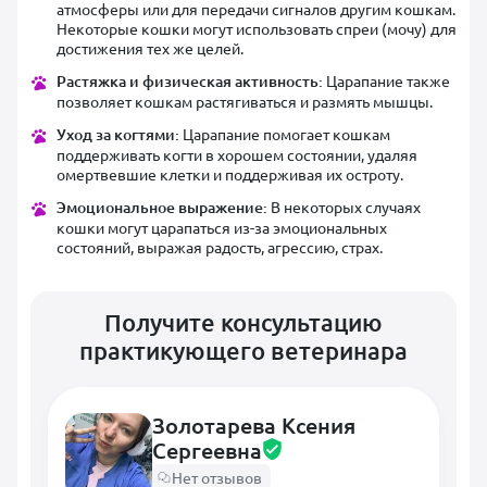
атмосферы или для передачи сигналов другим кошкам.
Некоторые кошки могут использовать спреи (мочу) для
достижения тех же целей.
Растяжка и физическая активность:
Царапание также
позволяет кошкам растягиваться и размять мышцы.
Уход за когтями:
Царапание помогает кошкам
поддерживать когти в хорошем состоянии, удаляя
омертвевшие клетки и поддерживая их остроту.
Эмоциональное выражение:
В некоторых случаях
кошки могут царапаться из-за эмоциональных
состояний, выражая радость, агрессию, страх.
Получите консультацию
практикующего ветеринара
Золотарева Ксения
Сергеевна
Нет отзывов