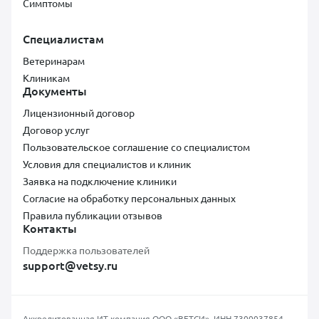
Симптомы
Специалистам
Ветеринарам
Клиникам
Документы
Лицензионный договор
Договор услуг
Пользовательское соглашение со специалистом
Условия для специалистов и клиник
Заявка на подключение клиники
Согласие на обработку персональных данных
Правила публикации отзывов
Контакты
Поддержка пользователей
support@vetsy.ru
Аккредитованная ИТ-компания ООО «ВЕТСИ», ИНН 7300037854,