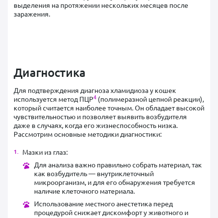
выделения на протяжении нескольких месяцев после
заражения.
Диагностика
Для подтверждения диагноза хламидиоза у кошек
4
используется метод ПЦР
(полимеразной цепной реакции),
который считается наиболее точным. Он обладает высокой
чувствительностью и позволяет выявить возбудителя
даже в случаях, когда его жизнеспособность низка.
Рассмотрим основные методики диагностики:
Мазки из глаз:
Для анализа важно правильно собрать материал, так
как возбудитель — внутриклеточный
микроорганизм, и для его обнаружения требуется
наличие клеточного материала.
Использование местного анестетика перед
процедурой снижает дискомфорт у животного и