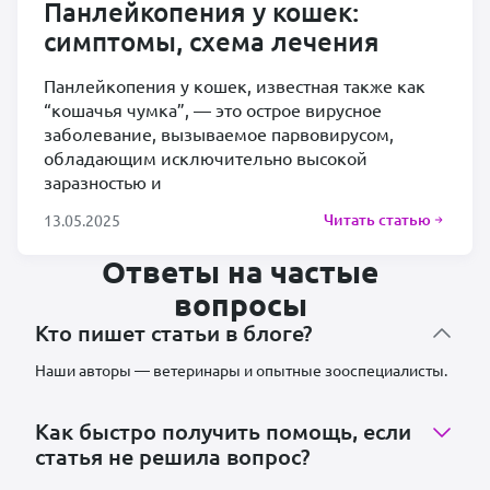
Панлейкопения у кошек:
симптомы, схема лечения
Панлейкопения у кошек, известная также как
“кошачья чумка”, — это острое вирусное
заболевание, вызываемое парвовирусом,
обладающим исключительно высокой
заразностью и
Читать статью
13.05.2025
Ответы на частые
вопросы
Кто пишет статьи в блоге?
Наши авторы — ветеринары и опытные зооспециалисты.
Как быстро получить помощь, если
статья не решила вопрос?