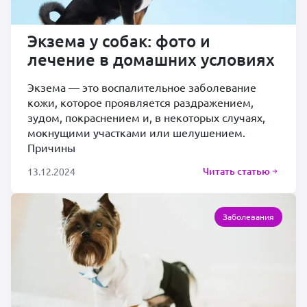
Экзема у собак: фото и
лечение в домашних условиях
Экзема — это воспалительное заболевание
кожи, которое проявляется раздражением,
зудом, покраснением и, в некоторых случаях,
мокнущими участками или шелушением.
Причины
Читать статью
13.12.2024
Заболевания