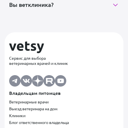
Вы ветклиника?
Сервис для выбора
ветеринарных врачей и клиник
Владельцам питомцев
Ветеринарные врачи
Выезд ветеринара на дом
Клиники
Блог ответственного владельца