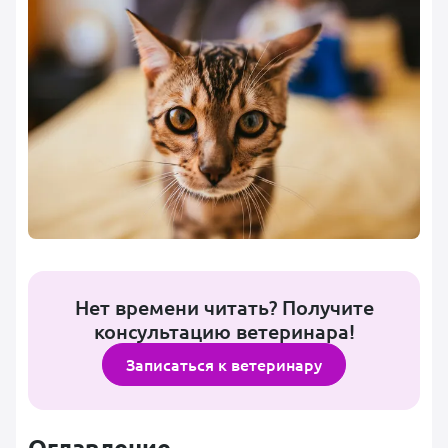
Нет времени читать? Получите
консультацию ветеринара!
Записаться к ветеринару
Оглавление