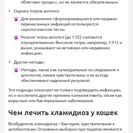
облегчает процесс, но не является обязательным.
Оценка титров антител:
Для выявления сформировавшихся или недавно
перенесенных инфекций используются
серологические тесты.
Низкие титры антител (до 1:32) считаются
отрицательными. Высокие титры, например, 1:512 и
выше, указывают на активную или недавнюю
инфекцию.
Другие методы:
Методы, такие как культуральные исследования и
цитология, менее чувствительны и не всегда
обеспечивают надежный результат.
Эти подходы помогают не только подтвердить инфекцию,
но и исключить другие причины конъюнктивита, такие как
вирусные или бактериальные заболевания.
Чем лечить хламидиоз у кошек
Возбудитель хламидиоза – бактерия, чувствительная к
антибиотикам. Основным выбором при терапии являются