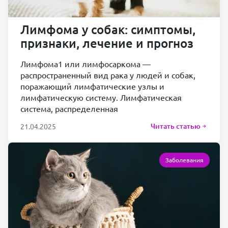
Лимфома у собак: симптомы,
признаки, лечение и прогноз
Лимфома1 или лимфосаркома —
распространенный вид рака у людей и собак,
поражающий лимфатические узлы и
лимфатическую систему. Лимфатическая
система, распределенная
Читать статью
21.04.2025
Заболевания