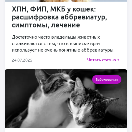
ХПН, ФИП, МКБ у кошек:
расшифровка аббревиатур,
симптомы, лечение
Достаточно часто владельцы животных
сталкиваются с тем, что в выписке врач
использует не очень понятные аббревиатуры.
Читать статью
24.07.2025
Заболевания