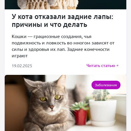
У кота отказали задние лапы:
причины и что делать
Кошки — грациозные создания, чья
подвижность и ловкость во многом зависят от
силы и здоровья их лап. Задние конечности
играют
Читать статью
19.02.2025
Заболевания