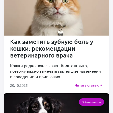
Как заметить зубную боль у
кошки: рекомендации
ветеринарного врача
Кошки редко показывают боль открыто,
поэтому важно замечать малейшие изменения
в поведении и привычках.
Читать статью
20.10.2025
Заболевания