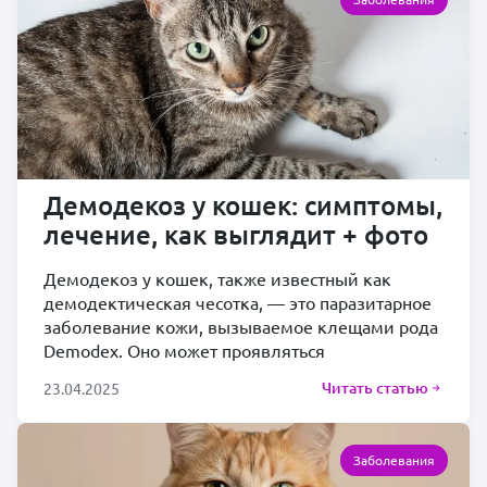
Демодекоз у кошек: симптомы,
лечение, как выглядит + фото
Демодекоз у кошек, также известный как
демодектическая чесотка, — это паразитарное
заболевание кожи, вызываемое клещами рода
Demodex. Оно может проявляться
Читать статью
23.04.2025
Заболевания