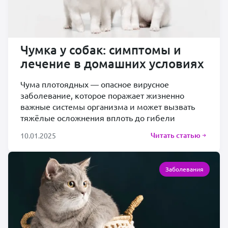
Чумка у собак: симптомы и
лечение в домашних условиях
Чума плотоядных — опасное вирусное
заболевание, которое поражает жизненно
важные системы организма и может вызвать
тяжёлые осложнения вплоть до гибели
Читать статью
10.01.2025
Заболевания