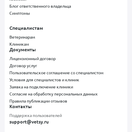
Блог ответственного владельца
Симптомы
Специалистам
Ветеринарам
Клиникам
Документы
Лицензионный договор
Договор услуг
Пользовательское соглашение со специалистом
Условия для специалистов и клиник
Заявка на подключение клиники
Согласие на обработку персональных данных
Правила публикации отзывов
Контакты
Поддержка пользователей
support@vetsy.ru