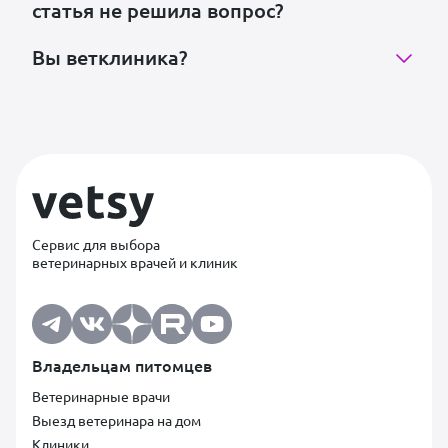
статья не решила вопрос?
Вы ветклиника?
Сервис для выбора
ветеринарных врачей и клиник
Владельцам питомцев
Ветеринарные врачи
Выезд ветеринара на дом
Клиники