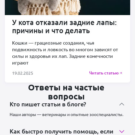
У кота отказали задние лапы:
причины и что делать
Кошки — грациозные создания, чья
подвижность и ловкость во многом зависят от
силы и здоровья их лап. Задние конечности
играют
Читать статью
19.02.2025
Ответы на частые
вопросы
Кто пишет статьи в блоге?
Наши авторы — ветеринары и опытные зооспециалисты.
Как быстро получить помощь, если