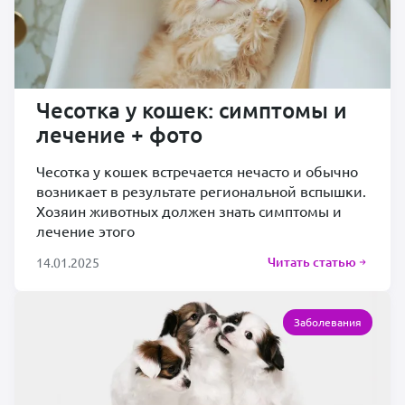
Чесотка у кошек: симптомы и
лечение + фото
Чесотка у кошек встречается нечасто и обычно
возникает в результате региональной вспышки.
Хозяин животных должен знать симптомы и
лечение этого
Читать статью
14.01.2025
Заболевания