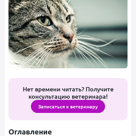
Нет времени читать? Получите
консультацию ветеринара!
Записаться к ветеринару
Оглавление