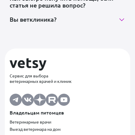
статья не решила вопрос?
Вы ветклиника?
Сервис для выбора
ветеринарных врачей и клиник
Владельцам питомцев
Ветеринарные врачи
Выезд ветеринара на дом