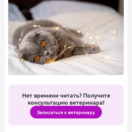
Нет времени читать? Получите
консультацию ветеринара!
Записаться к ветеринару