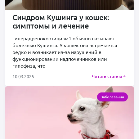
Синдром Кушинга у кошек:
симптомы и лечение
Гиперадренокортицизм1 обычно называют
болезнью Кушинга. У кошек она встречается
редко и возникает из-за нарушений в
функционировании надпочечников или
гипофиза, что
Читать статью
10.03.2025
Заболевания