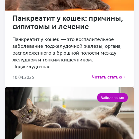
Панкреатит у кошек: причины,
сипмтомы и лечение
Панкреатит у кошек — это воспалительное
заболевание поджелудочной железы, органа,
расположенного в брюшной полости между
желудком и тонким кишечником.
Поджелудочная
Читать статью
10.04.2025
Заболевания