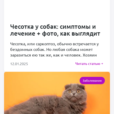
Чесотка у собак: симптомы и
лечение + фото, как выглядит
Чесотка, или саркоптоз, обычно встречается у
бездомных собак. Но любая собака может
заразиться ею так же, как и человек. Хозяин
Читать статью
12.01.2025
Заболевания