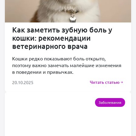
Как заметить зубную боль у
кошки: рекомендации
ветеринарного врача
Кошки редко показывают боль открыто,
поэтому важно замечать малейшие изменения
в поведении и привычках.
Читать статью
20.10.2025
Заболевания