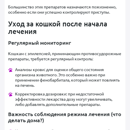
Большинство этих препаратов назначаются пожизненно,
особенно если они успешно контролируют приступы.
Уход за кошкой после начала
лечения
Регулярный мониторинг
Кошкам с эпилепсией, принимающим противосудорожные
препараты, требуется регулярный контроль:
Анализы крови: для оценки общего состояния
организма животного. Это особенно важно при
применении фенобарбитала, который может повлиять
на печень.
Корректировка дозировки: при недостаточной
эффективности лекарства дозу могут увеличивать,
либо добавлять дополнительные препараты.
Важность соблюдения режима лечения (
что
делать
дома?)