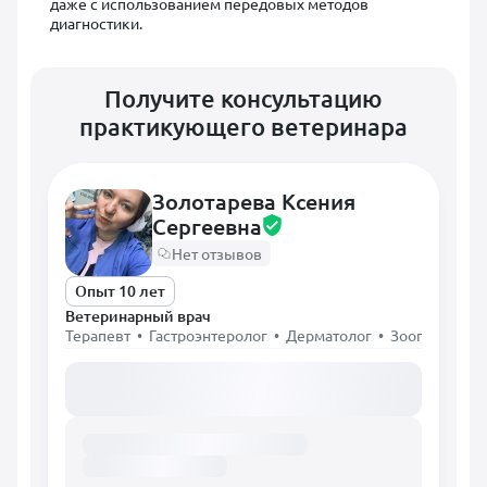
даже с использованием передовых методов
диагностики.
Получите консультацию
практикующего ветеринара
Золотарева Ксения
Сергеевна
Нет отзывов
Опыт 10 лет
Ветеринарный врач
Терапевт • Гастроэнтеролог • Дерматолог • Зоопсихолог
Загружаем расписание...