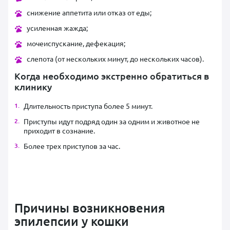
снижение аппетита или отказ от еды;
усиленная жажда;
мочеиспускание, дефекация;
слепота (от нескольких минут, до нескольких часов).
Когда необходимо экстренно обратиться в
клинику
Длительность приступа более 5 минут.
Приступы идут подряд один за одним и животное не
приходит в сознание.
Более трех приступов за час.
Причины возникновения
эпилепсии у кошки