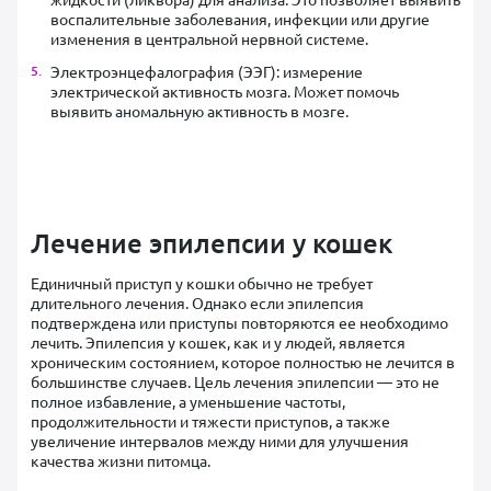
воспалительные заболевания, инфекции или другие
изменения в центральной нервной системе.
Электроэнцефалография (ЭЭГ): измерение
электрической активность мозга. Может помочь
выявить аномальную активность в мозге.
Лечение эпилепсии у кошек
Единичный приступ у кошки обычно не требует
длительного лечения. Однако если эпилепсия
подтверждена или приступы повторяются ее необходимо
лечить. Эпилепсия у кошек, как и у людей, является
хроническим состоянием, которое полностью не лечится в
большинстве случаев. Цель лечения эпилепсии — это не
полное избавление, а уменьшение частоты,
продолжительности и тяжести приступов, а также
увеличение интервалов между ними для улучшения
качества жизни питомца.