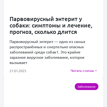
Парвовирусный энтерит у
собаки: симптомы и лечение,
прогноз, сколько длится
Парвовирусный энтерит — одно из самых
распространённых и смертельно опасных
заболеваний среди собак1. Это крайне
заразное вирусное заболевание, которое
вызывает
Читать статью
21.01.2025
Заболевания