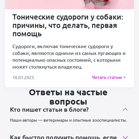
Тонические судороги у собаки:
причины, что делать, первая
помощь
Судороги, включая тонические судороги у
собаки, являются одними из самых пугающих и
потенциально опасных состояний, с которыми
может столкнуться владелец.
Читать статью
10.01.2025
Ответы на частые
вопросы
Кто пишет статьи в блоге?
Наши авторы — ветеринары и опытные зооспециалисты.
Как быстро получить помощь, если