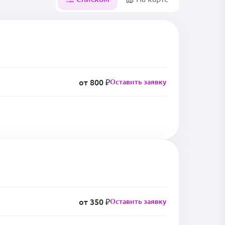
от 800 ₽
Оставить заявку
от 350 ₽
Оставить заявку