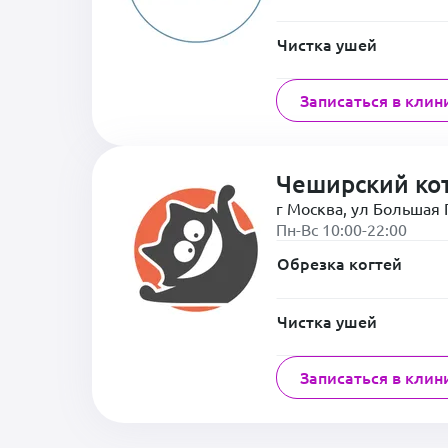
Чистка ушей
Записаться в клин
Чеширский ко
г Москва, ул Большая П
Пн-Вс 10:00-22:00
Обрезка когтей
Чистка ушей
Записаться в клин