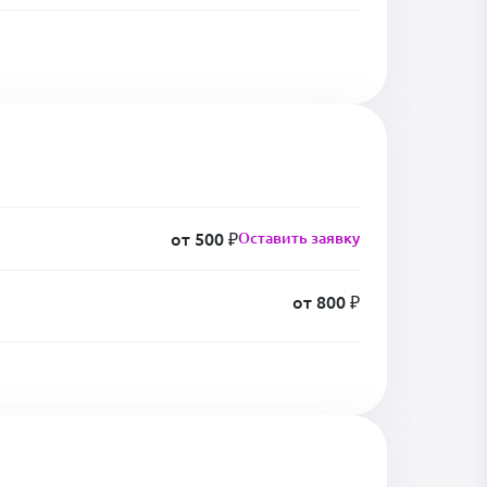
от 500 ₽
Оставить заявку
от 800 ₽