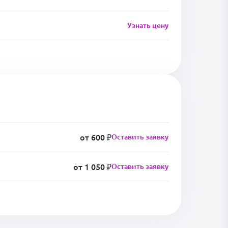
Узнать цену
от 600 ₽
Оставить заявку
от 1 050 ₽
Оставить заявку