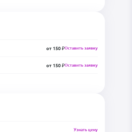
от 150 ₽
Оставить заявку
от 150 ₽
Оставить заявку
Узнать цену