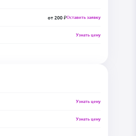
от 200 ₽
Оставить заявку
Узнать цену
Узнать цену
Узнать цену