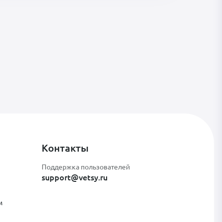
Контакты
Поддержка пользователей
support@vetsy.ru
м