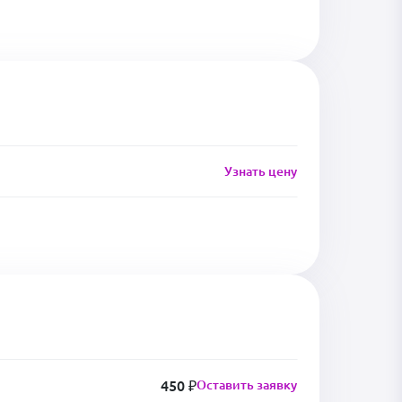
Узнать цену
450 ₽
Оставить заявку