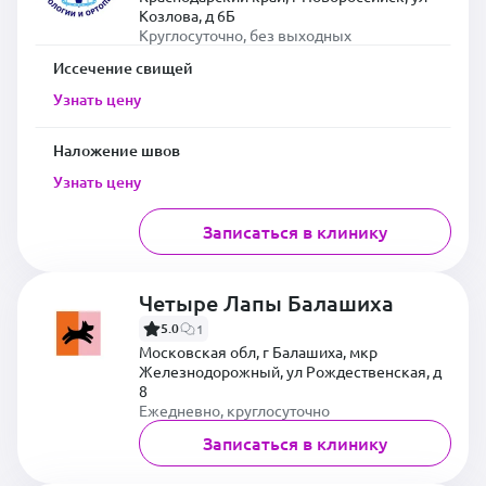
Козлова, д 6Б
Круглосуточно, без выходных
Иссечение свищей
Узнать цену
Наложение швов
Узнать цену
Записаться в клинику
Четыре Лапы Балашиха
5.0
1
Московская обл, г Балашиха, мкр
Железнодорожный, ул Рождественская, д
8
Ежедневно, круглосуточно
Записаться в клинику