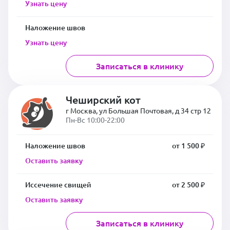
Узнать цену
Наложение швов
Узнать цену
Записаться в клинику
Чеширский кот
г Москва, ул Большая Почтовая, д 34 стр 12
Пн-Вс 10:00-22:00
Наложение швов
от 1 500 ₽
Оставить заявку
Иссечение свищей
от 2 500 ₽
Оставить заявку
Записаться в клинику