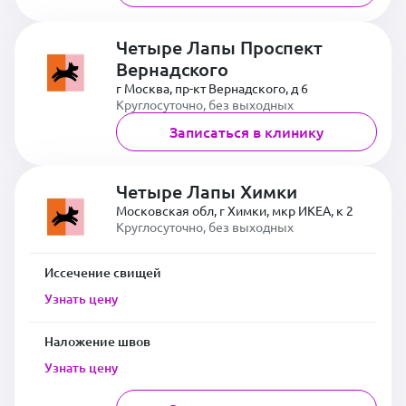
Четыре Лапы Проспект
Вернадского
г Москва, пр-кт Вернадского, д 6
Круглосуточно, без выходных
Записаться в клинику
Четыре Лапы Химки
Московская обл, г Химки, мкр ИКЕА, к 2
Круглосуточно, без выходных
Иссечение свищей
Узнать цену
Наложение швов
Узнать цену