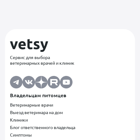
Сервис для выбора
ветеринарных врачей и клиник
Владельцам питомцев
Ветеринарные врачи
Выезд ветеринара на дом
Клиники
Блог ответственного владельца
Симптомы