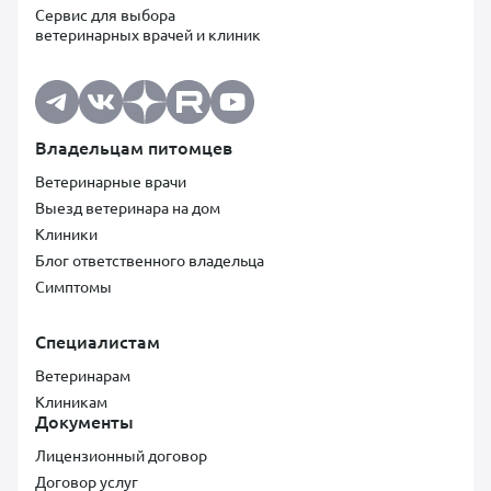
Сервис для выбора
ветеринарных врачей и клиник
Владельцам питомцев
Ветеринарные врачи
Выезд ветеринара на дом
Клиники
Блог ответственного владельца
Симптомы
Специалистам
Ветеринарам
Клиникам
Документы
Лицензионный договор
Договор услуг