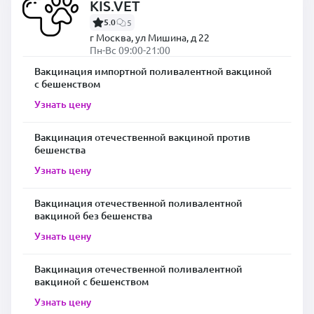
KIS.VET
5.0
5
г Москва, ул Мишина, д 22
Пн-Вс 09:00-21:00
Вакцинация импортной поливалентной вакциной
с бешенством
Узнать цену
Вакцинация отечественной вакциной против
бешенства
Узнать цену
Вакцинация отечественной поливалентной
вакциной без бешенства
Узнать цену
Вакцинация отечественной поливалентной
вакциной с бешенством
Узнать цену