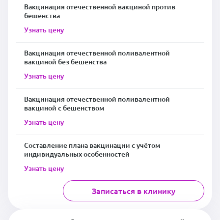
Вакцинация отечественной вакциной против
бешенства
Узнать цену
Вакцинация отечественной поливалентной
вакциной без бешенства
Узнать цену
Вакцинация отечественной поливалентной
вакциной с бешенством
Узнать цену
Составление плана вакцинации с учётом
индивидуальных особенностей
Узнать цену
Записаться в клинику