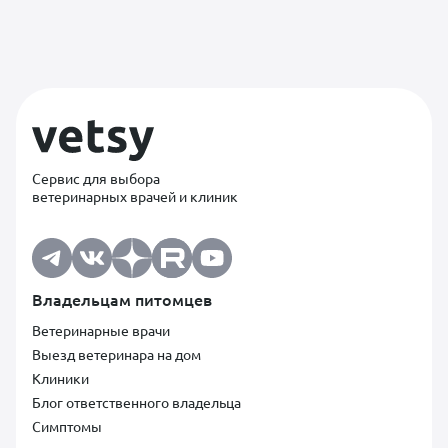
Сервис для выбора
ветеринарных врачей и клиник
Владельцам питомцев
Ветеринарные врачи
Выезд ветеринара на дом
Клиники
Блог ответственного владельца
Симптомы