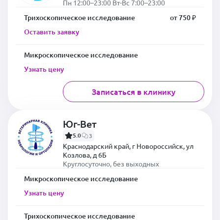
Пн 12:00–23:00 Вт-Вс 7:00–23:00
Трихоскопическое исследование
от 750 ₽
Оставить заявку
Микроскопическое исследование
Узнать цену
Записаться в клинику
Юг-Вет
5.0
3
Краснодарский край, г Новороссийск, ул
Козлова, д 6Б
Круглосуточно, без выходных
Микроскопическое исследование
Узнать цену
Трихоскопическое исследование