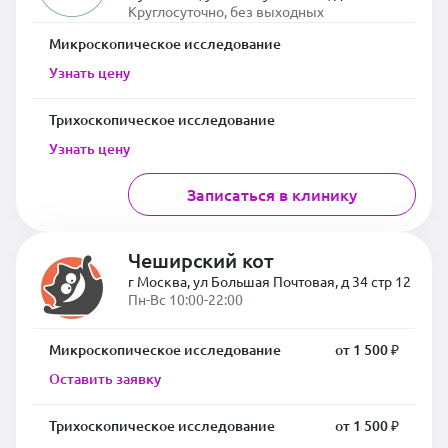
Круглосуточно, без выходных
Микроскопическое исследование
Узнать цену
Трихоскопическое исследование
Узнать цену
Записаться в клинику
Чеширский кот
г Москва, ул Большая Почтовая, д 34 стр 12
Пн-Вс 10:00-22:00
Микроскопическое исследование
от 1 500 ₽
Оставить заявку
Трихоскопическое исследование
от 1 500 ₽