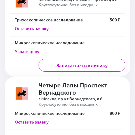
Круглосуточно, без выходных
Трихоскопическое исследование
500 ₽
Оставить заявку
Микроскопическое исследование
Узнать цену
Записаться в клинику
Четыре Лапы Проспект
Вернадского
г Москва, пр-кт Вернадского, д 6
Круглосуточно, без выходных
Микроскопическое исследование
800 ₽
Оставить заявку